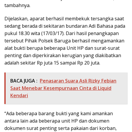
tambahnya.
Dijelaskan, aparat berhasil membekuk tersangka saat
sedang berada di sekitaran bundaran Adi Bahasa pada
pukul 18.30 wita (17/03/17). Dari hasil penangkapan
tersebut Pihak Polsek Baruga berhasil mengamankan
alat bukti berupa beberapa Unit HP dan surat-surat
penting dan diperkirakan kerugian yang diakibatkan
adalah sekitar Rp juta 15 sampai Rp 20 juta.
BACA JUGA :
Penasaran Suara Asli Rizky Febian
Saat Menebar Kesempurnaan Cinta di Liquid
Kendari
“Ada beberapa barang bukti yang kami amankan
antara lain ada beberapa unit HP dan dokumen
dokumen surat penting serta pakaian dari korban,