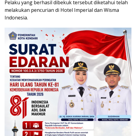
Pelaku yang berhasil dibekuk tersebut diketahui telah
melakukan pencurian di Hotel Imperial dan Wisma
Indonesia.