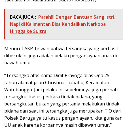
BACA JUGA :
Parah!!! Dengan Bantuan Sang Istri,
Napi di Kalimantan Bisa Kendalikan Narkoba
Hingga ke Sultra
Menurut AKP Tiswan bahwa tersangka yang berhasil
dibekuk ini juga adalah pelaku penganiayaan anak di
bawah umur.
“Tersangka atas nama Didit Prayoga alias Oga 25
tahun alamat jalan Christina Tiahahu, Kecamatan
Watubangga. Jadi pelaku ini sebelumnya juga pernah
tersangkut kasus perkara tindak pidana, yang
bersangkutan bukan yang pertama melakukan tindak
pidana dan saat ini tersangka juga merupakan T.O dari
Polsek Baruga yaitu kasus penganiayaan, kita gunakan
UU anak karena korbannya masih dibawah umur,”