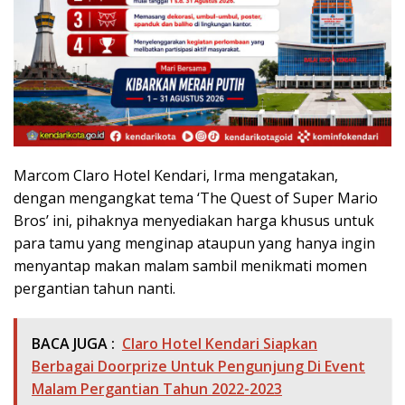
Marcom Claro Hotel Kendari, Irma mengatakan,
dengan mengangkat tema ‘The Quest of Super Mario
Bros’ ini, pihaknya menyediakan harga khusus untuk
para tamu yang menginap ataupun yang hanya ingin
menyantap makan malam sambil menikmati momen
pergantian tahun nanti.
BACA JUGA :
Claro Hotel Kendari Siapkan
Berbagai Doorprize Untuk Pengunjung Di Event
Malam Pergantian Tahun 2022-2023