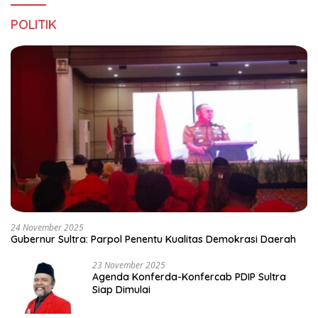
POLITIK
24 November 2025
Gubernur Sultra: Parpol Penentu Kualitas Demokrasi Daerah
23 November 2025
Agenda Konferda-Konfercab PDIP Sultra
Siap Dimulai