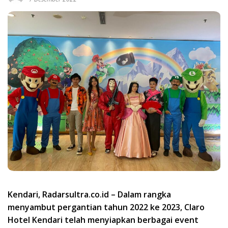
Kendari, Radarsultra.co.id – Dalam rangka
menyambut pergantian tahun 2022 ke 2023, Claro
Hotel Kendari telah menyiapkan berbagai event