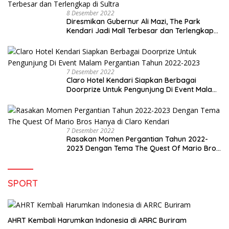
8 Desember 2022
Diresmikan Gubernur Ali Mazi, The Park
Kendari Jadi Mall Terbesar dan Terlengkap
di Sultra
7 Desember 2022
Claro Hotel Kendari Siapkan Berbagai
Doorprize Untuk Pengunjung Di Event Malam
Pergantian Tahun 2022-2023
7 Desember 2022
Rasakan Momen Pergantian Tahun 2022-
2023 Dengan Tema The Quest Of Mario Bros
Hanya di Claro Kendari
SPORT
AHRT Kembali Harumkan Indonesia di ARRC Buriram