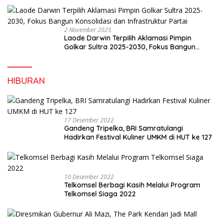
2 November 2025
Laode Darwin Terpilih Aklamasi Pimpin
Golkar Sultra 2025-2030, Fokus Bangun
Konsolidasi dan Infrastruktur Partai
HIBURAN
17 Desember 2022
Gandeng Tripelka, BRI Samratulangi
Hadirkan Festival Kuliner UMKM di HUT ke 127
10 Desember 2022
Telkomsel Berbagi Kasih Melalui Program
Telkomsel Siaga 2022