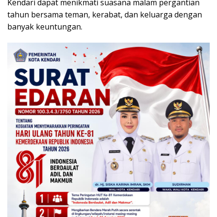
Kendari dapat menikmati suasana malam pergantian
tahun bersama teman, kerabat, dan keluarga dengan
banyak keuntungan.