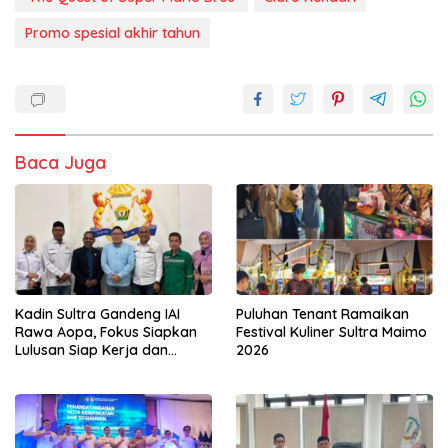
Promo spesial akhir tahun
Baca Juga
Kadin Sultra Gandeng IAI
Puluhan Tenant Ramaikan
Rawa Aopa, Fokus Siapkan
Festival Kuliner Sultra Maimo
Lulusan Siap Kerja dan
2026
Wirausaha