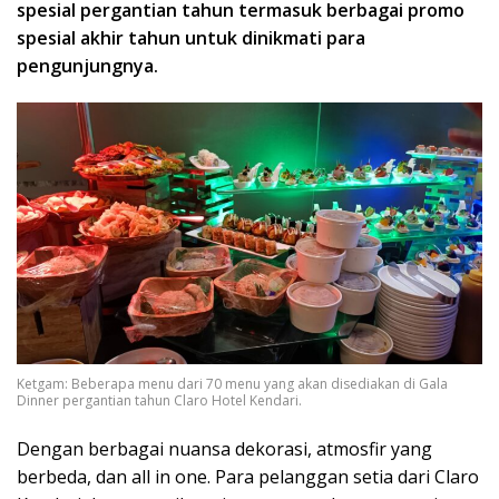
spesial pergantian tahun termasuk berbagai promo
spesial akhir tahun untuk dinikmati para
pengunjungnya.
Ketgam: Beberapa menu dari 70 menu yang akan disediakan di Gala
Dinner pergantian tahun Claro Hotel Kendari.
Dengan berbagai nuansa dekorasi, atmosfir yang
berbeda, dan all in one. Para pelanggan setia dari Claro