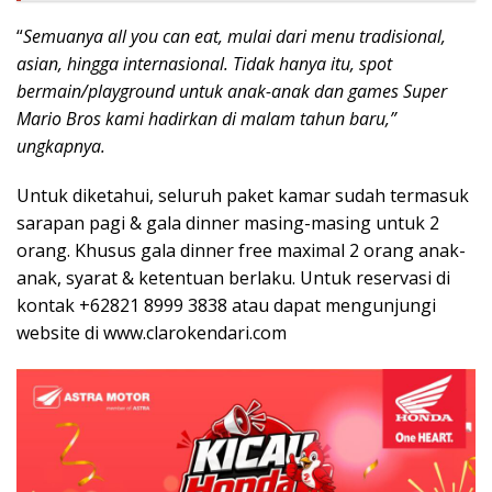
“
Semuanya all you can eat, mulai dari menu tradisional,
asian, hingga internasional. Tidak hanya itu, spot
bermain/playground untuk anak-anak dan games Super
Mario Bros kami hadirkan di malam tahun baru,”
ungkapnya.
Untuk diketahui, seluruh paket kamar sudah termasuk
sarapan pagi & gala dinner masing-masing untuk 2
orang. Khusus gala dinner free maximal 2 orang anak-
anak, syarat & ketentuan berlaku. Untuk reservasi di
kontak +62821 8999 3838 atau dapat mengunjungi
website di www.clarokendari.com