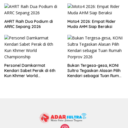
AHRT Raih Dua Podium di
Moto4 2026: Empat Rider
ARRC Sepang 2026
Muda AHM Siap Beraksi
Personel Damkarmat
Bukan Tergesa-gesa, KONI
Kendari Sabet Perak di 6th
Sultra Tegaskan Alasan Pilih
Kun Khmer World
Kendari sebagai Tuan Rumah
Championship
Porprov 2026