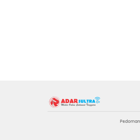
Pedoman 