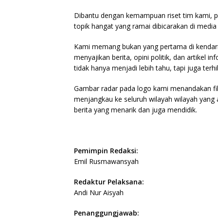
Dibantu dengan kemampuan riset tim kami, p
topik hangat yang ramai dibicarakan di media 
Kami memang bukan yang pertama di kendari 
menyajikan berita, opini politik, dan artikel
tidak hanya menjadi lebih tahu, tapi juga terhi
Gambar radar pada logo kami menandakan fi
menjangkau ke seluruh wilayah wilayah yang 
berita yang menarik dan juga mendidik.
Pemimpin Redaksi:
Emil Rusmawansyah
Redaktur Pelaksana:
Andi Nur Aisyah
Penanggungjawab: