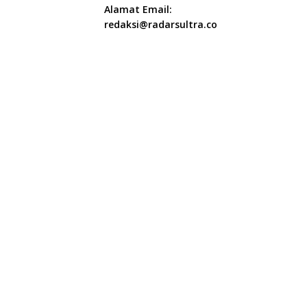
Alamat Email:
redaksi@radarsultra.co