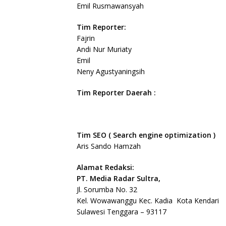
Emil Rusmawansyah
Tim Reporter:
Fajrin
Andi Nur Muriaty
Emil
Neny Agustyaningsih
Tim Reporter Daerah :
Tim SEO ( Search engine optimization )
Aris Sando Hamzah
Alamat Redaksi:
PT. Media Radar Sultra,
Jl. Sorumba No. 32
Kel. Wowawanggu Kec. Kadia Kota Kendari
Sulawesi Tenggara – 93117