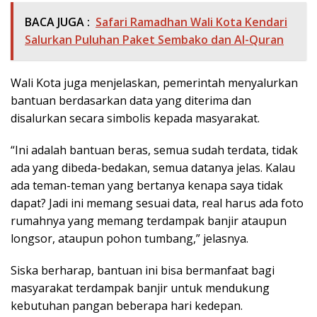
BACA JUGA :
Safari Ramadhan Wali Kota Kendari
Salurkan Puluhan Paket Sembako dan Al-Quran
Wali Kota juga menjelaskan, pemerintah menyalurkan
bantuan berdasarkan data yang diterima dan
disalurkan secara simbolis kepada masyarakat.
“Ini adalah bantuan beras, semua sudah terdata, tidak
ada yang dibeda-bedakan, semua datanya jelas. Kalau
ada teman-teman yang bertanya kenapa saya tidak
dapat? Jadi ini memang sesuai data, real harus ada foto
rumahnya yang memang terdampak banjir ataupun
longsor, ataupun pohon tumbang,” jelasnya.
Siska berharap, bantuan ini bisa bermanfaat bagi
masyarakat terdampak banjir untuk mendukung
kebutuhan pangan beberapa hari kedepan.