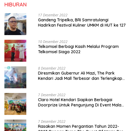
HIBURAN
17 Desember 2022
Gandeng Tripelka, BRI Samratulangi
Hadirkan Festival Kuliner UMKM di HUT ke 127
10 Desember 2022
Telkomsel Berbagi Kasih Melalui Program
Telkomsel Siaga 2022
8 Desember 2022
Diresmikan Gubernur Ali Mazi, The Park
Kendari Jadi Mall Terbesar dan Terlengkap
di Sultra
7 Desember 2022
Claro Hotel Kendari Siapkan Berbagai
Doorprize Untuk Pengunjung Di Event Malam
Pergantian Tahun 2022-2023
7 Desember 2022
Rasakan Momen Pergantian Tahun 2022-