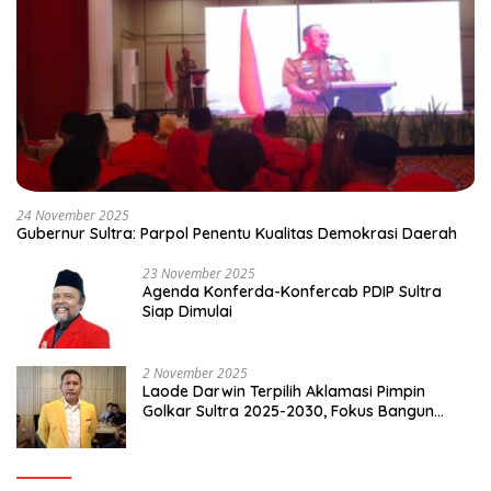
24 November 2025
Gubernur Sultra: Parpol Penentu Kualitas Demokrasi Daerah
23 November 2025
Agenda Konferda-Konfercab PDIP Sultra
Siap Dimulai
2 November 2025
Laode Darwin Terpilih Aklamasi Pimpin
Golkar Sultra 2025-2030, Fokus Bangun
Konsolidasi dan Infrastruktur Partai