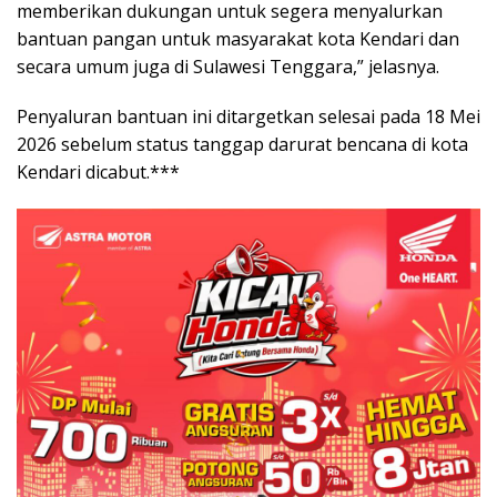
memberikan dukungan untuk segera menyalurkan
bantuan pangan untuk masyarakat kota Kendari dan
secara umum juga di Sulawesi Tenggara,” jelasnya.
Penyaluran bantuan ini ditargetkan selesai pada 18 Mei
2026 sebelum status tanggap darurat bencana di kota
Kendari dicabut.***