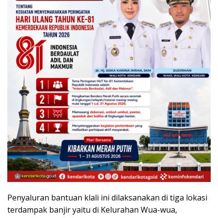
Penyaluran bantuan klali ini dilaksanakan di tiga lokasi
terdampak banjir yaitu di Kelurahan Wua-wua,