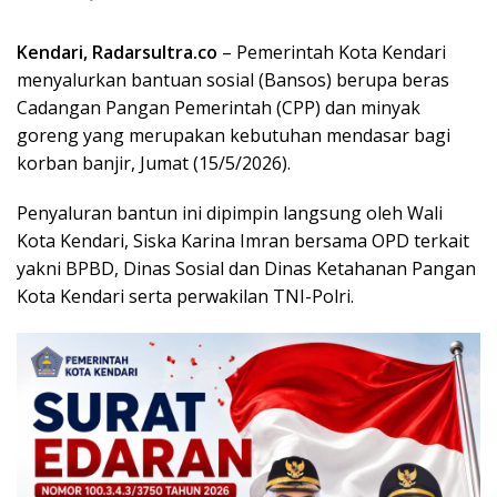
Kendari, Radarsultra.co
– Pemerintah Kota Kendari
menyalurkan bantuan sosial (Bansos) berupa beras
Cadangan Pangan Pemerintah (CPP) dan minyak
goreng yang merupakan kebutuhan mendasar bagi
korban banjir, Jumat (15/5/2026).
Penyaluran bantun ini dipimpin langsung oleh Wali
Kota Kendari, Siska Karina Imran bersama OPD terkait
yakni BPBD, Dinas Sosial dan Dinas Ketahanan Pangan
Kota Kendari serta perwakilan TNI-Polri.