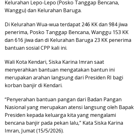
Kelurahan Lepo-Lepo (Posko Tanggap Bencana,
Wanggu) dan Kelurahan Baruga.
Di Kelurahan Wua-wua terdapat 246 KK dan 984 jiwa
penerima, Posko Tanggap Bencana, Wanggu 153 KK
dan 616 jiwa dan di Kelurahan Baruga 23 KK penerima
bantuan sosial CPP kali ini.
Wali Kota Kendari, Siska Karina Imran saat
menyerahkan bantuan mengatakan bantun ini
merupakan arahan langsung dari Presiden RI bagi
korban banjir di Kendari.
“Penyerahan bantuan pangan dari Badan Pangan
Nasional yang merupakan atensi langsung oleh Bapak
Presiden kepada keluarga kita yang mengalami
bencana banjir pada pekan lalu,” Kata Siska Karina
Imran, Jumat (15/5/2026).