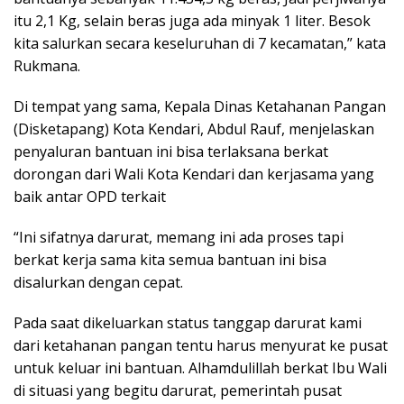
itu 2,1 Kg, selain beras juga ada minyak 1 liter. Besok
kita salurkan secara keseluruhan di 7 kecamatan,” kata
Rukmana.
Di tempat yang sama, Kepala Dinas Ketahanan Pangan
(Disketapang) Kota Kendari, Abdul Rauf, menjelaskan
penyaluran bantuan ini bisa terlaksana berkat
dorongan dari Wali Kota Kendari dan kerjasama yang
baik antar OPD terkait
“Ini sifatnya darurat, memang ini ada proses tapi
berkat kerja sama kita semua bantuan ini bisa
disalurkan dengan cepat.
Pada saat dikeluarkan status tanggap darurat kami
dari ketahanan pangan tentu harus menyurat ke pusat
untuk keluar ini bantuan. Alhamdulillah berkat Ibu Wali
di situasi yang begitu darurat, pemerintah pusat