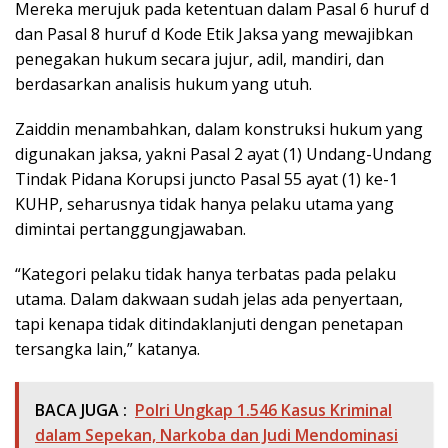
Mereka merujuk pada ketentuan dalam Pasal 6 huruf d
dan Pasal 8 huruf d Kode Etik Jaksa yang mewajibkan
penegakan hukum secara jujur, adil, mandiri, dan
berdasarkan analisis hukum yang utuh.
Zaiddin menambahkan, dalam konstruksi hukum yang
digunakan jaksa, yakni Pasal 2 ayat (1) Undang-Undang
Tindak Pidana Korupsi juncto Pasal 55 ayat (1) ke-1
KUHP, seharusnya tidak hanya pelaku utama yang
dimintai pertanggungjawaban.
“Kategori pelaku tidak hanya terbatas pada pelaku
utama. Dalam dakwaan sudah jelas ada penyertaan,
tapi kenapa tidak ditindaklanjuti dengan penetapan
tersangka lain,” katanya.
BACA JUGA :
Polri Ungkap 1.546 Kasus Kriminal
dalam Sepekan, Narkoba dan Judi Mendominasi