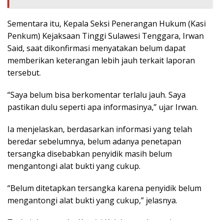
Sementara itu, Kepala Seksi Penerangan Hukum (Kasi
Penkum) Kejaksaan Tinggi Sulawesi Tenggara, Irwan
Said, saat dikonfirmasi menyatakan belum dapat
memberikan keterangan lebih jauh terkait laporan
tersebut.
“Saya belum bisa berkomentar terlalu jauh. Saya
pastikan dulu seperti apa informasinya,” ujar Irwan.
Ia menjelaskan, berdasarkan informasi yang telah
beredar sebelumnya, belum adanya penetapan
tersangka disebabkan penyidik masih belum
mengantongi alat bukti yang cukup.
“Belum ditetapkan tersangka karena penyidik belum
mengantongi alat bukti yang cukup,” jelasnya.