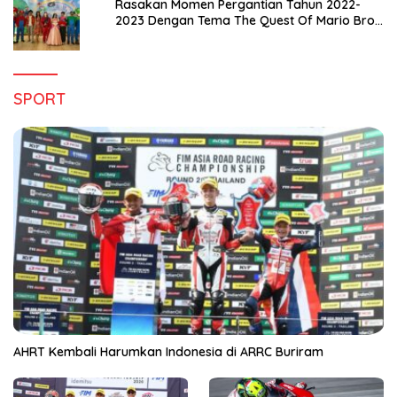
Rasakan Momen Pergantian Tahun 2022-
2023 Dengan Tema The Quest Of Mario Bros
Hanya di Claro Kendari
SPORT
AHRT Kembali Harumkan Indonesia di ARRC Buriram