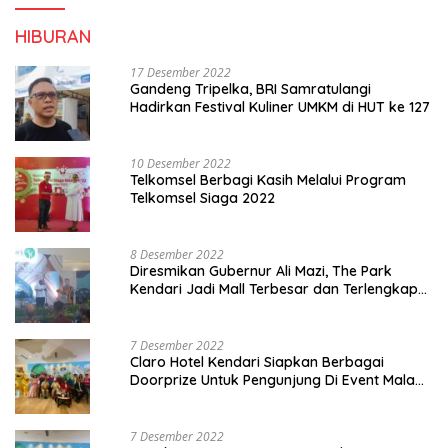
HIBURAN
17 Desember 2022
Gandeng Tripelka, BRI Samratulangi
Hadirkan Festival Kuliner UMKM di HUT ke 127
10 Desember 2022
Telkomsel Berbagi Kasih Melalui Program
Telkomsel Siaga 2022
8 Desember 2022
Diresmikan Gubernur Ali Mazi, The Park
Kendari Jadi Mall Terbesar dan Terlengkap
di Sultra
7 Desember 2022
Claro Hotel Kendari Siapkan Berbagai
Doorprize Untuk Pengunjung Di Event Malam
Pergantian Tahun 2022-2023
7 Desember 2022