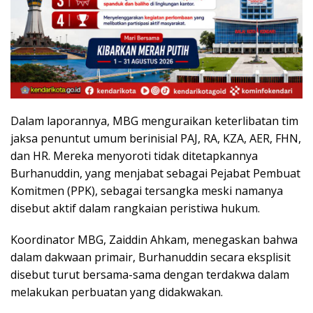
Dalam laporannya, MBG menguraikan keterlibatan tim
jaksa penuntut umum berinisial PAJ, RA, KZA, AER, FHN,
dan HR. Mereka menyoroti tidak ditetapkannya
Burhanuddin, yang menjabat sebagai Pejabat Pembuat
Komitmen (PPK), sebagai tersangka meski namanya
disebut aktif dalam rangkaian peristiwa hukum.
Koordinator MBG, Zaiddin Ahkam, menegaskan bahwa
dalam dakwaan primair, Burhanuddin secara eksplisit
disebut turut bersama-sama dengan terdakwa dalam
melakukan perbuatan yang didakwakan.