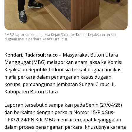
*MBG laporkan enam jaksa Kejati Sultra ke Komisi Kejaksaan terkait
dugaan mafia perkara kasus Cirauci II.
Kendari, Radarsultra.co
– Masyarakat Buton Utara
Menggugat (MBG) melaporkan enam jaksa ke Komisi
Kejaksaan Republik Indonesia terkait dugaan indikasi
mafia perkara dalam penanganan kasus dugaan
korupsi pembangunan Jembatan Sungai Cirauci II,
Kabupaten Buton Utara.
Laporan tersebut disampaikan pada Senin (27/04/26)
dan berkaitan dengan perkara Nomor 15/Pid.Sus-
TPK/2024/PN.Kdi. MBG menilai terdapat kejanggalan
dalam proses penanganan perkara, khususnya karena