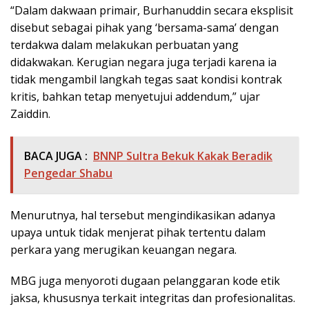
“Dalam dakwaan primair, Burhanuddin secara eksplisit
disebut sebagai pihak yang ‘bersama-sama’ dengan
terdakwa dalam melakukan perbuatan yang
didakwakan. Kerugian negara juga terjadi karena ia
tidak mengambil langkah tegas saat kondisi kontrak
kritis, bahkan tetap menyetujui addendum,” ujar
Zaiddin.
BACA JUGA :
BNNP Sultra Bekuk Kakak Beradik
Pengedar Shabu
Menurutnya, hal tersebut mengindikasikan adanya
upaya untuk tidak menjerat pihak tertentu dalam
perkara yang merugikan keuangan negara.
MBG juga menyoroti dugaan pelanggaran kode etik
jaksa, khususnya terkait integritas dan profesionalitas.