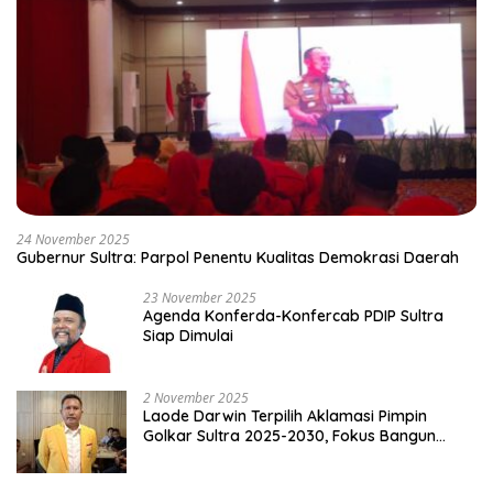
24 November 2025
Gubernur Sultra: Parpol Penentu Kualitas Demokrasi Daerah
23 November 2025
Agenda Konferda-Konfercab PDIP Sultra
Siap Dimulai
2 November 2025
Laode Darwin Terpilih Aklamasi Pimpin
Golkar Sultra 2025-2030, Fokus Bangun
Konsolidasi dan Infrastruktur Partai