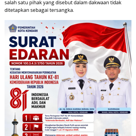
salah satu pihak yang disebut dalam dakwaan tidak
ditetapkan sebagai tersangka.