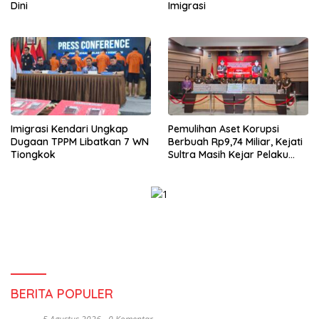
Dini
Imigrasi
Imigrasi Kendari Ungkap
Pemulihan Aset Korupsi
Dugaan TPPM Libatkan 7 WN
Berbuah Rp9,74 Miliar, Kejati
Tiongkok
Sultra Masih Kejar Pelaku
Lain
BERITA POPULER