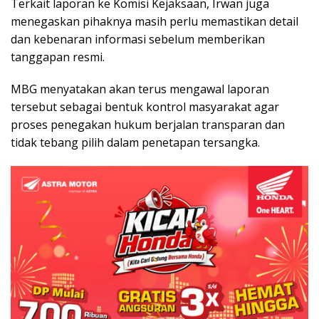
Terkait laporan ke Komisi Kejaksaan, Irwan juga
menegaskan pihaknya masih perlu memastikan detail
dan kebenaran informasi sebelum memberikan
tanggapan resmi.
MBG menyatakan akan terus mengawal laporan
tersebut sebagai bentuk kontrol masyarakat agar
proses penegakan hukum berjalan transparan dan
tidak tebang pilih dalam penetapan tersangka.