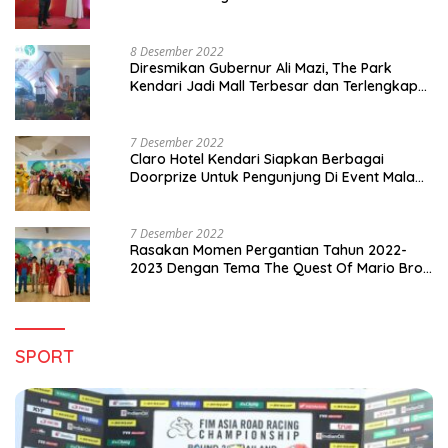
8 Desember 2022
Diresmikan Gubernur Ali Mazi, The Park
Kendari Jadi Mall Terbesar dan Terlengkap
di Sultra
7 Desember 2022
Claro Hotel Kendari Siapkan Berbagai
Doorprize Untuk Pengunjung Di Event Malam
Pergantian Tahun 2022-2023
7 Desember 2022
Rasakan Momen Pergantian Tahun 2022-
2023 Dengan Tema The Quest Of Mario Bros
Hanya di Claro Kendari
SPORT