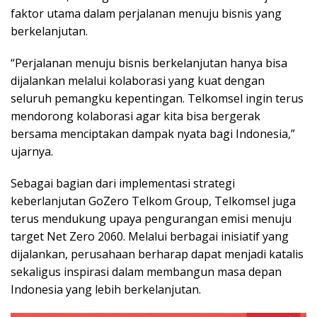
faktor utama dalam perjalanan menuju bisnis yang
berkelanjutan.
“Perjalanan menuju bisnis berkelanjutan hanya bisa
dijalankan melalui kolaborasi yang kuat dengan
seluruh pemangku kepentingan. Telkomsel ingin terus
mendorong kolaborasi agar kita bisa bergerak
bersama menciptakan dampak nyata bagi Indonesia,”
ujarnya.
Sebagai bagian dari implementasi strategi
keberlanjutan GoZero Telkom Group, Telkomsel juga
terus mendukung upaya pengurangan emisi menuju
target Net Zero 2060. Melalui berbagai inisiatif yang
dijalankan, perusahaan berharap dapat menjadi katalis
sekaligus inspirasi dalam membangun masa depan
Indonesia yang lebih berkelanjutan.