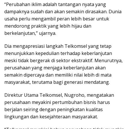
“Perubahan iklim adalah tantangan nyata yang
dampaknya sudah dan akan semakin dirasakan. Dunia
usaha perlu mengambil peran lebih besar untuk
mendorong praktik yang lebih hijau dan
berkelanjutan,” ujarnya.
Dia mengapresiasi langkah Telkomsel yang tetap
menunjukkan kepedulian terhadap keberlanjutan
meski tidak bergerak di sektor ekstraktif. Menurutnya,
perusahaan yang menjaga keberlanjutan akan
semakin dipercaya dan memiliki nilai lebih di mata
masyarakat, terutama bagi generasi mendatang.
Direktur Utama Telkomsel, Nugroho, mengatakan
perusahaan meyakini pertumbuhan bisnis harus
berjalan seiring dengan peningkatan kualitas
lingkungan dan kesejahteraan masyarakat.