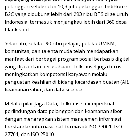
pelanggan seluler dan 10,3 juta pelanggan IndiHome
B2C yang didukung lebih dari 293 ribu BTS di seluruh
Indonesia, termasuk menjangkau lebih dari 360 desa
blank spot.
Selain itu, sekitar 90 ribu pelajar, pelaku UMKM,
komunitas, dan talenta muda telah mendapatkan
manfaat dari berbagai program sosial berbasis digital
yang dijalankan perusahaan. Telkomsel juga terus
meningkatkan kompetensi karyawan melalui
penguatan keahlian di bidang kecerdasan buatan (AI),
keamanan siber, dan data science.
Melalui pilar Jaga Data, Telkomsel memperkuat
perlindungan data pelanggan dan keamanan siber
dengan menerapkan sistem manajemen informasi
berstandar internasional, termasuk ISO 27001, ISO
27701, dan ISO 25010.