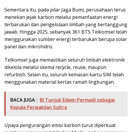
Sementara itu, pada pilar Jaga Bumi, perusahaan terus
menekan jejak karbon melalui pemanfaatan energi
terbarukan dan pengelolaan limbah yang bertanggung
jawab. Hingga 2025, sebanyak 361 BTS Telkomsel telah
menggunakan sumber energi terbarukan berupa solar
panel dan mikrohidro.
Telkomsel juga memastikan seluruh limbah elektronik
dikelola melalui skema recycle, reuse, maupun
refurbish. Selain itu, seluruh kemasan kartu SIM telah
menggunakan material kertas ramah lingkungan.
BACA JUGA :
BI Tunjuk Edwin Permadi sebagai
Kepala Perwakilan Sultra
Upaya pengurangan emisi karbon turut diperkuat