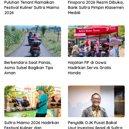
Puluhan Tenant Ramaikan
Finspora 2026 Resmi Dibuka,
Festival Kuliner Sultra Maimo
Bank Sultra Pimpin Klasemen
2026
Medali
Berkendara Saat Panas,
Hajatan FIF di Gowa
Asmo Sulsel Bagikan Tips
Hadirkan Servis Gratis
Aman
Honda
Sultra Maimo 2026 Hadirkan
Penyidik OJK Pusat Bakal
Festival Kuliner dan
Usut Investasi Ilegal di Sultra