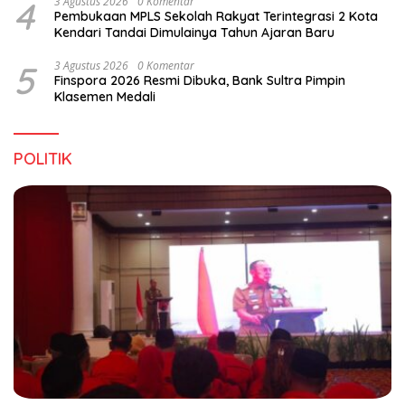
4
3 Agustus 2026
0 Komentar
Pembukaan MPLS Sekolah Rakyat Terintegrasi 2 Kota
Kendari Tandai Dimulainya Tahun Ajaran Baru
5
3 Agustus 2026
0 Komentar
Finspora 2026 Resmi Dibuka, Bank Sultra Pimpin
Klasemen Medali
POLITIK