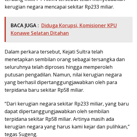
kerugian negara mencapai sekitar Rp233 miliar.
BACA JUGA :
Diduga Korupsi, Komisioner KPU
Konawe Selatan Ditahan
Dalam perkara tersebut, Kejati Sultra telah
menetapkan sembilan orang sebagai tersangka dan
seluruhnya telah diproses hingga memperoleh
putusan pengadilan. Namun, nilai kerugian negara
yang berhasil dipertanggungjawabkan oleh para
terpidana baru sekitar Rp58 miliar.
“Dari kerugian negara sekitar Rp233 miliar, yang baru
dapat dipertanggungjawabkan oleh sembilan
terpidana sekitar Rp58 miliar. Artinya masih ada
kerugian negara yang harus kami kejar dan pulihkan,”
tegas Sugeng.