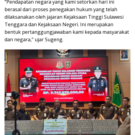
“Pendapatan negara yang kami setorkan hari ini
berasal dari proses penegakan hukum yang telah
dilaksanakan oleh jajaran Kejaksaan Tinggi Sulawesi
Tenggara dan Kejaksaan Negeri. Ini merupakan
bentuk pertanggungjawaban kami kepada masyarakat
dan negara,” ujar Sugeng.