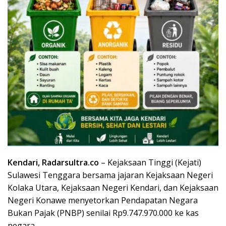
Kendari, Radarsultra.co
– Kejaksaan Tinggi (Kejati)
Sulawesi Tenggara bersama jajaran Kejaksaan Negeri
Kolaka Utara, Kejaksaan Negeri Kendari, dan Kejaksaan
Negeri Konawe menyetorkan Pendapatan Negara
Bukan Pajak (PNBP) senilai Rp9.747.970.000 ke kas
negara.