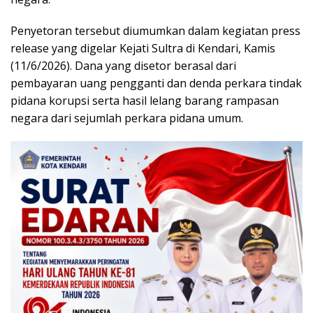
Penyetoran tersebut diumumkan dalam kegiatan press
release yang digelar Kejati Sultra di Kendari, Kamis
(11/6/2026). Dana yang disetor berasal dari
pembayaran uang pengganti dan denda perkara tindak
pidana korupsi serta hasil lelang barang rampasan
negara dari sejumlah perkara pidana umum.