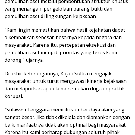
pemulihan aset melalui pembentukan struktur khusus
yang menangani pengelolaan barang bukti dan
pemulihan aset di lingkungan kejaksaan.
“Kami ingin memastikan bahwa hasil kejahatan dapat
dikembalikan sebesar-besarnya kepada negara dan
masyarakat. Karena itu, percepatan eksekusi dan
pemulihan aset menjadi prioritas yang terus kami
dorong,” ujarnya.
Di akhir keterangannya, Kajati Sultra mengajak
masyarakat untuk turut mengawasi kinerja kejaksaan
dan melaporkan apabila menemukan dugaan praktik
korupsi.
“Sulawesi Tenggara memiliki sumber daya alam yang
sangat besar. Jika tidak dikelola dan diamankan dengan
baik, manfaatnya tidak akan optimal bagi masyarakat.
Karena itu kami berharap dukungan seluruh pihak