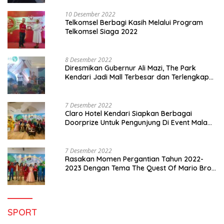
10 Desember 2022
Telkomsel Berbagi Kasih Melalui Program
Telkomsel Siaga 2022
8 Desember 2022
Diresmikan Gubernur Ali Mazi, The Park
Kendari Jadi Mall Terbesar dan Terlengkap
di Sultra
7 Desember 2022
Claro Hotel Kendari Siapkan Berbagai
Doorprize Untuk Pengunjung Di Event Malam
Pergantian Tahun 2022-2023
7 Desember 2022
Rasakan Momen Pergantian Tahun 2022-
2023 Dengan Tema The Quest Of Mario Bros
Hanya di Claro Kendari
SPORT