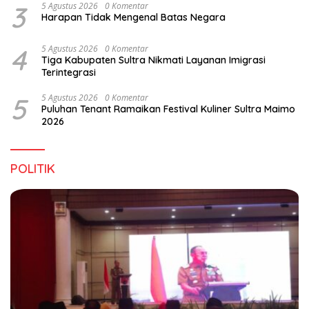
3
5 Agustus 2026
0 Komentar
Harapan Tidak Mengenal Batas Negara
4
5 Agustus 2026
0 Komentar
Tiga Kabupaten Sultra Nikmati Layanan Imigrasi
Terintegrasi
5
5 Agustus 2026
0 Komentar
Puluhan Tenant Ramaikan Festival Kuliner Sultra Maimo
2026
POLITIK