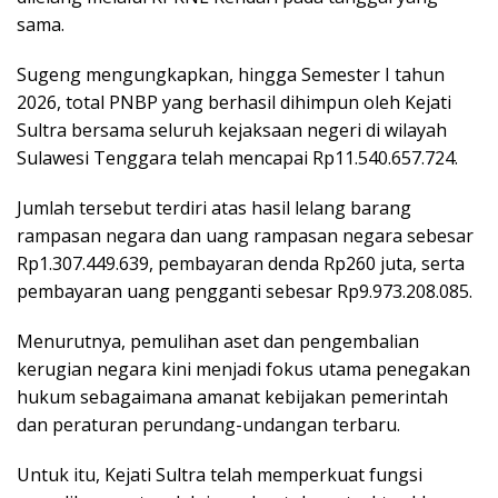
sama.
Sugeng mengungkapkan, hingga Semester I tahun
2026, total PNBP yang berhasil dihimpun oleh Kejati
Sultra bersama seluruh kejaksaan negeri di wilayah
Sulawesi Tenggara telah mencapai Rp11.540.657.724.
Jumlah tersebut terdiri atas hasil lelang barang
rampasan negara dan uang rampasan negara sebesar
Rp1.307.449.639, pembayaran denda Rp260 juta, serta
pembayaran uang pengganti sebesar Rp9.973.208.085.
Menurutnya, pemulihan aset dan pengembalian
kerugian negara kini menjadi fokus utama penegakan
hukum sebagaimana amanat kebijakan pemerintah
dan peraturan perundang-undangan terbaru.
Untuk itu, Kejati Sultra telah memperkuat fungsi