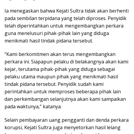
Ia menegaskan bahwa Kejati Sultra tidak akan berhenti
pada sembilan terpidana yang telah diproses. Penyidik
telah diperintahkan untuk mengembangkan perkara
guna menelusuri pihak-pihak lain yang diduga
menikmati hasil tindak pidana tersebut.
“Kami berkomitmen akan terus mengembangkan
perkara ini. Siapapun pelaku di belakangnya akan kami
kejar, terutama pihak-pihak yang diduga sebagai
pelaku utama maupun pihak yang menikmati hasil
tindak pidana tersebut. Penyidik sudah kami
perintahkan untuk memproses beberapa pihak lain
dan perkembangan selanjutnya akan kami sampaikan
pada waktunya,” katanya.
Selain pembayaran uang pengganti dan denda perkara
korupsi, Kejati Sultra juga menyetorkan hasil lelang