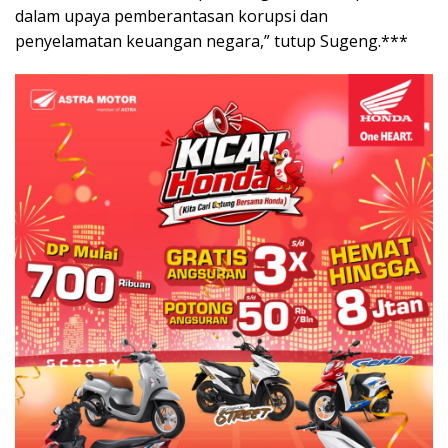
dalam upaya pemberantasan korupsi dan
penyelamatan keuangan negara,” tutup Sugeng.***