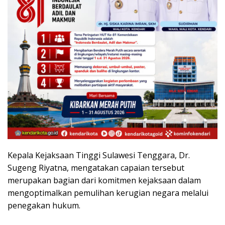
Kepala Kejaksaan Tinggi Sulawesi Tenggara, Dr.
Sugeng Riyatna, mengatakan capaian tersebut
merupakan bagian dari komitmen kejaksaan dalam
mengoptimalkan pemulihan kerugian negara melalui
penegakan hukum.