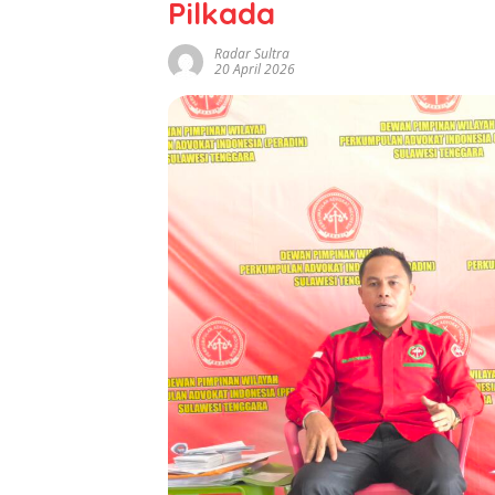
Pilkada
Radar Sultra
20 April 2026