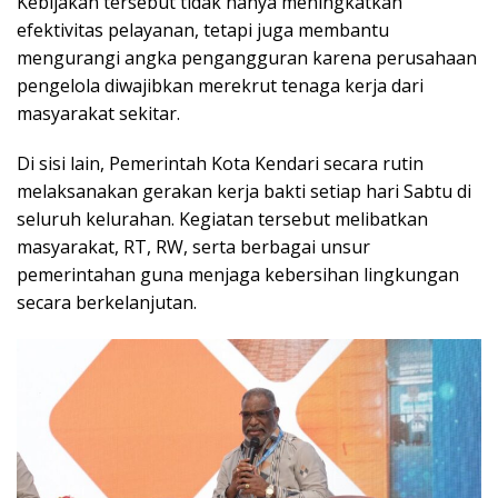
Kebijakan tersebut tidak hanya meningkatkan
efektivitas pelayanan, tetapi juga membantu
mengurangi angka pengangguran karena perusahaan
pengelola diwajibkan merekrut tenaga kerja dari
masyarakat sekitar.
Di sisi lain, Pemerintah Kota Kendari secara rutin
melaksanakan gerakan kerja bakti setiap hari Sabtu di
seluruh kelurahan. Kegiatan tersebut melibatkan
masyarakat, RT, RW, serta berbagai unsur
pemerintahan guna menjaga kebersihan lingkungan
secara berkelanjutan.