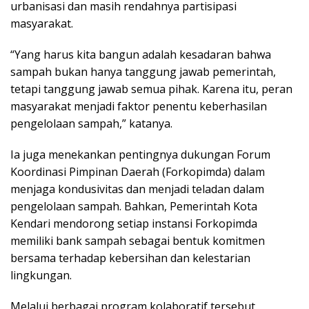
urbanisasi dan masih rendahnya partisipasi
masyarakat.
“Yang harus kita bangun adalah kesadaran bahwa
sampah bukan hanya tanggung jawab pemerintah,
tetapi tanggung jawab semua pihak. Karena itu, peran
masyarakat menjadi faktor penentu keberhasilan
pengelolaan sampah,” katanya.
Ia juga menekankan pentingnya dukungan Forum
Koordinasi Pimpinan Daerah (Forkopimda) dalam
menjaga kondusivitas dan menjadi teladan dalam
pengelolaan sampah. Bahkan, Pemerintah Kota
Kendari mendorong setiap instansi Forkopimda
memiliki bank sampah sebagai bentuk komitmen
bersama terhadap kebersihan dan kelestarian
lingkungan.
Melalui berbagai program kolaboratif tersebut,