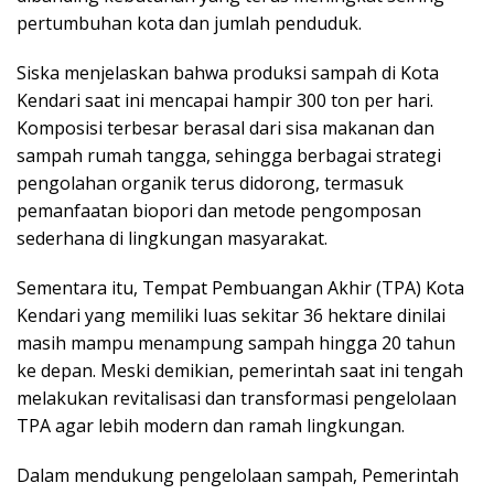
pertumbuhan kota dan jumlah penduduk.
Siska menjelaskan bahwa produksi sampah di Kota
Kendari saat ini mencapai hampir 300 ton per hari.
Komposisi terbesar berasal dari sisa makanan dan
sampah rumah tangga, sehingga berbagai strategi
pengolahan organik terus didorong, termasuk
pemanfaatan biopori dan metode pengomposan
sederhana di lingkungan masyarakat.
Sementara itu, Tempat Pembuangan Akhir (TPA) Kota
Kendari yang memiliki luas sekitar 36 hektare dinilai
masih mampu menampung sampah hingga 20 tahun
ke depan. Meski demikian, pemerintah saat ini tengah
melakukan revitalisasi dan transformasi pengelolaan
TPA agar lebih modern dan ramah lingkungan.
Dalam mendukung pengelolaan sampah, Pemerintah