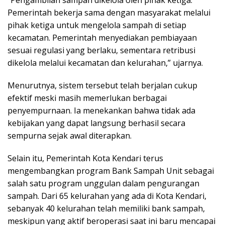
“Pengambilan sampah dikelola oleh pihak ketiga.
Pemerintah bekerja sama dengan masyarakat melalui
pihak ketiga untuk mengelola sampah di setiap
kecamatan. Pemerintah menyediakan pembiayaan
sesuai regulasi yang berlaku, sementara retribusi
dikelola melalui kecamatan dan kelurahan,” ujarnya.
Menurutnya, sistem tersebut telah berjalan cukup
efektif meski masih memerlukan berbagai
penyempurnaan. Ia menekankan bahwa tidak ada
kebijakan yang dapat langsung berhasil secara
sempurna sejak awal diterapkan.
Selain itu, Pemerintah Kota Kendari terus
mengembangkan program Bank Sampah Unit sebagai
salah satu program unggulan dalam pengurangan
sampah. Dari 65 kelurahan yang ada di Kota Kendari,
sebanyak 40 kelurahan telah memiliki bank sampah,
meskipun yang aktif beroperasi saat ini baru mencapai