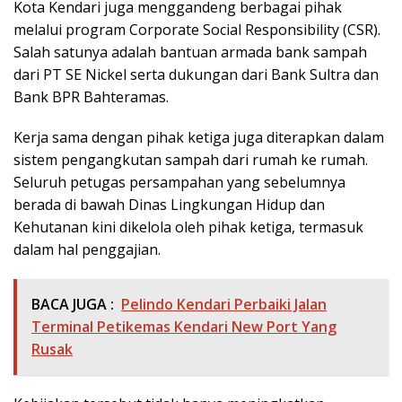
Kota Kendari juga menggandeng berbagai pihak
melalui program Corporate Social Responsibility (CSR).
Salah satunya adalah bantuan armada bank sampah
dari PT SE Nickel serta dukungan dari Bank Sultra dan
Bank BPR Bahteramas.
Kerja sama dengan pihak ketiga juga diterapkan dalam
sistem pengangkutan sampah dari rumah ke rumah.
Seluruh petugas persampahan yang sebelumnya
berada di bawah Dinas Lingkungan Hidup dan
Kehutanan kini dikelola oleh pihak ketiga, termasuk
dalam hal penggajian.
BACA JUGA :
Pelindo Kendari Perbaiki Jalan
Terminal Petikemas Kendari New Port Yang
Rusak