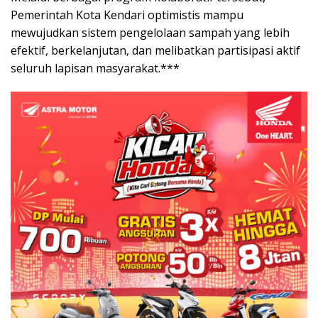
Pemerintah Kota Kendari optimistis mampu
mewujudkan sistem pengelolaan sampah yang lebih
efektif, berkelanjutan, dan melibatkan partisipasi aktif
seluruh lapisan masyarakat.***