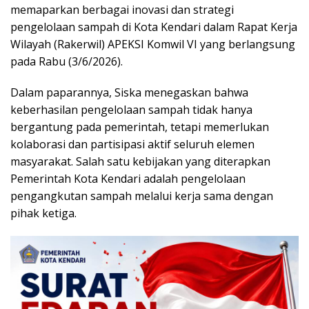
memaparkan berbagai inovasi dan strategi
pengelolaan sampah di Kota Kendari dalam Rapat Kerja
Wilayah (Rakerwil) APEKSI Komwil VI yang berlangsung
pada Rabu (3/6/2026).
Dalam paparannya, Siska menegaskan bahwa
keberhasilan pengelolaan sampah tidak hanya
bergantung pada pemerintah, tetapi memerlukan
kolaborasi dan partisipasi aktif seluruh elemen
masyarakat. Salah satu kebijakan yang diterapkan
Pemerintah Kota Kendari adalah pengelolaan
pengangkutan sampah melalui kerja sama dengan
pihak ketiga.