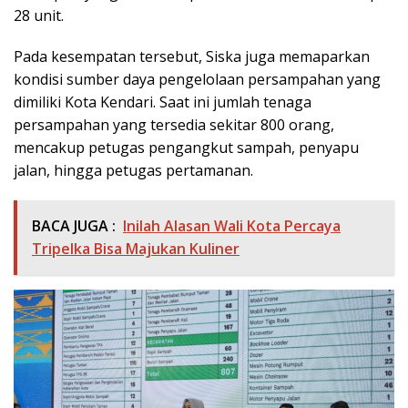
28 unit.
Pada kesempatan tersebut, Siska juga memaparkan
kondisi sumber daya pengelolaan persampahan yang
dimiliki Kota Kendari. Saat ini jumlah tenaga
persampahan yang tersedia sekitar 800 orang,
mencakup petugas pengangkut sampah, penyapu
jalan, hingga petugas pertamanan.
BACA JUGA :
Inilah Alasan Wali Kota Percaya
Tripelka Bisa Majukan Kuliner