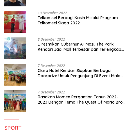
10 Desember 2022
Telkomsel Berbagi Kasih Melalui Program
Telkomsel Siaga 2022
8 Desember 2022
Diresmikan Gubernur Ali Mazi, The Park
Kendari Jadi Mall Terbesar dan Terlengkap
di Sultra
7 Desember 2022
Claro Hotel Kendari Siapkan Berbagai
Doorprize Untuk Pengunjung Di Event Malam
Pergantian Tahun 2022-2023
7 Desember 2022
Rasakan Momen Pergantian Tahun 2022-
2023 Dengan Tema The Quest Of Mario Bros
Hanya di Claro Kendari
SPORT