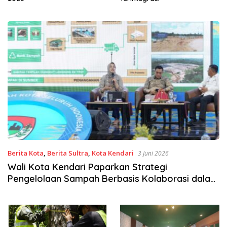
Berita Kota
,
Berita Sultra
,
Kota Kendari
3 Juni 2026
Wali Kota Kendari Paparkan Strategi
Pengelolaan Sampah Berbasis Kolaborasi dalam
Rakerwil APEKSI Komwil VI