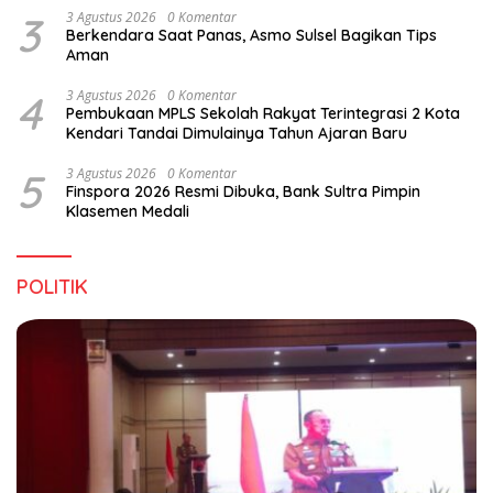
3
3 Agustus 2026
0 Komentar
Berkendara Saat Panas, Asmo Sulsel Bagikan Tips
Aman
4
3 Agustus 2026
0 Komentar
Pembukaan MPLS Sekolah Rakyat Terintegrasi 2 Kota
Kendari Tandai Dimulainya Tahun Ajaran Baru
5
3 Agustus 2026
0 Komentar
Finspora 2026 Resmi Dibuka, Bank Sultra Pimpin
Klasemen Medali
POLITIK