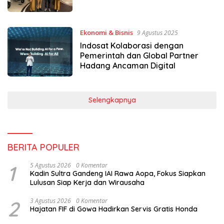
Ekonomi & Bisnis
9 Agustus 2025
Indosat Kolaborasi dengan
Pemerintah dan Global Partner
Hadang Ancaman Digital
Selengkapnya
BERITA POPULER
1
5 Agustus 2026
0 Komentar
Kadin Sultra Gandeng IAI Rawa Aopa, Fokus Siapkan
Lulusan Siap Kerja dan Wirausaha
2
3 Agustus 2026
0 Komentar
Hajatan FIF di Gowa Hadirkan Servis Gratis Honda