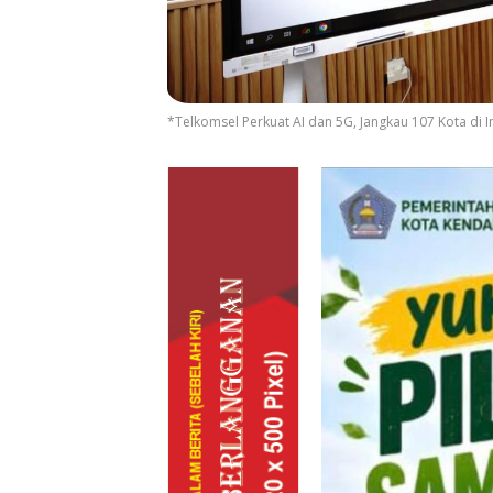
*Telkomsel Perkuat AI dan 5G, Jangkau 107 Kota di I