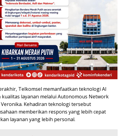
erakhir, Telkomsel memanfaatkan teknologi AI
 kualitas layanan melalui Autonomous Network
t Veronika. Kehadiran teknologi tersebut
ahaan memberikan respons yang lebih cepat
kan layanan yang lebih personal.