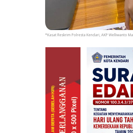
*Kasat Reskrim Polresta Kendari, AKP Welliwanto Ma