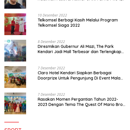
10 Desember 2022
Telkomsel Berbagi Kasih Melalui Program
Telkomsel Siaga 2022
8 Desember 2022
Diresmikan Gubernur Ali Mazi, The Park
Kendari Jadi Mall Terbesar dan Terlengkap
di Sultra
7 Desember 2022
Claro Hotel Kendari Siapkan Berbagai
Doorprize Untuk Pengunjung Di Event Malam
Pergantian Tahun 2022-2023
7 Desember 2022
Rasakan Momen Pergantian Tahun 2022-
2023 Dengan Tema The Quest Of Mario Bros
Hanya di Claro Kendari