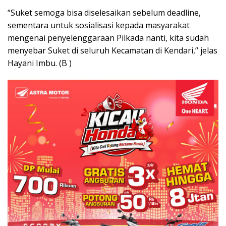
“Suket semoga bisa diselesaikan sebelum deadline,
sementara untuk sosialisasi kepada masyarakat
mengenai penyelenggaraan Pilkada nanti, kita sudah
menyebar Suket di seluruh Kecamatan di Kendari,’’ jelas
Hayani Imbu. (B )