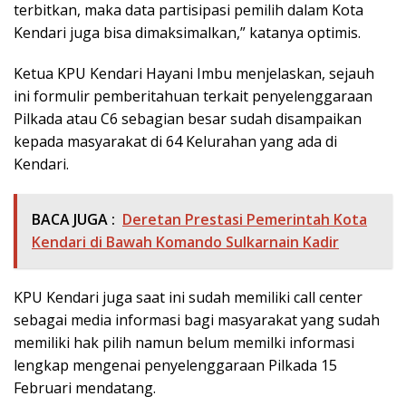
terbitkan, maka data partisipasi pemilih dalam Kota
Kendari juga bisa dimaksimalkan,” katanya optimis.
Ketua KPU Kendari Hayani Imbu menjelaskan, sejauh
ini formulir pemberitahuan terkait penyelenggaraan
Pilkada atau C6 sebagian besar sudah disampaikan
kepada masyarakat di 64 Kelurahan yang ada di
Kendari.
BACA JUGA :
Deretan Prestasi Pemerintah Kota
Kendari di Bawah Komando Sulkarnain Kadir
KPU Kendari juga saat ini sudah memiliki call center
sebagai media informasi bagi masyarakat yang sudah
memiliki hak pilih namun belum memilki informasi
lengkap mengenai penyelenggaraan Pilkada 15
Februari mendatang.