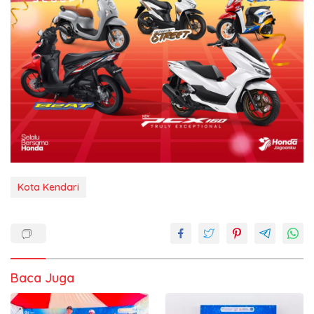
Kota Kendari
Baca Juga