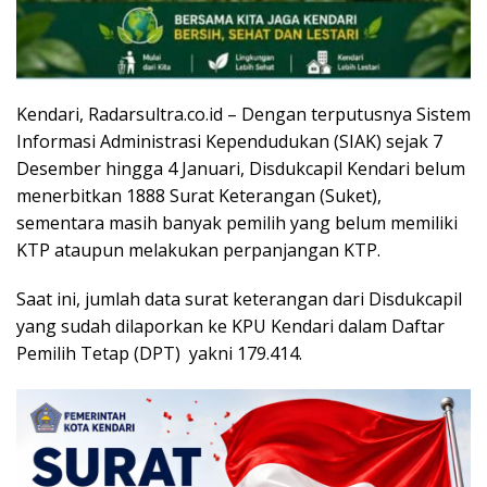
Kendari, Radarsultra.co.id – Dengan terputusnya Sistem
Informasi Administrasi Kependudukan (SIAK) sejak 7
Desember hingga 4 Januari, Disdukcapil Kendari belum
menerbitkan 1888 Surat Keterangan (Suket),
sementara masih banyak pemilih yang belum memiliki
KTP ataupun melakukan perpanjangan KTP.
Saat ini, jumlah data surat keterangan dari Disdukcapil
yang sudah dilaporkan ke KPU Kendari dalam Daftar
Pemilih Tetap (DPT) yakni 179.414.