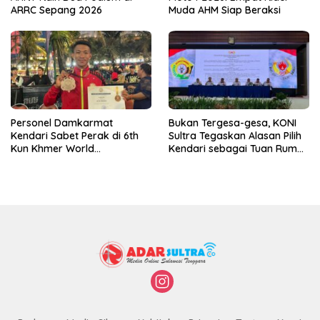
ARRC Sepang 2026
Muda AHM Siap Beraksi
Personel Damkarmat
Bukan Tergesa-gesa, KONI
Kendari Sabet Perak di 6th
Sultra Tegaskan Alasan Pilih
Kun Khmer World
Kendari sebagai Tuan Rumah
Championship
Porprov 2026