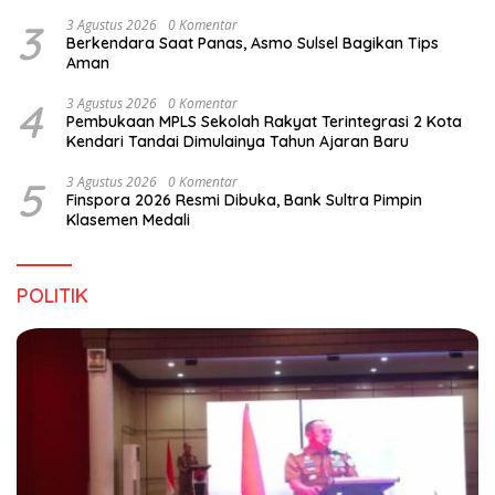
3
3 Agustus 2026
0 Komentar
Berkendara Saat Panas, Asmo Sulsel Bagikan Tips
Aman
4
3 Agustus 2026
0 Komentar
Pembukaan MPLS Sekolah Rakyat Terintegrasi 2 Kota
Kendari Tandai Dimulainya Tahun Ajaran Baru
5
3 Agustus 2026
0 Komentar
Finspora 2026 Resmi Dibuka, Bank Sultra Pimpin
Klasemen Medali
POLITIK