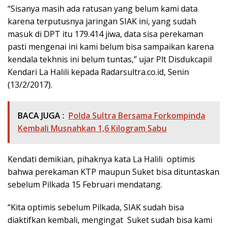
“Sisanya masih ada ratusan yang belum kami data
karena terputusnya jaringan SIAK ini, yang sudah
masuk di DPT itu 179.414 jiwa, data sisa perekaman
pasti mengenai ini kami belum bisa sampaikan karena
kendala tekhnis ini belum tuntas,” ujar Plt Disdukcapil
Kendari La Halili kepada Radarsultra.co.id, Senin
(13/2/2017).
BACA JUGA :
Polda Sultra Bersama Forkompinda
Kembali Musnahkan 1,6 Kilogram Sabu
Kendati demikian, pihaknya kata La Halili optimis
bahwa perekaman KTP maupun Suket bisa dituntaskan
sebelum Pilkada 15 Februari mendatang.
“Kita optimis sebelum Pilkada, SIAK sudah bisa
diaktifkan kembali, mengingat Suket sudah bisa kami