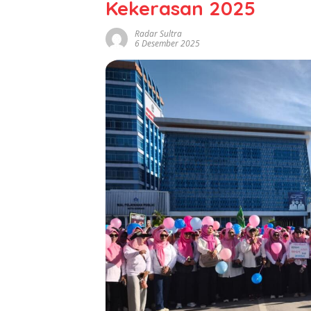
Kekerasan 2025
Radar Sultra
6 Desember 2025