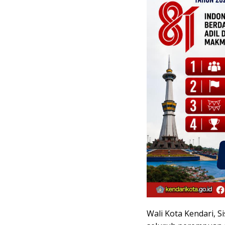
Wali Kota Kendari, 