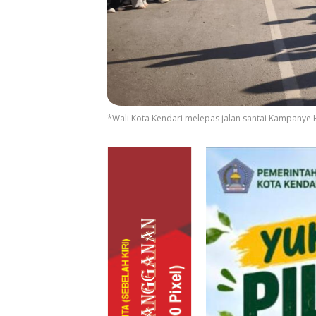
*Wali Kota Kendari melepas jalan santai Kampanye H