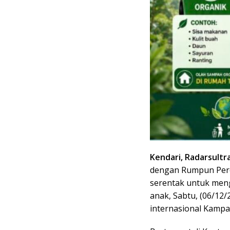
Kendari, Radarsultr
dengan Rumpun Per
serentak untuk men
anak, Sabtu, (06/12/
internasional Kampa