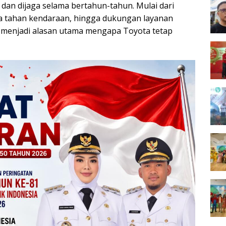
 dan dijaga selama bertahun-tahun. Mulai dari
ya tahan kendaraan, hingga dukungan layanan
s menjadi alasan utama mengapa Toyota tetap