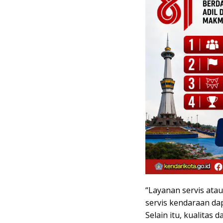
“Layanan servis atau
servis kendaraan dap
Selain itu, kualitas 