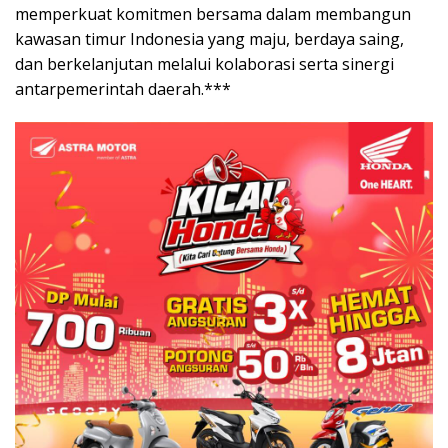
memperkuat komitmen bersama dalam membangun
kawasan timur Indonesia yang maju, berdaya saing,
dan berkelanjutan melalui kolaborasi serta sinergi
antarpemerintah daerah.***