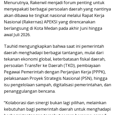
Menurutnya, Rakerwil menjadi forum penting untuk
menyepakati berbagai persoalan daerah yang nantinya
akan dibawa ke tingkat nasional melalui Rapat Kerja
Nasional (Rakernas) APEKSI yang direncanakan
berlangsung di Kota Medan pada akhir Juni hingga
awal Juli 2026.
Tauhid mengungkapkan bahwa saat ini pemerintah
daerah menghadapi berbagai tantangan, mulai dari
tekanan ekonomi global, keterbatasan fiskal daerah,
persoalan Transfer ke Daerah (TKD), pembiayaan
Pegawai Pemerintah dengan Perjanjian Kerja (PPPK),
pelaksanaan Proyek Strategis Nasional (PSN), hingga
isu pengelolaan sampah, digitalisasi pemerintahan, dan
penanggulangan bencana.
“Kolaborasi dan sinergi bukan lagi pilihan, melainkan
kebutuhan bagi pemerintah daerah untuk menghadapi