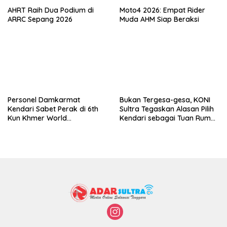
AHRT Raih Dua Podium di
Moto4 2026: Empat Rider
ARRC Sepang 2026
Muda AHM Siap Beraksi
Personel Damkarmat
Bukan Tergesa-gesa, KONI
Kendari Sabet Perak di 6th
Sultra Tegaskan Alasan Pilih
Kun Khmer World
Kendari sebagai Tuan Rumah
Championship
Porprov 2026