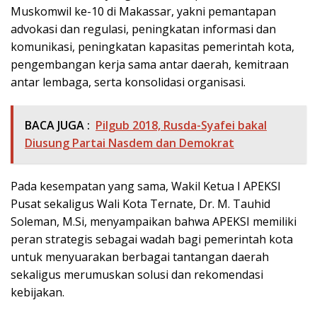
Muskomwil ke-10 di Makassar, yakni pemantapan
advokasi dan regulasi, peningkatan informasi dan
komunikasi, peningkatan kapasitas pemerintah kota,
pengembangan kerja sama antar daerah, kemitraan
antar lembaga, serta konsolidasi organisasi.
BACA JUGA :
Pilgub 2018, Rusda-Syafei bakal
Diusung Partai Nasdem dan Demokrat
Pada kesempatan yang sama, Wakil Ketua I APEKSI
Pusat sekaligus Wali Kota Ternate, Dr. M. Tauhid
Soleman, M.Si, menyampaikan bahwa APEKSI memiliki
peran strategis sebagai wadah bagi pemerintah kota
untuk menyuarakan berbagai tantangan daerah
sekaligus merumuskan solusi dan rekomendasi
kebijakan.