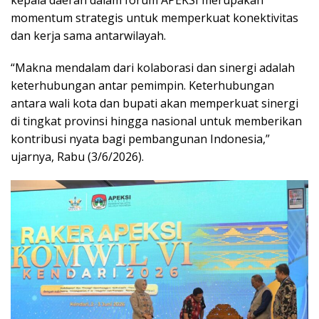
kepala daerah dalam forum APEKSI merupakan
momentum strategis untuk memperkuat konektivitas
dan kerja sama antarwilayah.
“Makna mendalam dari kolaborasi dan sinergi adalah
keterhubungan antar pemimpin. Keterhubungan
antara wali kota dan bupati akan memperkuat sinergi
di tingkat provinsi hingga nasional untuk memberikan
kontribusi nyata bagi pembangunan Indonesia,”
ujarnya, Rabu (3/6/2026).