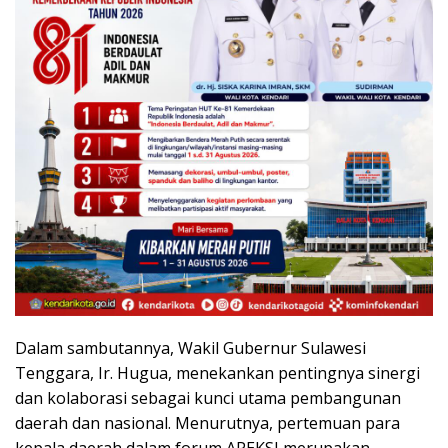
Dalam sambutannya, Wakil Gubernur Sulawesi
Tenggara, Ir. Hugua, menekankan pentingnya sinergi
dan kolaborasi sebagai kunci utama pembangunan
daerah dan nasional. Menurutnya, pertemuan para