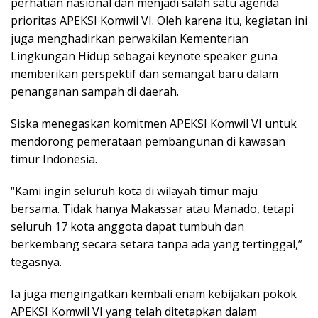
perhatian nasional dan menjadi salah satu agenda
prioritas APEKSI Komwil VI. Oleh karena itu, kegiatan ini
juga menghadirkan perwakilan Kementerian
Lingkungan Hidup sebagai keynote speaker guna
memberikan perspektif dan semangat baru dalam
penanganan sampah di daerah.
Siska menegaskan komitmen APEKSI Komwil VI untuk
mendorong pemerataan pembangunan di kawasan
timur Indonesia.
“Kami ingin seluruh kota di wilayah timur maju
bersama. Tidak hanya Makassar atau Manado, tetapi
seluruh 17 kota anggota dapat tumbuh dan
berkembang secara setara tanpa ada yang tertinggal,”
tegasnya.
Ia juga mengingatkan kembali enam kebijakan pokok
APEKSI Komwil VI yang telah ditetapkan dalam