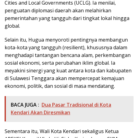
Cities and Local Governments (UCLG). Ia menilai,
penguatan diplomasi daerah akan melahirkan
pemerintahan yang tangguh dari tingkat lokal hingga
global.
Selain itu, Hugua menyoroti pentingnya membangun
kota-kota yang tangguh (resilient), khususnya dalam
menghadapi tantangan bencana alam, perkembangan
sosial ekonomi, serta perubahan iklim global. Ia
meyakini sinergi yang kuat antara kota dan kabupaten
di Sulawesi Tenggara akan mempercepat kemajuan
ekonomi, politik, dan sosial di masa mendatang.
BACA JUGA :
Dua Pasar Tradisional di Kota
Kendari Akan Diresmikan
Sementara itu, Wali Kota Kendari sekaligus Ketua