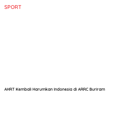
SPORT
AHRT Kembali Harumkan Indonesia di ARRC Buriram