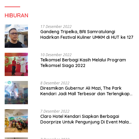
HIBURAN
17 Desember 2022
Gandeng Tripelka, BRI Samratulangi
Hadirkan Festival Kuliner UMKM di HUT ke 127
10 Desember 2022
Telkomsel Berbagi Kasih Melalui Program
Telkomsel Siaga 2022
8 Desember 2022
Diresmikan Gubernur Ali Mazi, The Park
Kendari Jadi Mall Terbesar dan Terlengkap
di Sultra
7 Desember 2022
Claro Hotel Kendari Siapkan Berbagai
Doorprize Untuk Pengunjung Di Event Malam
Pergantian Tahun 2022-2023