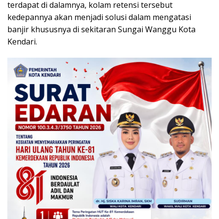
terdapat di dalamnya, kolam retensi tersebut
kedepannya akan menjadi solusi dalam mengatasi
banjir khususnya di sekitaran Sungai Wanggu Kota
Kendari.