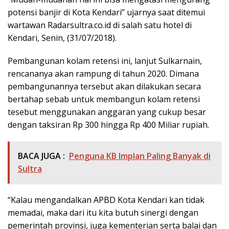
potensi banjir di Kota Kendari” ujarnya saat ditemui
wartawan Radarsultra.co.id di salah satu hotel di
Kendari, Senin, (31/07/2018).
Pembangunan kolam retensi ini, lanjut Sulkarnain,
rencananya akan rampung di tahun 2020. Dimana
pembangunannya tersebut akan dilakukan secara
bertahap sebab untuk membangun kolam retensi
tesebut menggunakan anggaran yang cukup besar
dengan taksiran Rp 300 hingga Rp 400 Miliar rupiah.
BACA JUGA :
Penguna KB Implan Paling Banyak di
Sultra
“Kalau mengandalkan APBD Kota Kendari kan tidak
memadai, maka dari itu kita butuh sinergi dengan
pemerintah provinsi, juga kementerian serta balai dan