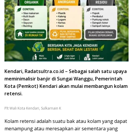
Kendari, Radatsultra.co.id – Sebagai salah satu upaya
meminimalisir banjir di Sungai Wanggu, Pemerintah
Kota (Pemkot) Kendari akan mulai membangun kolam
retensi.
Plt Wali Kota Kendari, Sulkarnain K
Kolam retensi adalah suatu bak atau kolam yang dapat
menampung atau meresapkan air sementara yang