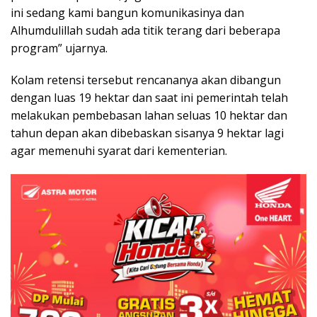
ini sedang kami bangun komunikasinya dan
Alhumdulillah sudah ada titik terang dari beberapa
program” ujarnya.
Kolam retensi tersebut rencananya akan dibangun
dengan luas 19 hektar dan saat ini pemerintah telah
melakukan pembebasan lahan seluas 10 hektar dan
tahun depan akan dibebaskan sisanya 9 hektar lagi
agar memenuhi syarat dari kementerian.