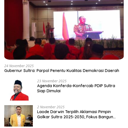
24 November 2025
Gubernur Sultra: Parpol Penentu Kualitas Demokrasi Daerah
23 November 2025
Agenda Konferda-Konfercab PDIP Sultra
Siap Dimulai
2 November 2025
Laode Darwin Terpilih Aklamasi Pimpin
Golkar Sultra 2025-2030, Fokus Bangun
Konsolidasi dan Infrastruktur Partai