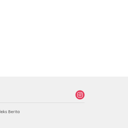
deks Berita