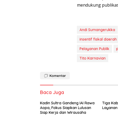
mendukung publikasi
Andi Sumangerukka
insentif fiskal daerah
Pelayanan Publik
Tito Karnavian
Komentar
Baca Juga
Kadin Sultra Gandeng IAI Rawa
Tiga Kab
Aopa, Fokus Siapkan Lulusan
Layanan 
Siap Kerja dan Wirausaha