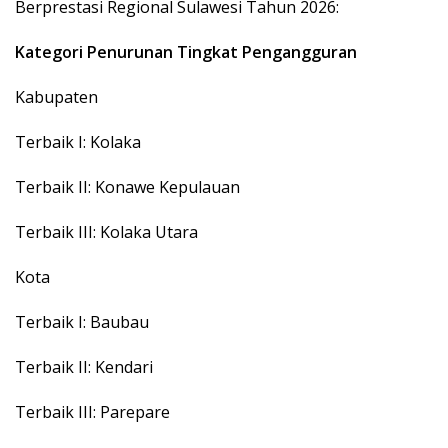
Berprestasi Regional Sulawesi Tahun 2026:
Kategori Penurunan Tingkat Pengangguran
Kabupaten
Terbaik I: Kolaka
Terbaik II: Konawe Kepulauan
Terbaik III: Kolaka Utara
Kota
Terbaik I: Baubau
Terbaik II: Kendari
Terbaik III: Parepare