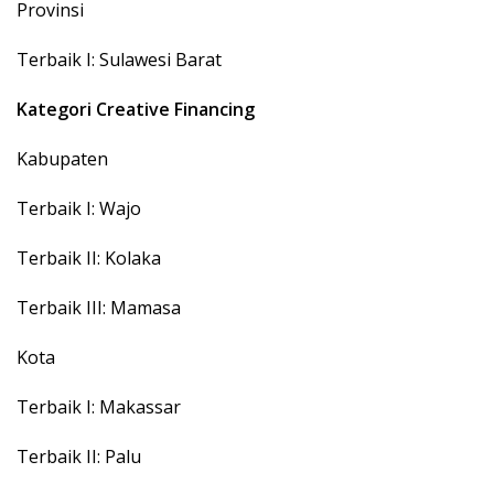
Provinsi
Terbaik I: Sulawesi Barat
Kategori Creative Financing
Kabupaten
Terbaik I: Wajo
Terbaik II: Kolaka
Terbaik III: Mamasa
Kota
Terbaik I: Makassar
Terbaik II: Palu