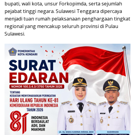
bupati, wali kota, unsur Forkopimda, serta sejumlah
pejabat tinggi negara. Sulawesi Tenggara dipercaya
menjadi tuan rumah pelaksanaan penghargaan tingkat
regional yang mencakup seluruh provinsi di Pulau
Sulawesi.