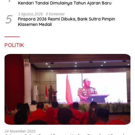
Kendari Tandai Dimulainya Tahun Ajaran Baru
5
3 Agustus 2026
0 Komentar
Finspora 2026 Resmi Dibuka, Bank Sultra Pimpin
Klasemen Medali
POLITIK
24 November 2025