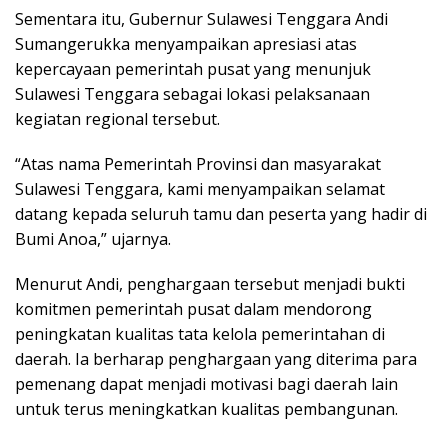
Sementara itu, Gubernur Sulawesi Tenggara Andi
Sumangerukka menyampaikan apresiasi atas
kepercayaan pemerintah pusat yang menunjuk
Sulawesi Tenggara sebagai lokasi pelaksanaan
kegiatan regional tersebut.
“Atas nama Pemerintah Provinsi dan masyarakat
Sulawesi Tenggara, kami menyampaikan selamat
datang kepada seluruh tamu dan peserta yang hadir di
Bumi Anoa,” ujarnya.
Menurut Andi, penghargaan tersebut menjadi bukti
komitmen pemerintah pusat dalam mendorong
peningkatan kualitas tata kelola pemerintahan di
daerah. Ia berharap penghargaan yang diterima para
pemenang dapat menjadi motivasi bagi daerah lain
untuk terus meningkatkan kualitas pembangunan.