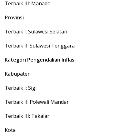
Terbaik III: Manado
Provinsi
Terbaik I: Sulawesi Selatan
Terbaik II: Sulawesi Tenggara
Kategori Pengendalian Inflasi
Kabupaten
Terbaik I: Sigi
Terbaik II: Polewali Mandar
Terbaik III: Takalar
Kota