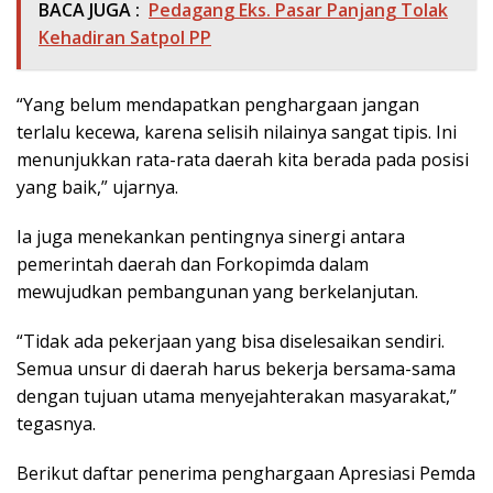
BACA JUGA :
Pedagang Eks. Pasar Panjang Tolak
Kehadiran Satpol PP
“Yang belum mendapatkan penghargaan jangan
terlalu kecewa, karena selisih nilainya sangat tipis. Ini
menunjukkan rata-rata daerah kita berada pada posisi
yang baik,” ujarnya.
Ia juga menekankan pentingnya sinergi antara
pemerintah daerah dan Forkopimda dalam
mewujudkan pembangunan yang berkelanjutan.
“Tidak ada pekerjaan yang bisa diselesaikan sendiri.
Semua unsur di daerah harus bekerja bersama-sama
dengan tujuan utama menyejahterakan masyarakat,”
tegasnya.
Berikut daftar penerima penghargaan Apresiasi Pemda