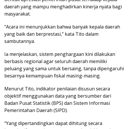
daerah yang mampu menghadirkan kinerja nyata bagi
masyarakat.
“Acara ini menunjukkan bahwa banyak kepala daerah
yang baik dan berprestasi,” kata Tito dalam
sambutannya.
Ia menjelaskan, sistem penghargaan kini dilakukan
berbasis regional agar seluruh daerah memiliki
peluang yang sama untuk bersaing, tanpa dipengaruhi
besarnya kemampuan fiskal masing-masing.
Menurut Tito, indikator penilaian disusun secara
objektif menggunakan data yang bersumber dari
Badan Pusat Statistik (BPS) dan Sistem Informasi
Pemerintahan Daerah (SIPD).
“Yang dipertandingkan dapat dihitung secara