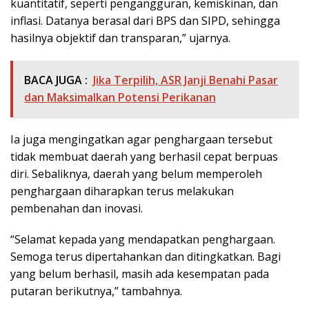
kuantitatif, seperti pengangguran, kemiskinan, dan
inflasi. Datanya berasal dari BPS dan SIPD, sehingga
hasilnya objektif dan transparan,” ujarnya.
BACA JUGA :
Jika Terpilih, ASR Janji Benahi Pasar
dan Maksimalkan Potensi Perikanan
Ia juga mengingatkan agar penghargaan tersebut
tidak membuat daerah yang berhasil cepat berpuas
diri. Sebaliknya, daerah yang belum memperoleh
penghargaan diharapkan terus melakukan
pembenahan dan inovasi.
“Selamat kepada yang mendapatkan penghargaan.
Semoga terus dipertahankan dan ditingkatkan. Bagi
yang belum berhasil, masih ada kesempatan pada
putaran berikutnya,” tambahnya.