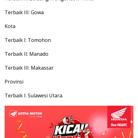
Terbaik III: Gowa
Kota
Terbaik I: Tomohon
Terbaik II: Manado
Terbaik III: Makassar
Provinsi
Terbaik I: Sulawesi Utara.