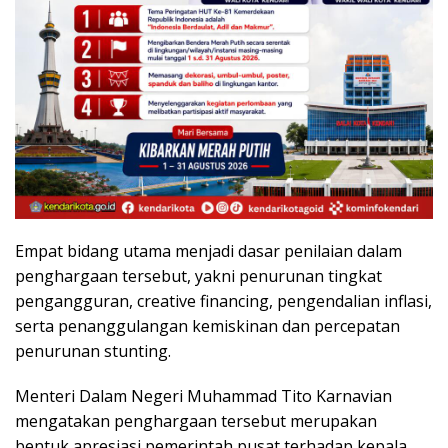
Empat bidang utama menjadi dasar penilaian dalam
penghargaan tersebut, yakni penurunan tingkat
pengangguran, creative financing, pengendalian inflasi,
serta penanggulangan kemiskinan dan percepatan
penurunan stunting.
Menteri Dalam Negeri Muhammad Tito Karnavian
mengatakan penghargaan tersebut merupakan
bentuk apresiasi pemerintah pusat terhadap kepala