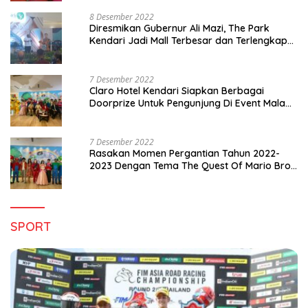
8 Desember 2022
Diresmikan Gubernur Ali Mazi, The Park
Kendari Jadi Mall Terbesar dan Terlengkap
di Sultra
7 Desember 2022
Claro Hotel Kendari Siapkan Berbagai
Doorprize Untuk Pengunjung Di Event Malam
Pergantian Tahun 2022-2023
7 Desember 2022
Rasakan Momen Pergantian Tahun 2022-
2023 Dengan Tema The Quest Of Mario Bros
Hanya di Claro Kendari
SPORT