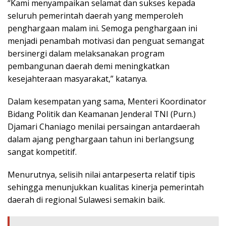
“Kami menyampaikan selamat dan sukses kepada
seluruh pemerintah daerah yang memperoleh
penghargaan malam ini. Semoga penghargaan ini
menjadi penambah motivasi dan penguat semangat
bersinergi dalam melaksanakan program
pembangunan daerah demi meningkatkan
kesejahteraan masyarakat,” katanya.
Dalam kesempatan yang sama, Menteri Koordinator
Bidang Politik dan Keamanan Jenderal TNI (Purn.)
Djamari Chaniago menilai persaingan antardaerah
dalam ajang penghargaan tahun ini berlangsung
sangat kompetitif.
Menurutnya, selisih nilai antarpeserta relatif tipis
sehingga menunjukkan kualitas kinerja pemerintah
daerah di regional Sulawesi semakin baik.