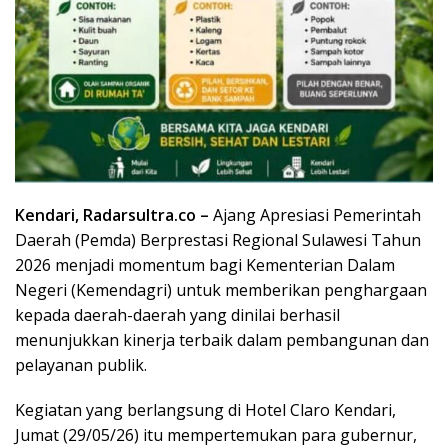
Kendari, Radarsultra.co –
Ajang Apresiasi Pemerintah
Daerah (Pemda) Berprestasi Regional Sulawesi Tahun
2026 menjadi momentum bagi Kementerian Dalam
Negeri (Kemendagri) untuk memberikan penghargaan
kepada daerah-daerah yang dinilai berhasil
menunjukkan kinerja terbaik dalam pembangunan dan
pelayanan publik.
Kegiatan yang berlangsung di Hotel Claro Kendari,
Jumat (29/05/26) itu mempertemukan para gubernur,