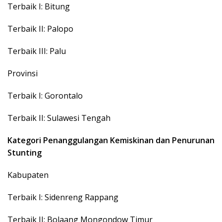
Terbaik I: Bitung
Terbaik II: Palopo
Terbaik III: Palu
Provinsi
Terbaik I: Gorontalo
Terbaik II: Sulawesi Tengah
Kategori Penanggulangan Kemiskinan dan Penurunan
Stunting
Kabupaten
Terbaik I: Sidenreng Rappang
Terbaik II: Bolaang Mongondow Timur