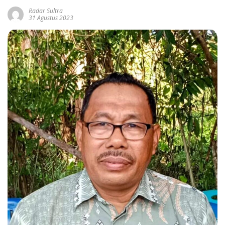
Radar Sultra
31 Agustus 2023