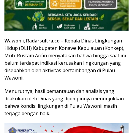
Wawonii, Radarsultra.co
– Kepala Dinas Lingkungan
Hidup (DLH) Kabupaten Konawe Kepulauan (Konkep),
Muh. Rustam Arifin menyatakan bahwa hingga saat ini
belum terdapat indikasi kerusakan lingkungan yang
disebabkan oleh aktivitas pertambangan di Pulau
Wawonii.
Menurutnya, hasil pemantauan dan analisis yang
dilakukan oleh Dinas yang dipimpinnya menunjukkan
bahwa kondisi lingkungan di Pulau Wawonii masih
terjaga dengan baik.