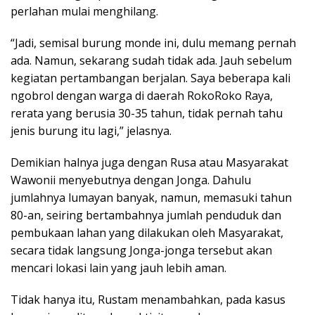
perlahan mulai menghilang.
“Jadi, semisal burung monde ini, dulu memang pernah
ada. Namun, sekarang sudah tidak ada. Jauh sebelum
kegiatan pertambangan berjalan. Saya beberapa kali
ngobrol dengan warga di daerah RokoRoko Raya,
rerata yang berusia 30-35 tahun, tidak pernah tahu
jenis burung itu lagi,” jelasnya.
Demikian halnya juga dengan Rusa atau Masyarakat
Wawonii menyebutnya dengan Jonga. Dahulu
jumlahnya lumayan banyak, namun, memasuki tahun
80-an, seiring bertambahnya jumlah penduduk dan
pembukaan lahan yang dilakukan oleh Masyarakat,
secara tidak langsung Jonga-jonga tersebut akan
mencari lokasi lain yang jauh lebih aman.
Tidak hanya itu, Rustam menambahkan, pada kasus