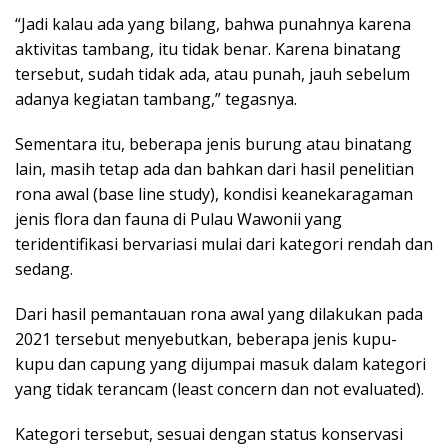
“Jadi kalau ada yang bilang, bahwa punahnya karena
aktivitas tambang, itu tidak benar. Karena binatang
tersebut, sudah tidak ada, atau punah, jauh sebelum
adanya kegiatan tambang,” tegasnya.
Sementara itu, beberapa jenis burung atau binatang
lain, masih tetap ada dan bahkan dari hasil penelitian
rona awal (base line study), kondisi keanekaragaman
jenis flora dan fauna di Pulau Wawonii yang
teridentifikasi bervariasi mulai dari kategori rendah dan
sedang.
Dari hasil pemantauan rona awal yang dilakukan pada
2021 tersebut menyebutkan, beberapa jenis kupu-
kupu dan capung yang dijumpai masuk dalam kategori
yang tidak terancam (least concern dan not evaluated).
Kategori tersebut, sesuai dengan status konservasi