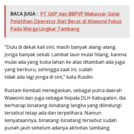
BACA JUGA :
PT GKP dan BBPVP Makassar Gelar
Pelatihan Operator Alat Berat di Wawonii Fokus
Pada Warga Lingkar Tambang
“Dulu di dekat kali sini, masih banyak alang-alang.
Jonga banyak sekali. Lambat laun mulai hilang, karena
mulai ada yang buka lahan ke atas ditambah ada juga
yang berburu, sehingga saat ini, sudah
tidak ada lagi jonga di sini,” kata Rusdin.
Rustam Kembali menegaskan, sebagai putra daerah
Wawonii dan juga sebagai Kepala DLH Kabupaten, dia
berharap binatang-binatang langka yang dilindungi
tersebut tetap ada dan terpelihara. Namun
kenyataannya, binatang-binatang tersebut sudah
punah jauh sebelum adanya aktivitas tambang.