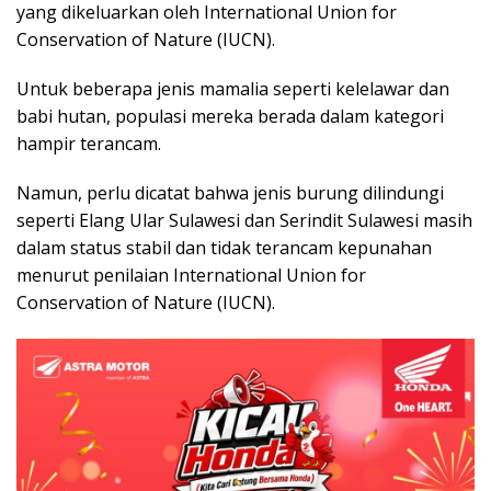
yang dikeluarkan oleh International Union for
Conservation of Nature (IUCN).
Untuk beberapa jenis mamalia seperti kelelawar dan
babi hutan, populasi mereka berada dalam kategori
hampir terancam.
Namun, perlu dicatat bahwa jenis burung dilindungi
seperti Elang Ular Sulawesi dan Serindit Sulawesi masih
dalam status stabil dan tidak terancam kepunahan
menurut penilaian International Union for
Conservation of Nature (IUCN).