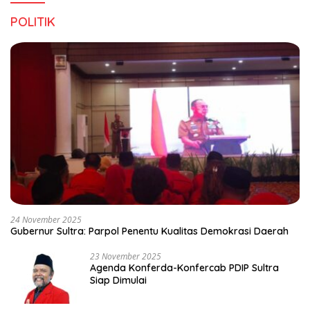
POLITIK
24 November 2025
Gubernur Sultra: Parpol Penentu Kualitas Demokrasi Daerah
23 November 2025
Agenda Konferda-Konfercab PDIP Sultra
Siap Dimulai