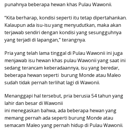
punahnya beberapa hewan khas Pulau Wawonii.
“Kita berharap, kondisi seperti itu tetap dipertahankan.
Kalaupun ada isu-isu yang menyudutkan, maka akan
terjawab sendiri dengan kondisi yang sesungguhnya
yang terjadi di lapangan,” terangnya.
Pria yang telah lama tinggal di Pulau Wawonii ini juga
menjawab isu hewan khas pulau Wawonii yang saat ini
sedang terancam keberadaannya, isu yang beredar,
beberapa hewan seperti burung Monde atau Maleo
sudah tidak pernah terlihat lagi di Wawonii.
Menanggapi hal tersebut, pria berusia 54 tahun yang
lahir dan besar di Wawonii
ini menegaskan bahwa, ada beberapa hewan yang
memang pernah ada seperti burung Monde atau
semacam Maleo yang pernah hidup di Pulau Wawonii.