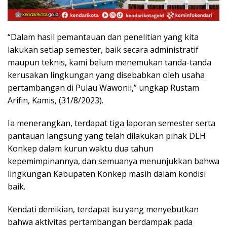
“Dalam hasil pemantauan dan penelitian yang kita
lakukan setiap semester, baik secara administratif
maupun teknis, kami belum menemukan tanda-tanda
kerusakan lingkungan yang disebabkan oleh usaha
pertambangan di Pulau Wawonii,” ungkap Rustam
Arifin, Kamis, (31/8/2023).
Ia menerangkan, terdapat tiga laporan semester serta
pantauan langsung yang telah dilakukan pihak DLH
Konkep dalam kurun waktu dua tahun
kepemimpinannya, dan semuanya menunjukkan bahwa
lingkungan Kabupaten Konkep masih dalam kondisi
baik.
Kendati demikian, terdapat isu yang menyebutkan
bahwa aktivitas pertambangan berdampak pada