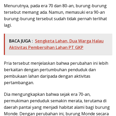
Menurutnya, pada era 70 dan 80-an, burung-burung
tersebut memang ada. Namun, memasuki era 90-an
burung-burung tersebut sudah tidak pernah terlihat
lagi.
BACA JUGA :
Sengketa Lahan, Dua Warga Halau
Aktivitas Pembersihan Lahan PT GKP
Pria tersebut menjelaskan bahwa perubahan ini lebih
berkaitan dengan pertumbuhan penduduk dan
pembukaan lahan daripada dengan aktivitas
pertambangan.
Dia mengungkapkan bahwa sejak era 70-an,
permukiman penduduk semakin merata, terutama di
daerah pantai yang menjadi habitat alami bagi burung
Monde. Dengan perubahan ini, burung Monde secara