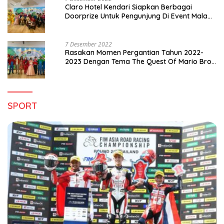
Claro Hotel Kendari Siapkan Berbagai
Doorprize Untuk Pengunjung Di Event Malam
Pergantian Tahun 2022-2023
7 Desember 2022
Rasakan Momen Pergantian Tahun 2022-
2023 Dengan Tema The Quest Of Mario Bros
Hanya di Claro Kendari
SPORT