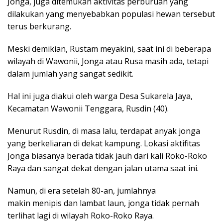
Jonga, juga ditemukan aktivitas perburuan yang
dilakukan yang menyebabkan populasi hewan tersebut
terus berkurang.
Meski demikian, Rustam meyakini, saat ini di beberapa
wilayah di Wawonii, Jonga atau Rusa masih ada, tetapi
dalam jumlah yang sangat sedikit.
Hal ini juga diakui oleh warga Desa Sukarela Jaya,
Kecamatan Wawonii Tenggara, Rusdin (40).
Menurut Rusdin, di masa lalu, terdapat anyak jonga
yang berkeliaran di dekat kampung. Lokasi aktifitas
Jonga biasanya berada tidak jauh dari kali Roko-Roko
Raya dan sangat dekat dengan jalan utama saat ini.
Namun, di era setelah 80-an, jumlahnya
makin menipis dan lambat laun, jonga tidak pernah
terlihat lagi di wilayah Roko-Roko Raya.