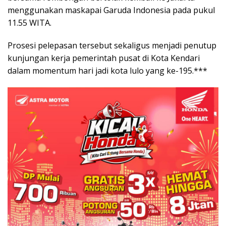
menggunakan maskapai Garuda Indonesia pada pukul
11.55 WITA.
Prosesi pelepasan tersebut sekaligus menjadi penutup
kunjungan kerja pemerintah pusat di Kota Kendari
dalam momentum hari jadi kota lulo yang ke-195.***