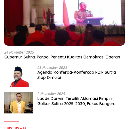
24 November 2025
Gubernur Sultra: Parpol Penentu Kualitas Demokrasi Daerah
23 November 2025
Agenda Konferda-Konfercab PDIP Sultra
Siap Dimulai
2 November 2025
Laode Darwin Terpilih Aklamasi Pimpin
Golkar Sultra 2025-2030, Fokus Bangun
Konsolidasi dan Infrastruktur Partai