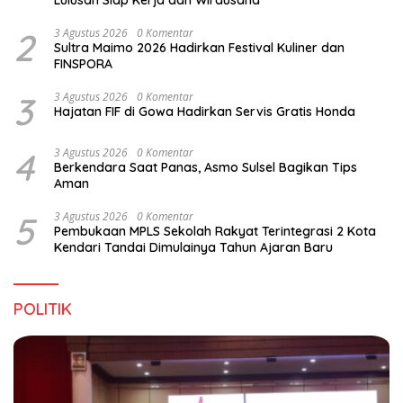
2
3 Agustus 2026
0 Komentar
Sultra Maimo 2026 Hadirkan Festival Kuliner dan
FINSPORA
3
3 Agustus 2026
0 Komentar
Hajatan FIF di Gowa Hadirkan Servis Gratis Honda
4
3 Agustus 2026
0 Komentar
Berkendara Saat Panas, Asmo Sulsel Bagikan Tips
Aman
5
3 Agustus 2026
0 Komentar
Pembukaan MPLS Sekolah Rakyat Terintegrasi 2 Kota
Kendari Tandai Dimulainya Tahun Ajaran Baru
POLITIK