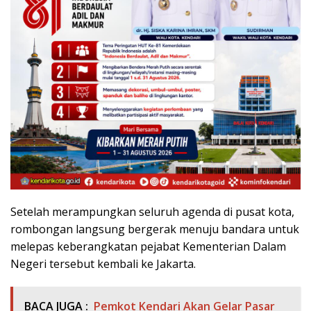
Setelah merampungkan seluruh agenda di pusat kota,
rombongan langsung bergerak menuju bandara untuk
melepas keberangkatan pejabat Kementerian Dalam
Negeri tersebut kembali ke Jakarta.
BACA JUGA :
Pemkot Kendari Akan Gelar Pasar