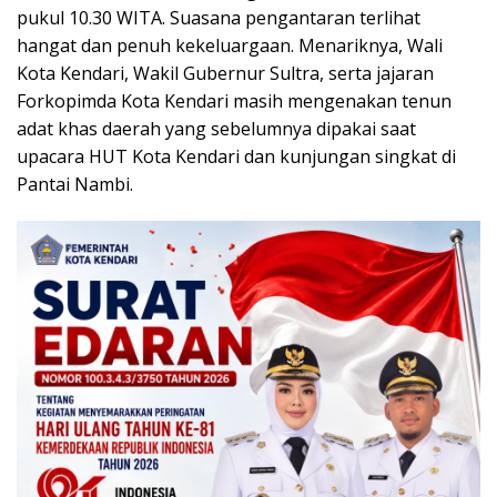
pukul 10.30 WITA. Suasana pengantaran terlihat
hangat dan penuh kekeluargaan. Menariknya, Wali
Kota Kendari, Wakil Gubernur Sultra, serta jajaran
Forkopimda Kota Kendari masih mengenakan tenun
adat khas daerah yang sebelumnya dipakai saat
upacara HUT Kota Kendari dan kunjungan singkat di
Pantai Nambi.