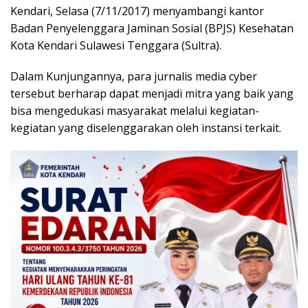
Kendari, Selasa (7/11/2017) menyambangi kantor
Badan Penyelenggara Jaminan Sosial (BPJS) Kesehatan
Kota Kendari Sulawesi Tenggara (Sultra).
Dalam Kunjungannya, para jurnalis media cyber
tersebut berharap dapat menjadi mitra yang baik yang
bisa mengedukasi masyarakat melalui kegiatan-
kegiatan yang diselenggarakan oleh instansi terkait.