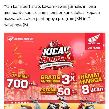
“Yah kami berharap, kawan-kawan Jurnalis ini bisa
membantu kami, dalam memberikan edukasi kepada
masyarakat akan pentingnya program JKN ini,”
harapnya. (B)