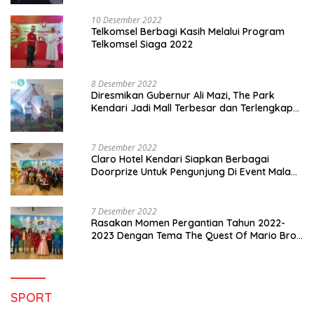
10 Desember 2022
Telkomsel Berbagi Kasih Melalui Program
Telkomsel Siaga 2022
8 Desember 2022
Diresmikan Gubernur Ali Mazi, The Park
Kendari Jadi Mall Terbesar dan Terlengkap
di Sultra
7 Desember 2022
Claro Hotel Kendari Siapkan Berbagai
Doorprize Untuk Pengunjung Di Event Malam
Pergantian Tahun 2022-2023
7 Desember 2022
Rasakan Momen Pergantian Tahun 2022-
2023 Dengan Tema The Quest Of Mario Bros
Hanya di Claro Kendari
SPORT