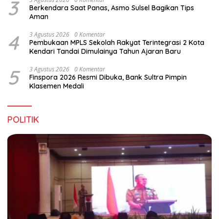
3
Berkendara Saat Panas, Asmo Sulsel Bagikan Tips
Aman
4
3 Agustus 2026
0 Komentar
Pembukaan MPLS Sekolah Rakyat Terintegrasi 2 Kota
Kendari Tandai Dimulainya Tahun Ajaran Baru
5
3 Agustus 2026
0 Komentar
Finspora 2026 Resmi Dibuka, Bank Sultra Pimpin
Klasemen Medali
POLITIK