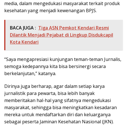
media, dalam mengedukasi masyarakat terkait produk
kesehatan yang menjadi kewenangan BPJS.
BACA JUGA :
Tiga ASN Pemkot Kendari Resmi
Dilantik Menjadi Pejabat di Lingkup Disdukcapil
Kota Kendari
“Saya mengapresiasi kunjungan teman-teman Jurnalis,
semoga kedepannya kita bisa bersinergi secara
berkelanjutan,” katanya.
Dirinya juga berharap, agar dalam setiap karya
jurnalistik para pewarta, bisa lebih banyak
memberitakan hal-hal yang sifatnya mengedukasi
masyarakat, sehingga bisa meningkatkan kesadaran
mereka untuk mendaftarkan diri dan keluarganya
sebagai peserta Jaminan Kesehatan Nasional (JKN).