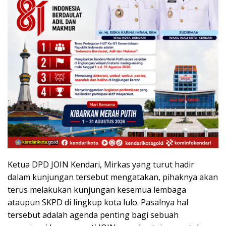
Ketua DPD JOIN Kendari, Mirkas yang turut hadir
dalam kunjungan tersebut mengatakan, pihaknya akan
terus melakukan kunjungan kesemua lembaga
ataupun SKPD di lingkup kota lulo. Pasalnya hal
tersebut adalah agenda penting bagi sebuah