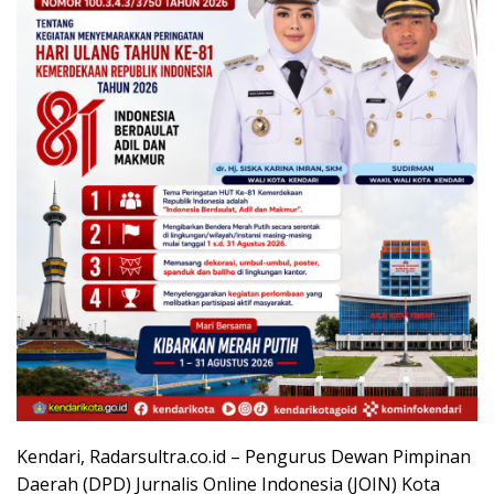
Kendari, Radarsultra.co.id – Pengurus Dewan Pimpinan
Daerah (DPD) Jurnalis Online Indonesia (JOIN) Kota