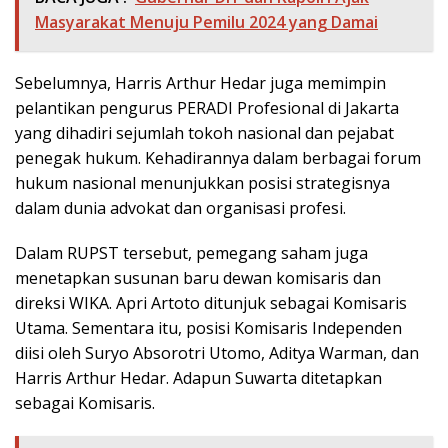
Masyarakat Menuju Pemilu 2024 yang Damai
Sebelumnya, Harris Arthur Hedar juga memimpin
pelantikan pengurus PERADI Profesional di Jakarta
yang dihadiri sejumlah tokoh nasional dan pejabat
penegak hukum. Kehadirannya dalam berbagai forum
hukum nasional menunjukkan posisi strategisnya
dalam dunia advokat dan organisasi profesi.
Dalam RUPST tersebut, pemegang saham juga
menetapkan susunan baru dewan komisaris dan
direksi WIKA. Apri Artoto ditunjuk sebagai Komisaris
Utama. Sementara itu, posisi Komisaris Independen
diisi oleh Suryo Absorotri Utomo, Aditya Warman, dan
Harris Arthur Hedar. Adapun Suwarta ditetapkan
sebagai Komisaris.