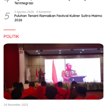
Terintegrasi
5
5 Agustus 2026
0 Komentar
Puluhan Tenant Ramaikan Festival Kuliner Sultra Maimo
2026
POLITIK
24 November 2025