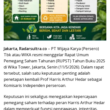
Jakarta, Radarsultra.co
– PT Wijaya Karya (Persero)
Tbk atau WIKA resmi menggelar Rapat Umum
Pemegang Saham Tahunan (RUPST) Tahun Buku 2025
di Wika Tower, Jakarta, Senin (11/5/2026). Dalam rapat
tersebut, salah satu keputusan penting adalah
penetapan kembali Prof Harris Arthur Hedar sebagai
Komisaris Independen perseroan.
Keputusan ini sekaligus menegaskan kepercayaan
pemegang saham terhadap peran Harris Arthur Hedar
dalam memperkuat fungsi pengawasan, integritas,