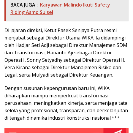
BACA JUGA :
Karyawan Malindo Ikuti Safety
Riding Asmo Sulsel
Di jajaran direksi, Ketut Pasek Senjaya Putra resmi
menjabat sebagai Direktur Utama WIKA. Ia didampingi
oleh Hadjar Seti Adji sebagai Direktur Manajemen SDM
dan Transformasi, Hananto Aji sebagai Direktur
Operasi I, Sonny Setyadhy sebagai Direktur Operasi II,
Vera Kirana sebagai Direktur Manajemen Risiko dan
Legal, serta Mulyadi sebagai Direktur Keuangan.
Dengan susunan kepengurusan baru ini, WIKA
diharapkan mampu memperkuat transformasi
perusahaan, meningkatkan kinerja, serta menjaga tata
kelola yang profesional, transparan, dan berkelanjutan
di tengah dinamika industri konstruksi nasional.***