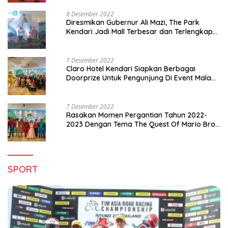
8 Desember 2022
Diresmikan Gubernur Ali Mazi, The Park
Kendari Jadi Mall Terbesar dan Terlengkap
di Sultra
7 Desember 2022
Claro Hotel Kendari Siapkan Berbagai
Doorprize Untuk Pengunjung Di Event Malam
Pergantian Tahun 2022-2023
7 Desember 2022
Rasakan Momen Pergantian Tahun 2022-
2023 Dengan Tema The Quest Of Mario Bros
Hanya di Claro Kendari
SPORT