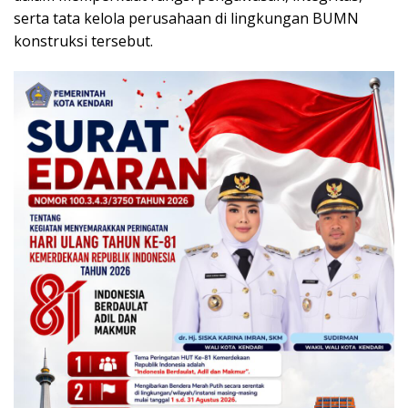
serta tata kelola perusahaan di lingkungan BUMN
konstruksi tersebut.