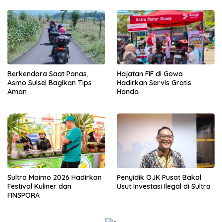
Berkendara Saat Panas,
Hajatan FIF di Gowa
Asmo Sulsel Bagikan Tips
Hadirkan Servis Gratis
Aman
Honda
Sultra Maimo 2026 Hadirkan
Penyidik OJK Pusat Bakal
Festival Kuliner dan
Usut Investasi Ilegal di Sultra
FINSPORA