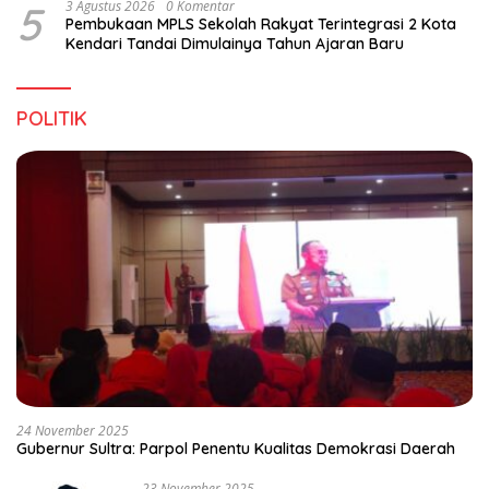
5
3 Agustus 2026
0 Komentar
Pembukaan MPLS Sekolah Rakyat Terintegrasi 2 Kota
Kendari Tandai Dimulainya Tahun Ajaran Baru
POLITIK
24 November 2025
Gubernur Sultra: Parpol Penentu Kualitas Demokrasi Daerah
23 November 2025