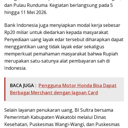
dan Pulau Runduma. Kegiatan berlangsung pada 5
hingga 11 Mei 2026.
Bank Indonesia juga menyiapkan modal kerja sebesar
Rp20 miliar untuk diedarkan kepada masyarakat.
Penyediaan uang layak edar tersebut diharapkan dapat
menggantikan uang tidak layak edar sekaligus
memperkuat pemahaman masyarakat bahwa Rupiah
merupakan satu-satunya alat pembayaran sah di
Indonesia.
BACA JUGA :
Pengguna Motor Honda Bisa Dapat
Berbagai Merchant dengan Jagoan Card
Selain layanan penukaran uang, BI Sultra bersama
Pemerintah Kabupaten Wakatobi melalui Dinas
Kesehatan, Puskesmas Wangi-Wangi, dan Puskesmas