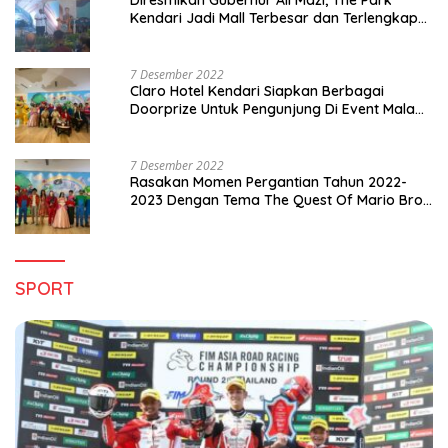
Kendari Jadi Mall Terbesar dan Terlengkap
di Sultra
7 Desember 2022
Claro Hotel Kendari Siapkan Berbagai
Doorprize Untuk Pengunjung Di Event Malam
Pergantian Tahun 2022-2023
7 Desember 2022
Rasakan Momen Pergantian Tahun 2022-
2023 Dengan Tema The Quest Of Mario Bros
Hanya di Claro Kendari
SPORT