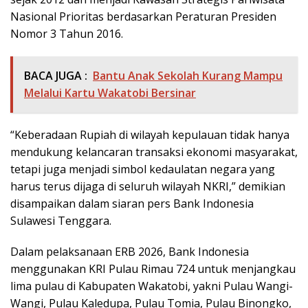
Nasional Prioritas berdasarkan Peraturan Presiden
Nomor 3 Tahun 2016.
BACA JUGA :
Bantu Anak Sekolah Kurang Mampu
Melalui Kartu Wakatobi Bersinar
“Keberadaan Rupiah di wilayah kepulauan tidak hanya
mendukung kelancaran transaksi ekonomi masyarakat,
tetapi juga menjadi simbol kedaulatan negara yang
harus terus dijaga di seluruh wilayah NKRI,” demikian
disampaikan dalam siaran pers Bank Indonesia
Sulawesi Tenggara.
Dalam pelaksanaan ERB 2026, Bank Indonesia
menggunakan KRI Pulau Rimau 724 untuk menjangkau
lima pulau di Kabupaten Wakatobi, yakni Pulau Wangi-
Wangi, Pulau Kaledupa, Pulau Tomia, Pulau Binongko,