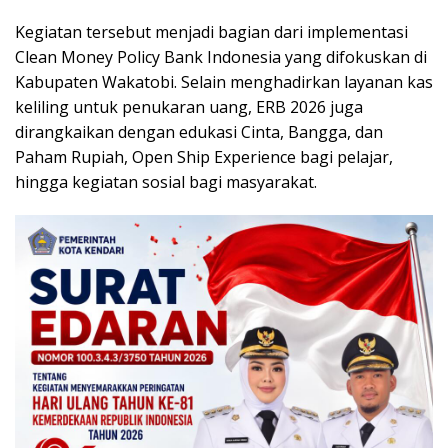
Kegiatan tersebut menjadi bagian dari implementasi
Clean Money Policy Bank Indonesia yang difokuskan di
Kabupaten Wakatobi. Selain menghadirkan layanan kas
keliling untuk penukaran uang, ERB 2026 juga
dirangkaikan dengan edukasi Cinta, Bangga, dan
Paham Rupiah, Open Ship Experience bagi pelajar,
hingga kegiatan sosial bagi masyarakat.