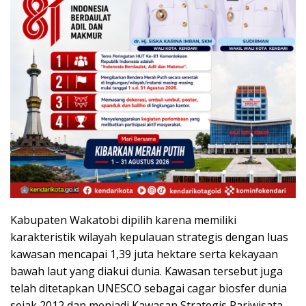
Kabupaten Wakatobi dipilih karena memiliki
karakteristik wilayah kepulauan strategis dengan luas
kawasan mencapai 1,39 juta hektare serta kekayaan
bawah laut yang diakui dunia. Kawasan tersebut juga
telah ditetapkan UNESCO sebagai cagar biosfer dunia
sejak 2012 dan menjadi Kawasan Strategis Pariwisata