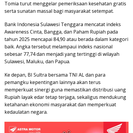
Tomia turut menggelar pemeriksaan kesehatan gratis
serta sunatan massal bagi masyarakat setempat.
Bank Indonesia Sulawesi Tenggara mencatat indeks
Awareness Cinta, Bangga, dan Paham Rupiah pada
tahun 2025 mencapai 84,90 atau berada dalam kategori
baik. Angka tersebut melampaui indeks nasional
sebesar 77,74 dan menjadi yang tertinggi di wilayah
Sulawesi, Maluku, dan Papua.
Ke depan, BI Sultra bersama TNI AL dan para
pemangku kepentingan lainnya akan terus
memperkuat sinergi guna memastikan distribusi uang
Rupiah layak edar tetap terjaga, sekaligus mendukung
ketahanan ekonomi masyarakat dan memperkuat
kedaulatan negara.