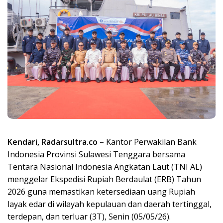
Kendari, Radarsultra.co
– Kantor Perwakilan Bank
Indonesia Provinsi Sulawesi Tenggara bersama
Tentara Nasional Indonesia Angkatan Laut (TNI AL)
menggelar Ekspedisi Rupiah Berdaulat (ERB) Tahun
2026 guna memastikan ketersediaan uang Rupiah
layak edar di wilayah kepulauan dan daerah tertinggal,
terdepan, dan terluar (3T), Senin (05/05/26).