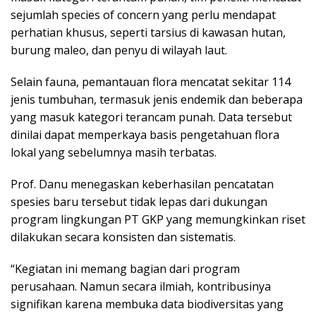
sejumlah species of concern yang perlu mendapat
perhatian khusus, seperti tarsius di kawasan hutan,
burung maleo, dan penyu di wilayah laut.
Selain fauna, pemantauan flora mencatat sekitar 114
jenis tumbuhan, termasuk jenis endemik dan beberapa
yang masuk kategori terancam punah. Data tersebut
dinilai dapat memperkaya basis pengetahuan flora
lokal yang sebelumnya masih terbatas.
Prof. Danu menegaskan keberhasilan pencatatan
spesies baru tersebut tidak lepas dari dukungan
program lingkungan PT GKP yang memungkinkan riset
dilakukan secara konsisten dan sistematis.
“Kegiatan ini memang bagian dari program
perusahaan. Namun secara ilmiah, kontribusinya
signifikan karena membuka data biodiversitas yang