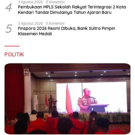
4
3 Agustus 2026
0 Komentar
Pembukaan MPLS Sekolah Rakyat Terintegrasi 2 Kota
Kendari Tandai Dimulainya Tahun Ajaran Baru
5
3 Agustus 2026
0 Komentar
Finspora 2026 Resmi Dibuka, Bank Sultra Pimpin
Klasemen Medali
POLITIK