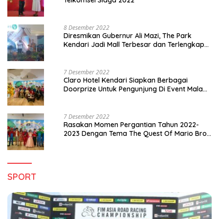
8 Desember 2022
Diresmikan Gubernur Ali Mazi, The Park
Kendari Jadi Mall Terbesar dan Terlengkap
di Sultra
7 Desember 2022
Claro Hotel Kendari Siapkan Berbagai
Doorprize Untuk Pengunjung Di Event Malam
Pergantian Tahun 2022-2023
7 Desember 2022
Rasakan Momen Pergantian Tahun 2022-
2023 Dengan Tema The Quest Of Mario Bros
Hanya di Claro Kendari
SPORT