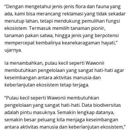
“Dengan mengetahui jenis-jenis flora dan fauna yang
ada, kami bisa merancang reklamasi yang tidak sekadar
menutup lahan, tetapi mendukung pemulihan fungsi
ekosistem. Termasuk memilih tanaman pionir,
tanaman pakan satwa, hingga jenis yang berpotensi
mempercepat kembalinya keanekaragaman hayati,”
ujarnya.
Ia menambahkan, pulau kecil seperti Wawonii
membutuhkan pengelolaan yang sangat hati-hati agar
keseimbangan antara aktivitas manusia dan
keberlanjutan ekosistem tetap terjaga.
“Pulau kecil seperti Wawonii membutuhkan
pengelolaan yang sangat hati-hati. Data biodiversitas
adalah pintu masuknya. Semakin lengkap datanya,
semakin besar peluang kita menjaga keseimbangan
antara aktivitas manusia dan keberlanjutan ekosistem,”