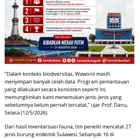
“Dalam konteks biodiversitas, Wawonii masih
menyimpan banyak celah data. Program pemantauan
yang dilakukan secara konsisten seperti ini,
memungkinkan kami menemukan jenis-jenis yang
sebelumnya belum pernah tercatat,” ujar Prof. Danu,
Selasa (12/5/2026).
Dari hasil inventarisasi fauna, tim peneliti mencatat 27
jenis burung endemik Sulawesi. Sebanyak 16 di