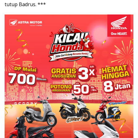
tutup Badrus. ***