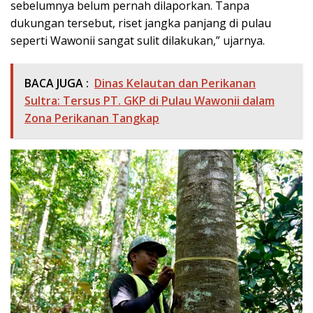
sebelumnya belum pernah dilaporkan. Tanpa
dukungan tersebut, riset jangka panjang di pulau
seperti Wawonii sangat sulit dilakukan,” ujarnya.
BACA JUGA :
Dinas Kelautan dan Perikanan
Sultra: Tersus PT. GKP di Pulau Wawonii dalam
Zona Perikanan Tangkap