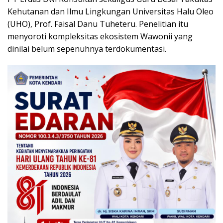
Kehutanan dan Ilmu Lingkungan Universitas Halu Oleo
(UHO), Prof. Faisal Danu Tuheteru. Penelitian itu
menyoroti kompleksitas ekosistem Wawonii yang
dinilai belum sepenuhnya terdokumentasi.