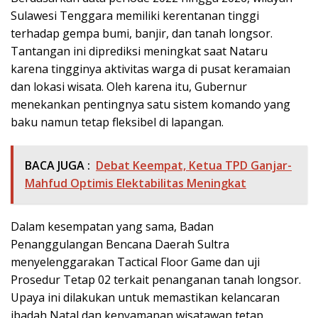
Sulawesi Tenggara memiliki kerentanan tinggi
terhadap gempa bumi, banjir, dan tanah longsor.
Tantangan ini diprediksi meningkat saat Nataru
karena tingginya aktivitas warga di pusat keramaian
dan lokasi wisata. Oleh karena itu, Gubernur
menekankan pentingnya satu sistem komando yang
baku namun tetap fleksibel di lapangan.
BACA JUGA :
Debat Keempat, Ketua TPD Ganjar-
Mahfud Optimis Elektabilitas Meningkat
​Dalam kesempatan yang sama, Badan
Penanggulangan Bencana Daerah Sultra
menyelenggarakan Tactical Floor Game dan uji
Prosedur Tetap 02 terkait penanganan tanah longsor.
Upaya ini dilakukan untuk memastikan kelancaran
ibadah Natal dan kenyamanan wisatawan tetap