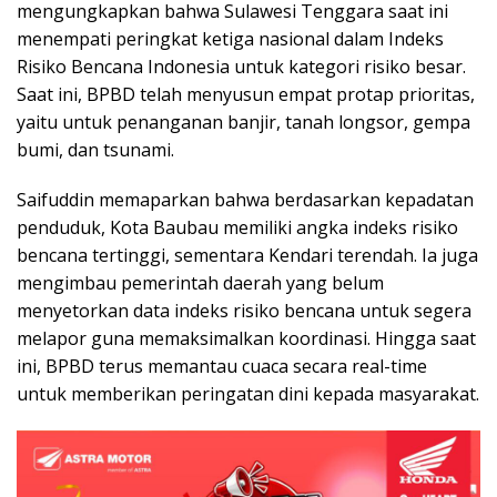
mengungkapkan bahwa Sulawesi Tenggara saat ini
menempati peringkat ketiga nasional dalam Indeks
Risiko Bencana Indonesia untuk kategori risiko besar.
Saat ini, BPBD telah menyusun empat protap prioritas,
yaitu untuk penanganan banjir, tanah longsor, gempa
bumi, dan tsunami.
​Saifuddin memaparkan bahwa berdasarkan kepadatan
penduduk, Kota Baubau memiliki angka indeks risiko
bencana tertinggi, sementara Kendari terendah. Ia juga
mengimbau pemerintah daerah yang belum
menyetorkan data indeks risiko bencana untuk segera
melapor guna memaksimalkan koordinasi. Hingga saat
ini, BPBD terus memantau cuaca secara real-time
untuk memberikan peringatan dini kepada masyarakat.