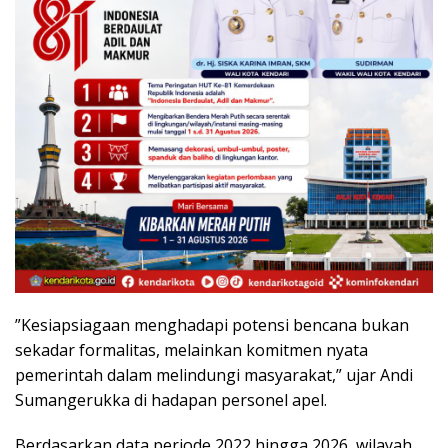
​”Kesiapsiagaan menghadapi potensi bencana bukan
sekadar formalitas, melainkan komitmen nyata
pemerintah dalam melindungi masyarakat,” ujar Andi
Sumangerukka di hadapan personel apel.
​Berdasarkan data periode 2022 hingga 2026, wilayah