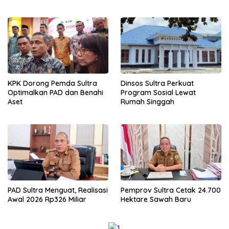
Multipihak
KPK Dorong Pemda Sultra
Dinsos Sultra Perkuat
Optimalkan PAD dan Benahi
Program Sosial Lewat
Aset
Rumah Singgah
PAD Sultra Menguat, Realisasi
Pemprov Sultra Cetak 24.700
Awal 2026 Rp326 Miliar
Hektare Sawah Baru