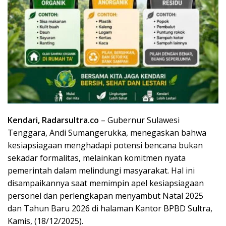
Kendari, Radarsultra.co
– Gubernur Sulawesi
Tenggara, Andi Sumangerukka, menegaskan bahwa
kesiapsiagaan menghadapi potensi bencana bukan
sekadar formalitas, melainkan komitmen nyata
pemerintah dalam melindungi masyarakat. Hal ini
disampaikannya saat memimpin apel kesiapsiagaan
personel dan perlengkapan menyambut Natal 2025
dan Tahun Baru 2026 di halaman Kantor BPBD Sultra,
Kamis, (18/12/2025).