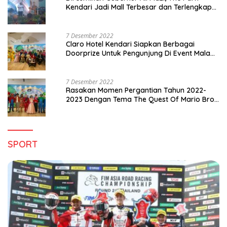
Kendari Jadi Mall Terbesar dan Terlengkap
di Sultra
7 Desember 2022
Claro Hotel Kendari Siapkan Berbagai
Doorprize Untuk Pengunjung Di Event Malam
Pergantian Tahun 2022-2023
7 Desember 2022
Rasakan Momen Pergantian Tahun 2022-
2023 Dengan Tema The Quest Of Mario Bros
Hanya di Claro Kendari
SPORT