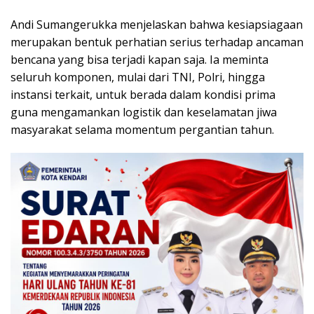
​Andi Sumangerukka menjelaskan bahwa kesiapsiagaan
merupakan bentuk perhatian serius terhadap ancaman
bencana yang bisa terjadi kapan saja. Ia meminta
seluruh komponen, mulai dari TNI, Polri, hingga
instansi terkait, untuk berada dalam kondisi prima
guna mengamankan logistik dan keselamatan jiwa
masyarakat selama momentum pergantian tahun.