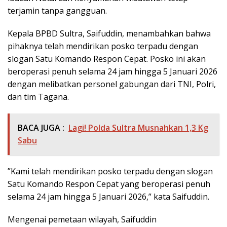
terjamin tanpa gangguan.
​Kepala BPBD Sultra, Saifuddin, menambahkan bahwa
pihaknya telah mendirikan posko terpadu dengan
slogan Satu Komando Respon Cepat. Posko ini akan
beroperasi penuh selama 24 jam hingga 5 Januari 2026
dengan melibatkan personel gabungan dari TNI, Polri,
dan tim Tagana.
BACA JUGA :
Lagi! Polda Sultra Musnahkan 1,3 Kg
Sabu
​”Kami telah mendirikan posko terpadu dengan slogan
Satu Komando Respon Cepat yang beroperasi penuh
selama 24 jam hingga 5 Januari 2026,” kata Saifuddin.
​Mengenai pemetaan wilayah, Saifuddin