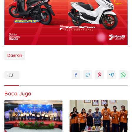
Daerah
Baca Juga