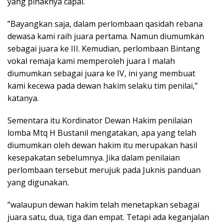
yang pihaknya capai.
”Bayangkan saja, dalam perlombaan qasidah rebana
dewasa kami raih juara pertama. Namun diumumkan
sebagai juara ke III. Kemudian, perlombaan Bintang
vokal remaja kami memperoleh juara I malah
diumumkan sebagai juara ke IV, ini yang membuat
kami kecewa pada dewan hakim selaku tim penilai,”
katanya.
Sementara itu Kordinator Dewan Hakim penilaian
lomba Mtq H Bustanil mengatakan, apa yang telah
diumumkan oleh dewan hakim itu merupakan hasil
kesepakatan sebelumnya. Jika dalam penilaian
perlombaan tersebut merujuk pada Juknis panduan
yang digunakan.
‘’walaupun dewan hakim telah menetapkan sebagai
juara satu, dua, tiga dan empat. Tetapi ada keganjalan