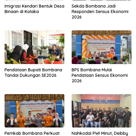
Imigrasi Kendari Bentuk Desa
Sekda Bombana Jadi
Binaan di Kolaka
Responden Sensus Ekonomi
2026
Pendataan Bupati Bombana
BPS Bombana Mulai
Tandai Dukungan SE2026
Pendataan Sensus Ekonomi
2026
Pemkab Bombana Perkuat
Nahkodai PWI Minut, Deibby