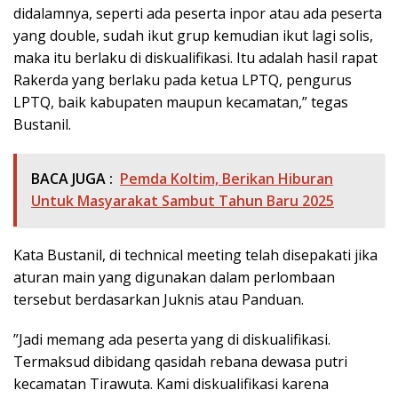
didalamnya, seperti ada peserta inpor atau ada peserta
yang double, sudah ikut grup kemudian ikut lagi solis,
maka itu berlaku di diskualifikasi. Itu adalah hasil rapat
Rakerda yang berlaku pada ketua LPTQ, pengurus
LPTQ, baik kabupaten maupun kecamatan,” tegas
Bustanil.
BACA JUGA :
Pemda Koltim, Berikan Hiburan
Untuk Masyarakat Sambut Tahun Baru 2025
Kata Bustanil, di technical meeting telah disepakati jika
aturan main yang digunakan dalam perlombaan
tersebut berdasarkan Juknis atau Panduan.
”Jadi memang ada peserta yang di diskualifikasi.
Termaksud dibidang qasidah rebana dewasa putri
kecamatan Tirawuta. Kami diskualifikasi karena