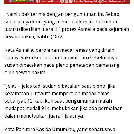
”Kami tidak terima dengan pengumuman ini. Sebab,
seharusnya kami yang mendapatkan juara I umum,
justru diberikan juara II,” protes Asmelia pada sejumlah
dewan hakim, Sabtu (18/2).
Kata Asmelia, perolehan medali emas yang diraih
timnya yakni Kecamatan Tirawuta, itu sebelumnya
sudah dibacakan pada pleno penetapan pemenang
oleh dewan hakim.
”Jelas – jelas tadi sudah dibacakan saat pleno, jika
kecamatan Tirawuta memperoleh medali emas
sebanyak 12, tapi kok saat pengumuman malah
medapat medali 9 ini mebuktikan jika ada permainan
dalam menetapkan juara,” jelasnya.
Kata Panitera Kasida Umum itu, yang seharusnya