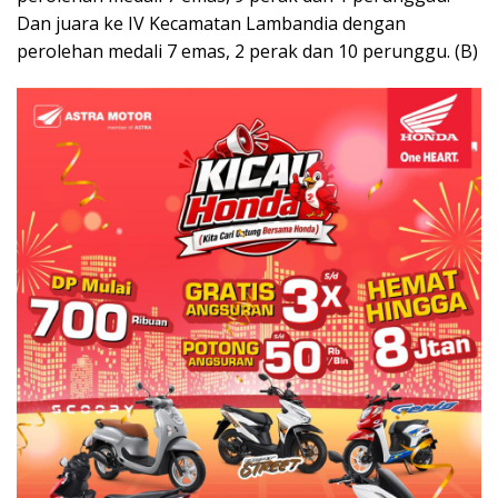
Dan juara ke IV Kecamatan Lambandia dengan
perolehan medali 7 emas, 2 perak dan 10 perunggu. (B)