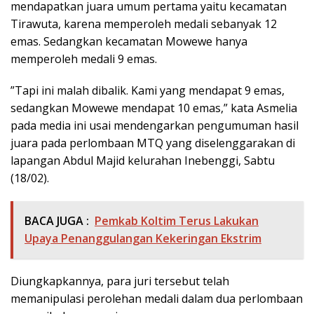
mendapatkan juara umum pertama yaitu kecamatan
Tirawuta, karena memperoleh medali sebanyak 12
emas. Sedangkan kecamatan Mowewe hanya
memperoleh medali 9 emas.
”Tapi ini malah dibalik. Kami yang mendapat 9 emas,
sedangkan Mowewe mendapat 10 emas,” kata Asmelia
pada media ini usai mendengarkan pengumuman hasil
juara pada perlombaan MTQ yang diselenggarakan di
lapangan Abdul Majid kelurahan Inebenggi, Sabtu
(18/02).
BACA JUGA :
Pemkab Koltim Terus Lakukan
Upaya Penanggulangan Kekeringan Ekstrim
Diungkapkannya, para juri tersebut telah
memanipulasi perolehan medali dalam dua perlombaan