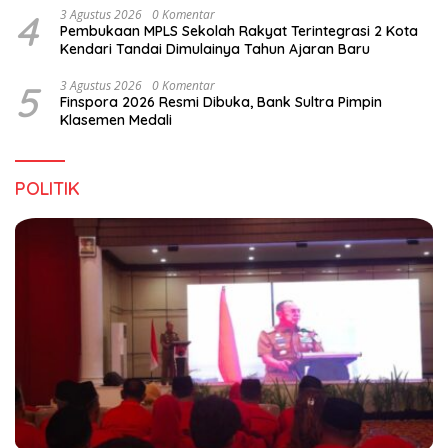
4
3 Agustus 2026
0 Komentar
Pembukaan MPLS Sekolah Rakyat Terintegrasi 2 Kota
Kendari Tandai Dimulainya Tahun Ajaran Baru
5
3 Agustus 2026
0 Komentar
Finspora 2026 Resmi Dibuka, Bank Sultra Pimpin
Klasemen Medali
POLITIK