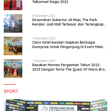
Telkomsel Siaga 2022
8 Desember 2022
Diresmikan Gubernur Ali Mazi, The Park
Kendari Jadi Mall Terbesar dan Terlengkap
di Sultra
7 Desember 2022
Claro Hotel Kendari Siapkan Berbagai
Doorprize Untuk Pengunjung Di Event Malam
Pergantian Tahun 2022-2023
7 Desember 2022
Rasakan Momen Pergantian Tahun 2022-
2023 Dengan Tema The Quest Of Mario Bros
Hanya di Claro Kendari
SPORT