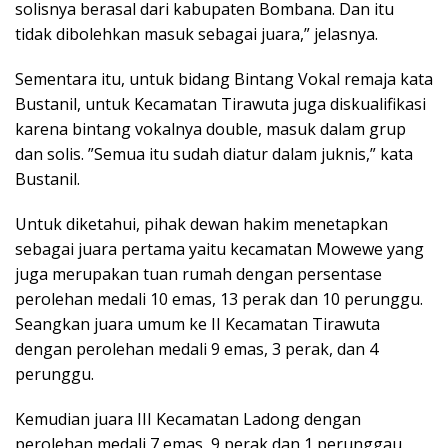
solisnya berasal dari kabupaten Bombana. Dan itu
tidak dibolehkan masuk sebagai juara,” jelasnya.
Sementara itu, untuk bidang Bintang Vokal remaja kata
Bustanil, untuk Kecamatan Tirawuta juga diskualifikasi
karena bintang vokalnya double, masuk dalam grup
dan solis. ”Semua itu sudah diatur dalam juknis,” kata
Bustanil.
Untuk diketahui, pihak dewan hakim menetapkan
sebagai juara pertama yaitu kecamatan Mowewe yang
juga merupakan tuan rumah dengan persentase
perolehan medali 10 emas, 13 perak dan 10 perunggu.
Seangkan juara umum ke II Kecamatan Tirawuta
dengan perolehan medali 9 emas, 3 perak, dan 4
perunggu.
Kemudian juara III Kecamatan Ladong dengan
perolehan medali 7 emas, 9 perak dan 1 perunggau.