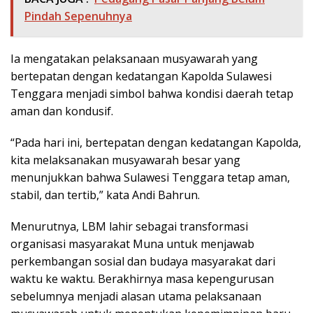
Pindah Sepenuhnya
Ia mengatakan pelaksanaan musyawarah yang
bertepatan dengan kedatangan Kapolda Sulawesi
Tenggara menjadi simbol bahwa kondisi daerah tetap
aman dan kondusif.
“Pada hari ini, bertepatan dengan kedatangan Kapolda,
kita melaksanakan musyawarah besar yang
menunjukkan bahwa Sulawesi Tenggara tetap aman,
stabil, dan tertib,” kata Andi Bahrun.
Menurutnya, LBM lahir sebagai transformasi
organisasi masyarakat Muna untuk menjawab
perkembangan sosial dan budaya masyarakat dari
waktu ke waktu. Berakhirnya masa kepengurusan
sebelumnya menjadi alasan utama pelaksanaan