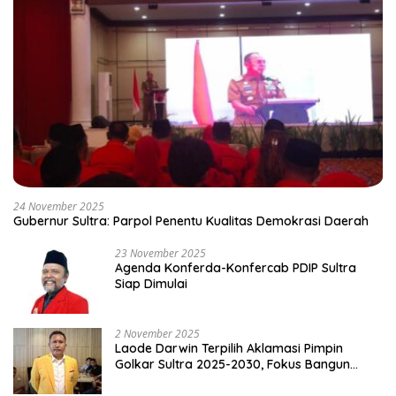
24 November 2025
Gubernur Sultra: Parpol Penentu Kualitas Demokrasi Daerah
23 November 2025
Agenda Konferda-Konfercab PDIP Sultra
Siap Dimulai
2 November 2025
Laode Darwin Terpilih Aklamasi Pimpin
Golkar Sultra 2025-2030, Fokus Bangun
Konsolidasi dan Infrastruktur Partai