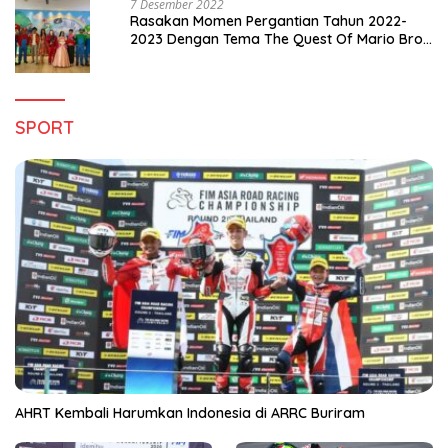
7 Desember 2022
Rasakan Momen Pergantian Tahun 2022-
2023 Dengan Tema The Quest Of Mario Bros
Hanya di Claro Kendari
SPORT
AHRT Kembali Harumkan Indonesia di ARRC Buriram