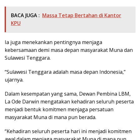
BACA JUGA :
Massa Tetap Bertahan di Kantor
KPU
Ia juga menekankan pentingnya menjaga
kebersamaan demi masa depan masyarakat Muna dan
Sulawesi Tenggara.
“Sulawesi Tenggara adalah masa depan Indonesia,”
ujarnya.
Dalam kesempatan yang sama, Dewan Pembina LBM,
La Ode Darwin mengatakan kehadiran seluruh peserta
menjadi bentuk komitmen menjaga persatuan
masyarakat Muna di mana pun berada.
“Kehadiran seluruh peserta hari ini menjadi komitmen
awal dalam menjaga masyarakat Muna di mana pun