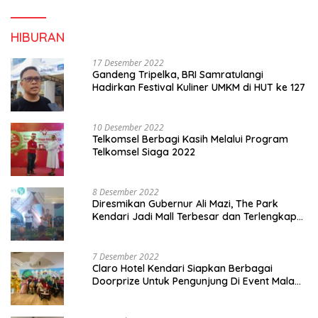
HIBURAN
17 Desember 2022
Gandeng Tripelka, BRI Samratulangi
Hadirkan Festival Kuliner UMKM di HUT ke 127
10 Desember 2022
Telkomsel Berbagi Kasih Melalui Program
Telkomsel Siaga 2022
8 Desember 2022
Diresmikan Gubernur Ali Mazi, The Park
Kendari Jadi Mall Terbesar dan Terlengkap
di Sultra
7 Desember 2022
Claro Hotel Kendari Siapkan Berbagai
Doorprize Untuk Pengunjung Di Event Malam
Pergantian Tahun 2022-2023