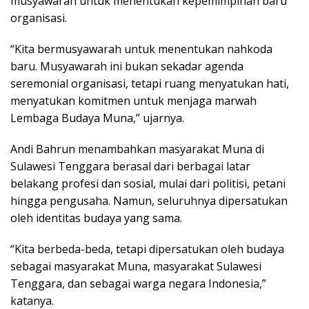
musyawarah untuk menentukan kepemimpinan baru
organisasi.
“Kita bermusyawarah untuk menentukan nahkoda
baru. Musyawarah ini bukan sekadar agenda
seremonial organisasi, tetapi ruang menyatukan hati,
menyatukan komitmen untuk menjaga marwah
Lembaga Budaya Muna,” ujarnya.
Andi Bahrun menambahkan masyarakat Muna di
Sulawesi Tenggara berasal dari berbagai latar
belakang profesi dan sosial, mulai dari politisi, petani
hingga pengusaha. Namun, seluruhnya dipersatukan
oleh identitas budaya yang sama.
“Kita berbeda-beda, tetapi dipersatukan oleh budaya
sebagai masyarakat Muna, masyarakat Sulawesi
Tenggara, dan sebagai warga negara Indonesia,”
katanya.