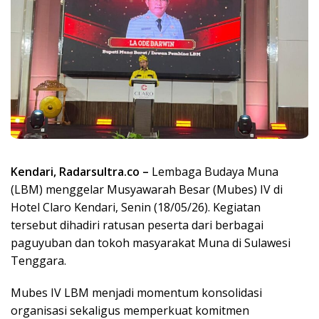
Kendari, Radarsultra.co –
Lembaga Budaya Muna
(LBM) menggelar Musyawarah Besar (Mubes) IV di
Hotel Claro Kendari, Senin (18/05/26). Kegiatan
tersebut dihadiri ratusan peserta dari berbagai
paguyuban dan tokoh masyarakat Muna di Sulawesi
Tenggara.
Mubes IV LBM menjadi momentum konsolidasi
organisasi sekaligus memperkuat komitmen