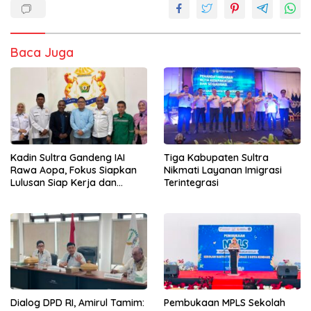
Baca Juga
Kadin Sultra Gandeng IAI
Tiga Kabupaten Sultra
Rawa Aopa, Fokus Siapkan
Nikmati Layanan Imigrasi
Lulusan Siap Kerja dan
Terintegrasi
Wirausaha
Dialog DPD RI, Amirul Tamim:
Pembukaan MPLS Sekolah