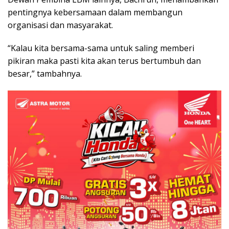
pentingnya kebersamaan dalam membangun
organisasi dan masyarakat.
“Kalau kita bersama-sama untuk saling memberi
pikiran maka pasti kita akan terus bertumbuh dan
besar,” tambahnya.