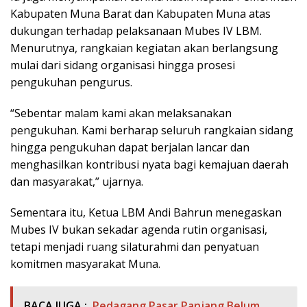
Kabupaten Muna Barat dan Kabupaten Muna atas
dukungan terhadap pelaksanaan Mubes IV LBM.
Menurutnya, rangkaian kegiatan akan berlangsung
mulai dari sidang organisasi hingga prosesi
pengukuhan pengurus.
“Sebentar malam kami akan melaksanakan
pengukuhan. Kami berharap seluruh rangkaian sidang
hingga pengukuhan dapat berjalan lancar dan
menghasilkan kontribusi nyata bagi kemajuan daerah
dan masyarakat,” ujarnya.
Sementara itu, Ketua LBM Andi Bahrun menegaskan
Mubes IV bukan sekadar agenda rutin organisasi,
tetapi menjadi ruang silaturahmi dan penyatuan
komitmen masyarakat Muna.
BACA JUGA :
Pedagang Pasar Panjang Belum