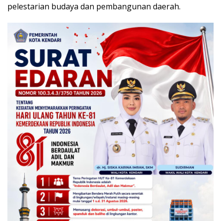
pelestarian budaya dan pembangunan daerah.