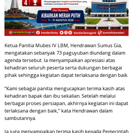
Ketua Panitia Mubes IV LBM, Hendrawan Sumus Gia,
mengatakan sebanyak 73 paguyuban diundang dalam
agenda tersebut. Ia menyampaikan apresiasi atas
kehadiran seluruh peserta serta dukungan berbagai
pihak sehingga kegiatan dapat terlaksana dengan baik.
“Kami sebagai panitia mengucapkan terima kasih atas
kehadiran bapak dan ibu sekalian. Setelah melalui
berbagai proses persiapan, akhirnya kegiatan ini dapat
terlaksana dengan baik,” kata Hendrawan dalam
sambutannya.
Ia juga menyampaikan terima kasih kepada Pemerintah