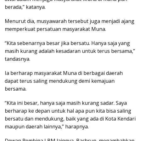
berada,” katanya.
Menurut dia, musyawarah tersebut juga menjadi ajang
memperkuat persatuan masyarakat Muna.
“Kita sebenarnya besar jika bersatu. Hanya saja yang
masih kurang adalah kesadaran untuk terus bersama,”
tandasnya.
Ia berharap masyarakat Muna di berbagai daerah
dapat terus saling mendukung demi kemajuan
bersama.
“Kita ini besar, hanya saja masih kurang sadar. Saya
berharap ke depan untuk hal apa pun kita bisa saling
bersatu dan mendukung, baik yang ada di Kota Kendari
maupun daerah lainnya,” harapnya.
Dewan Pembina LBM lainnya, Bachrun, menambahkan