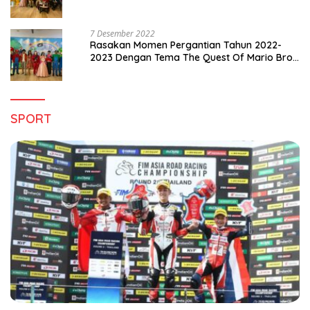
Pergantian Tahun 2022-2023
7 Desember 2022
Rasakan Momen Pergantian Tahun 2022-
2023 Dengan Tema The Quest Of Mario Bros
Hanya di Claro Kendari
SPORT