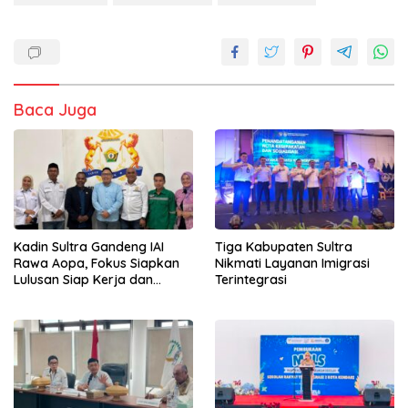
Baca Juga
Kadin Sultra Gandeng IAI
Tiga Kabupaten Sultra
Rawa Aopa, Fokus Siapkan
Nikmati Layanan Imigrasi
Lulusan Siap Kerja dan
Terintegrasi
Wirausaha