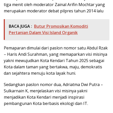
tiga menit oleh moderator Zainal Arifin Mochtar yang
merupakan moderator debat pilpres tahun 2014 lalu
BACA JUGA :
Butur Promosikan Komoditi
Pertanian Dalam Visi Island Organik
Pemaparan dimulai dari paslon nomor satu Abdul Rzak
– Haris Andi Surahman, yang memaparkan visi misinya
yakni mewujudkan Kota Kendari Tahun 2025 sebagai
Kota dalam taman yang bertakwa, maju, demokratis
dan sejahtera menuju kota layak huni.
Sedangkan paslon nomor dua, Adriatma Dwi Putra –
Sulkarnain K, menjelaskan visi misinya yakni
menjadikan Kota Kendari menjadi inspirasi
pembangunan Kota berbasis ekologi dan IT.