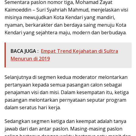
Sementara paslon nomor tiga, Mohamad Zayat
Kaimoeddin – Suri Syahriah Mahmud, menjelaskan visi
misinya mewujudkan Kota Kendari yang mandiri,
nyaman, berkarakter dan berdaya saing menuju Kota
Kendari yang sejahtera maju, modern dan berbudaya.
BACA JUGA :
Empat Trend Kejahatan di Sultra
Menurun di 2019
Selanjutnya di segmen kedua moderator melontarkan
pertanyaan kepada semua pasangan calon sebagai
penajaman visi dan misi. Dalam kesempatan itu, ketiga
pasangan melontarkan pernyataan seputar program
dalam seratus hari kerja.
Sedangkan segmen ketiga dan keempat adalah tanya
jawab dari dan antar paslon. Masing-masing paslon