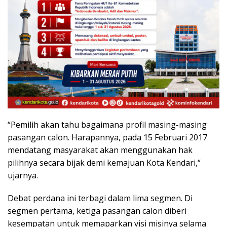
“Pemilih akan tahu bagaimana profil masing-masing
pasangan calon. Harapannya, pada 15 Februari 2017
mendatang masyarakat akan menggunakan hak
pilihnya secara bijak demi kemajuan Kota Kendari,“
ujarnya.
Debat perdana ini terbagi dalam lima segmen. Di
segmen pertama, ketiga pasangan calon diberi
kesempatan untuk memaparkan visi misinya selama