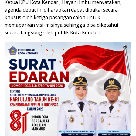
Ketua KPU Kota Kendari, Hayani Imbu menyatakan,
agenda debat ini diharapkan dapat dipakai secara
khusus oleh ketiga pasangan calon untuk
memaparkan visi-misinya sehingga bisa diketahui
secara langsung oleh publik Kota Kendari.