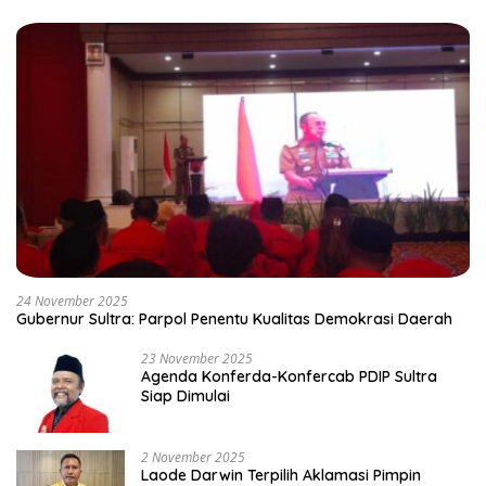
24 November 2025
Gubernur Sultra: Parpol Penentu Kualitas Demokrasi Daerah
23 November 2025
Agenda Konferda-Konfercab PDIP Sultra
Siap Dimulai
2 November 2025
Laode Darwin Terpilih Aklamasi Pimpin