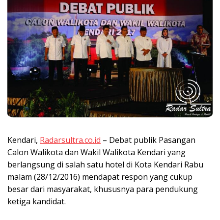
Kendari,
Radarsultra.co.id
– Debat publik Pasangan
Calon Walikota dan Wakil Walikota Kendari yang
berlangsung di salah satu hotel di Kota Kendari Rabu
malam (28/12/2016) mendapat respon yang cukup
besar dari masyarakat, khususnya para pendukung
ketiga kandidat.