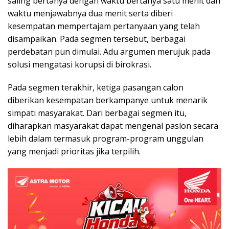
saling bertanya dengan waktu bertanya satu menit dan
waktu menjawabnya dua menit serta diberi
kesempatan mempertajam pertanyaan yang telah
disampaikan. Pada segmen tersebut, berbagai
perdebatan pun dimulai. Adu argumen merujuk pada
solusi mengatasi korupsi di birokrasi.
Pada segmen terakhir, ketiga pasangan calon
diberikan kesempatan berkampanye untuk menarik
simpati masyarakat. Dari berbagai segmen itu,
diharapkan masyarakat dapat mengenal paslon secara
lebih dalam termasuk program-program unggulan
yang menjadi prioritas jika terpilih.