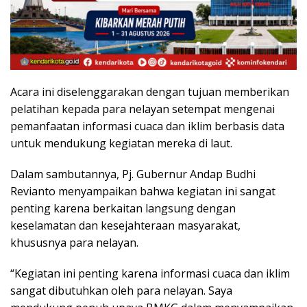
Acara ini diselenggarakan dengan tujuan memberikan
pelatihan kepada para nelayan setempat mengenai
pemanfaatan informasi cuaca dan iklim berbasis data
untuk mendukung kegiatan mereka di laut.
Dalam sambutannya, Pj. Gubernur Andap Budhi
Revianto menyampaikan bahwa kegiatan ini sangat
penting karena berkaitan langsung dengan
keselamatan dan kesejahteraan masyarakat,
khususnya para nelayan.
“Kegiatan ini penting karena informasi cuaca dan iklim
sangat dibutuhkan oleh para nelayan. Saya