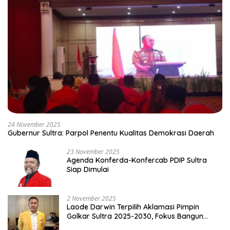
24 November 2025
Gubernur Sultra: Parpol Penentu Kualitas Demokrasi Daerah
23 November 2025
Agenda Konferda-Konfercab PDIP Sultra
Siap Dimulai
2 November 2025
Laode Darwin Terpilih Aklamasi Pimpin
Golkar Sultra 2025-2030, Fokus Bangun
Konsolidasi dan Infrastruktur Partai