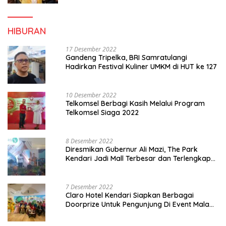
HIBURAN
17 Desember 2022
Gandeng Tripelka, BRI Samratulangi
Hadirkan Festival Kuliner UMKM di HUT ke 127
10 Desember 2022
Telkomsel Berbagi Kasih Melalui Program
Telkomsel Siaga 2022
8 Desember 2022
Diresmikan Gubernur Ali Mazi, The Park
Kendari Jadi Mall Terbesar dan Terlengkap
di Sultra
7 Desember 2022
Claro Hotel Kendari Siapkan Berbagai
Doorprize Untuk Pengunjung Di Event Malam
Pergantian Tahun 2022-2023