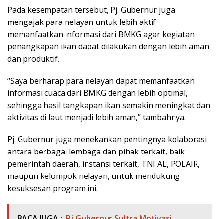
Pada kesempatan tersebut, Pj. Gubernur juga
mengajak para nelayan untuk lebih aktif
memanfaatkan informasi dari BMKG agar kegiatan
penangkapan ikan dapat dilakukan dengan lebih aman
dan produktif.
“Saya berharap para nelayan dapat memanfaatkan
informasi cuaca dari BMKG dengan lebih optimal,
sehingga hasil tangkapan ikan semakin meningkat dan
aktivitas di laut menjadi lebih aman,” tambahnya.
Pj. Gubernur juga menekankan pentingnya kolaborasi
antara berbagai lembaga dan pihak terkait, baik
pemerintah daerah, instansi terkait, TNI AL, POLAIR,
maupun kelompok nelayan, untuk mendukung
kesuksesan program ini.
BACA JUGA :
Pj Gubernur Sultra Motivasi