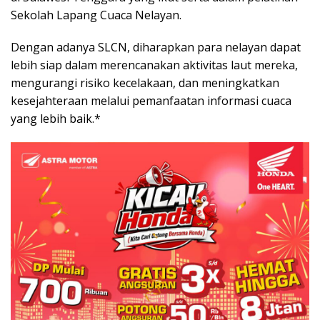
Sekolah Lapang Cuaca Nelayan.
Dengan adanya SLCN, diharapkan para nelayan dapat
lebih siap dalam merencanakan aktivitas laut mereka,
mengurangi risiko kecelakaan, dan meningkatkan
kesejahteraan melalui pemanfaatan informasi cuaca
yang lebih baik.*