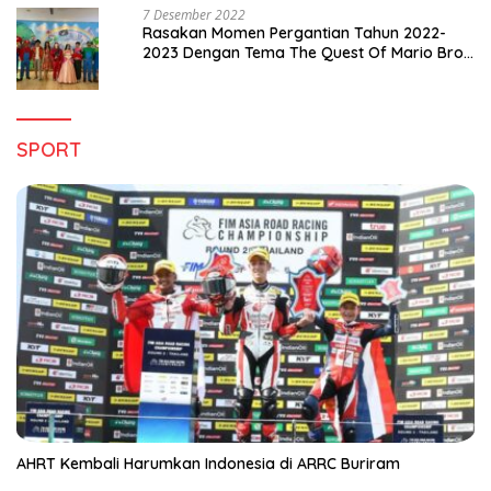
7 Desember 2022
Rasakan Momen Pergantian Tahun 2022-
2023 Dengan Tema The Quest Of Mario Bros
Hanya di Claro Kendari
SPORT
AHRT Kembali Harumkan Indonesia di ARRC Buriram