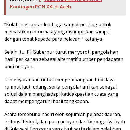
Kontingen PON XXI di Aceh
“Kolaborasi antar lembaga sangat penting untuk
memastikan informasi yang disampaikan sampai
dengan tepat kepada para nelayan,” katanya.
Selain itu, Pj. Gubernur turut menyoroti pengolahan
hasil perikanan sebagai alternatif sumber pendapatan
bagi nelayan.
Ia menyarankan untuk mengembangkan budidaya
rumput laut, udang, serta pengolahan ikan sebagai
solusi dalam menghadapi ketidakpastian cuaca yang
dapat mempengaruhi hasil tangkapan.
Acara tersebut dihadiri oleh sejumlah pejabat daerah,
instansi terkait, dan para nelayan dari berbagai wilayah
di Sulawesi Tenggara yang ikut serta dalam pelatihan