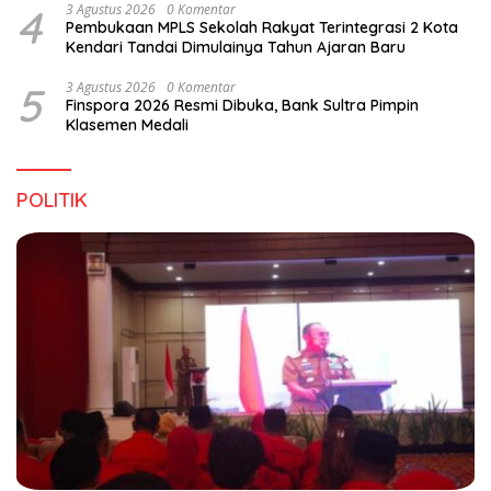
4
3 Agustus 2026
0 Komentar
Pembukaan MPLS Sekolah Rakyat Terintegrasi 2 Kota
Kendari Tandai Dimulainya Tahun Ajaran Baru
5
3 Agustus 2026
0 Komentar
Finspora 2026 Resmi Dibuka, Bank Sultra Pimpin
Klasemen Medali
POLITIK