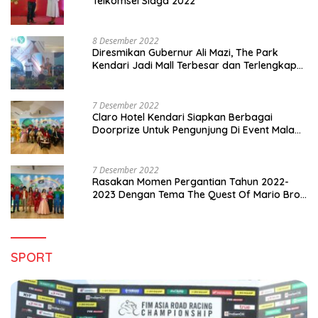
Telkomsel Siaga 2022
8 Desember 2022
Diresmikan Gubernur Ali Mazi, The Park
Kendari Jadi Mall Terbesar dan Terlengkap
di Sultra
7 Desember 2022
Claro Hotel Kendari Siapkan Berbagai
Doorprize Untuk Pengunjung Di Event Malam
Pergantian Tahun 2022-2023
7 Desember 2022
Rasakan Momen Pergantian Tahun 2022-
2023 Dengan Tema The Quest Of Mario Bros
Hanya di Claro Kendari
SPORT