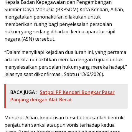
Kepala Badan Kepegawaian dan Pengembangan
Sumber Daya Manusia (BKPSDM) Kota Kendari, Alfian,
mengatakan penonaktifan dilakukan untuk
memberikan ruang bagi penyelesaian persoalan
hukum yang sedang dihadapi kedua aparatur sipil
negara (ASN) tersebut.
“Dalam menyikapi kejadian dua lurah ini, yang pertama
adalah kita nonaktifkan mereka dengan tujuan untuk
menyelesaikan persoalan hukum yang mereka hadapi,”
jelasnya saat dikonfirmasi, Sabtu (13/6/2026).
BACA JUGA :
Satpol PP Kendari Bongkar Pasar
Panjang dengan Alat Berat
Menurut Alfian, keputusan tersebut bukanlah bentuk
penjatuhan sanksi ataupun vonis terhadap kedua