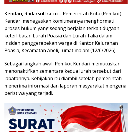
Kendari, Radarsultra.co
– Pemerintah Kota (Pemkot)
Kendari menegaskan komitmennya menghormati
proses hukum yang sedang berjalan terkait dugaan
keterlibatan Lurah Poasia dan Lurah Talia dalam
insiden penggerebekan warga di Kantor Kelurahan
Poasia, Kecamatan Abeli, Jumat malam (12/6/2026).
Sebagai langkah awal, Pemkot Kendari memutuskan
menonaktifkan sementara kedua lurah tersebut dari
jabatannya. Kebijakan itu diambil setelah pemerintah
menerima informasi dan laporan masyarakat mengenai
peristiwa yang terjadi.