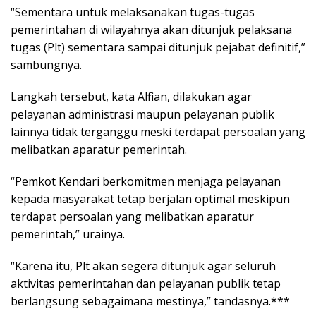
“Sementara untuk melaksanakan tugas-tugas
pemerintahan di wilayahnya akan ditunjuk pelaksana
tugas (Plt) sementara sampai ditunjuk pejabat definitif,”
sambungnya.
Langkah tersebut, kata Alfian, dilakukan agar
pelayanan administrasi maupun pelayanan publik
lainnya tidak terganggu meski terdapat persoalan yang
melibatkan aparatur pemerintah.
“Pemkot Kendari berkomitmen menjaga pelayanan
kepada masyarakat tetap berjalan optimal meskipun
terdapat persoalan yang melibatkan aparatur
pemerintah,” urainya.
“Karena itu, Plt akan segera ditunjuk agar seluruh
aktivitas pemerintahan dan pelayanan publik tetap
berlangsung sebagaimana mestinya,” tandasnya.***