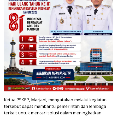
Ketua PSKEP, Marjani, mengatakan melalui kegiatan
tersebut dapat membantu pemerintah dan lembaga
terkait untuk mencari solusi dalam meningkatkan