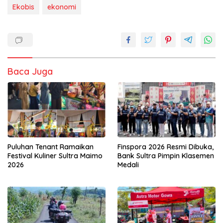
Ekobis
ekonomi
Baca Juga
Puluhan Tenant Ramaikan
Finspora 2026 Resmi Dibuka,
Festival Kuliner Sultra Maimo
Bank Sultra Pimpin Klasemen
2026
Medali