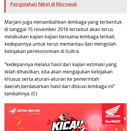
Pengolahan Nikel di Morowali
Marjani juga menambahkan lembaga yang terbentuk
di tanggal 15 november 2016 tersebut akan terus
melakukan kajian-kajian bersama lembaga terkait,
kedepannya untuk terus memantau dan mengolah
kebijakan perekonomian di Sultra.
“kedepannya melalui hasil dari kajian estimasi yang
telah dihasilkan, kita akan mengajukan kebijakan
khusus serta aturan-aturan ke pemerintah
daerah,berdasarkan hasil dari diskusi lembaga ini”
tambahnya. (C)