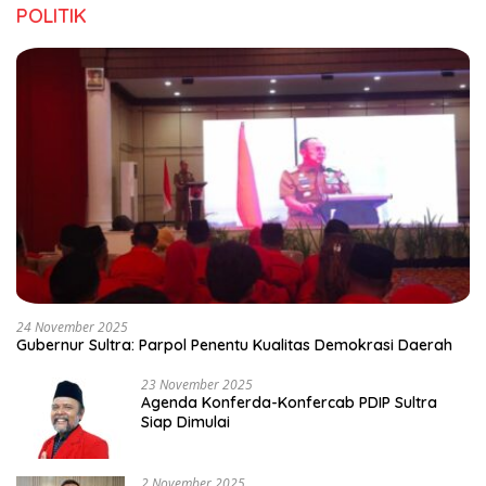
POLITIK
24 November 2025
Gubernur Sultra: Parpol Penentu Kualitas Demokrasi Daerah
23 November 2025
Agenda Konferda-Konfercab PDIP Sultra
Siap Dimulai
2 November 2025