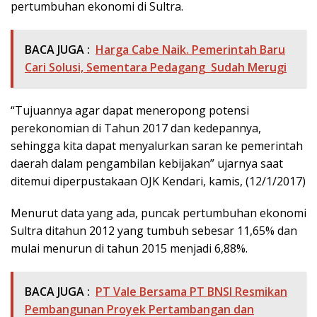
pertumbuhan ekonomi di Sultra.
BACA JUGA :
Harga Cabe Naik. Pemerintah Baru
Cari Solusi, Sementara Pedagang Sudah Merugi
“Tujuannya agar dapat meneropong potensi
perekonomian di Tahun 2017 dan kedepannya,
sehingga kita dapat menyalurkan saran ke pemerintah
daerah dalam pengambilan kebijakan” ujarnya saat
ditemui diperpustakaan OJK Kendari, kamis, (12/1/2017)
Menurut data yang ada, puncak pertumbuhan ekonomi
Sultra ditahun 2012 yang tumbuh sebesar 11,65% dan
mulai menurun di tahun 2015 menjadi 6,88%.
BACA JUGA :
PT Vale Bersama PT BNSI Resmikan
Pembangunan Proyek Pertambangan dan