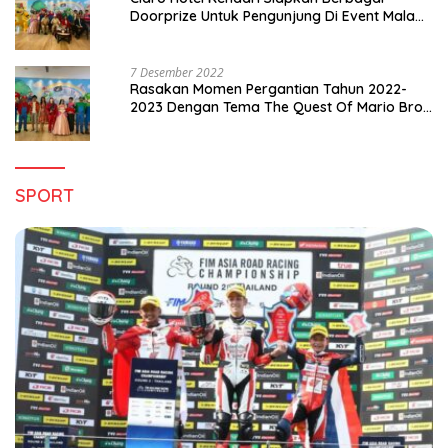
Doorprize Untuk Pengunjung Di Event Malam
Pergantian Tahun 2022-2023
7 Desember 2022
Rasakan Momen Pergantian Tahun 2022-
2023 Dengan Tema The Quest Of Mario Bros
Hanya di Claro Kendari
SPORT