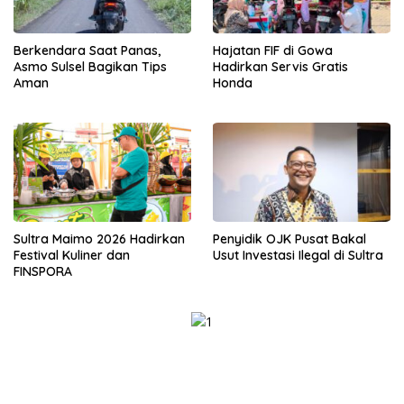
Berkendara Saat Panas,
Hajatan FIF di Gowa
Asmo Sulsel Bagikan Tips
Hadirkan Servis Gratis
Aman
Honda
Sultra Maimo 2026 Hadirkan
Penyidik OJK Pusat Bakal
Festival Kuliner dan
Usut Investasi Ilegal di Sultra
FINSPORA