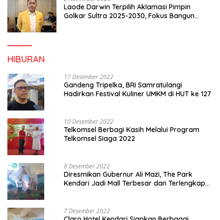
Laode Darwin Terpilih Aklamasi Pimpin
Golkar Sultra 2025-2030, Fokus Bangun
Konsolidasi dan Infrastruktur Partai
HIBURAN
17 Desember 2022
Gandeng Tripelka, BRI Samratulangi
Hadirkan Festival Kuliner UMKM di HUT ke 127
10 Desember 2022
Telkomsel Berbagi Kasih Melalui Program
Telkomsel Siaga 2022
8 Desember 2022
Diresmikan Gubernur Ali Mazi, The Park
Kendari Jadi Mall Terbesar dan Terlengkap
di Sultra
7 Desember 2022
Claro Hotel Kendari Siapkan Berbagai