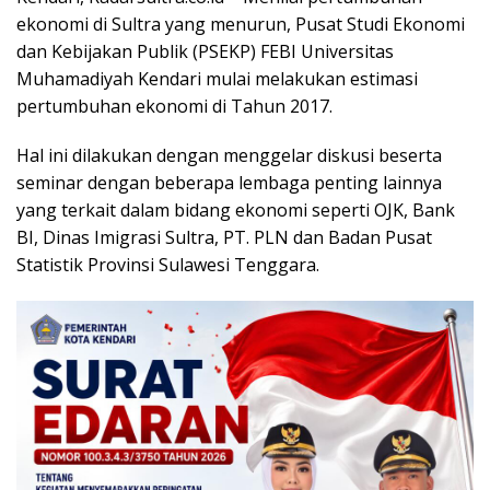
ekonomi di Sultra yang menurun, Pusat Studi Ekonomi
dan Kebijakan Publik (PSEKP) FEBI Universitas
Muhamadiyah Kendari mulai melakukan estimasi
pertumbuhan ekonomi di Tahun 2017.
Hal ini dilakukan dengan menggelar diskusi beserta
seminar dengan beberapa lembaga penting lainnya
yang terkait dalam bidang ekonomi seperti OJK, Bank
BI, Dinas Imigrasi Sultra, PT. PLN dan Badan Pusat
Statistik Provinsi Sulawesi Tenggara.