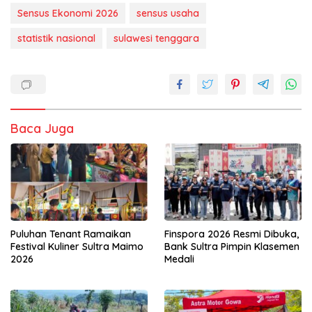
Sensus Ekonomi 2026
sensus usaha
statistik nasional
sulawesi tenggara
Baca Juga
Puluhan Tenant Ramaikan
Finspora 2026 Resmi Dibuka,
Festival Kuliner Sultra Maimo
Bank Sultra Pimpin Klasemen
2026
Medali