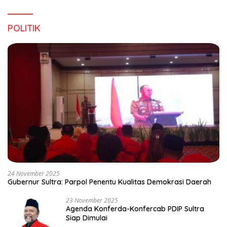
POLITIK
24 November 2025
Gubernur Sultra: Parpol Penentu Kualitas Demokrasi Daerah
23 November 2025
Agenda Konferda-Konfercab PDIP Sultra
Siap Dimulai