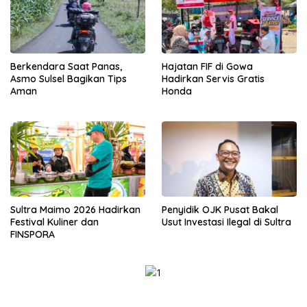
Berkendara Saat Panas,
Hajatan FIF di Gowa
Asmo Sulsel Bagikan Tips
Hadirkan Servis Gratis
Aman
Honda
Sultra Maimo 2026 Hadirkan
Penyidik OJK Pusat Bakal
Festival Kuliner dan
Usut Investasi Ilegal di Sultra
FINSPORA