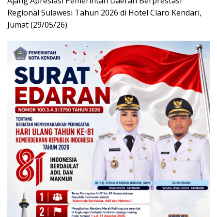
Ajang Apresiasi Pemerintah Daerah Berprestasi
Regional Sulawesi Tahun 2026 di Hotel Claro Kendari,
Jumat (29/05/26).