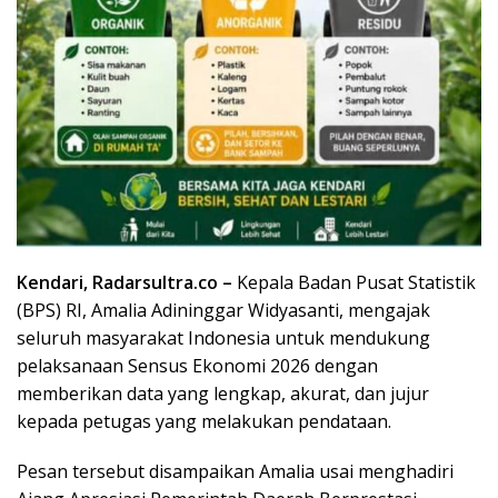
Kendari, Radarsultra.co –
Kepala Badan Pusat Statistik
(BPS) RI, Amalia Adininggar Widyasanti, mengajak
seluruh masyarakat Indonesia untuk mendukung
pelaksanaan Sensus Ekonomi 2026 dengan
memberikan data yang lengkap, akurat, dan jujur
kepada petugas yang melakukan pendataan.
Pesan tersebut disampaikan Amalia usai menghadiri