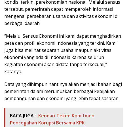
kondisi terkini perekonomian nasional. Melalui sensus
tersebut, pemerintah dapat memperoleh informasi
mengenai persebaran usaha dan aktivitas ekonomi di
berbagai daerah.
“Melalui Sensus Ekonomi ini kami dapat menghadirkan
peta dan profil ekonomi Indonesia yang terkini. Kami
juga bisa melihat sebaran usaha maupun aktivitas
ekonomi yang ada di Indonesia karena seluruh
kegiatan ekonomi akan didata tanpa terkecuali,”
katanya.
Data yang dihimpun nantinya akan menjadi bahan bagi
pemerintah dalam merumuskan berbagai kebijakan
pembangunan dan ekonomi yang lebih tepat sasaran.
BACA JUGA :
Kendari Teken Komitmen
Pencegahan Korupsi Bersama KPK