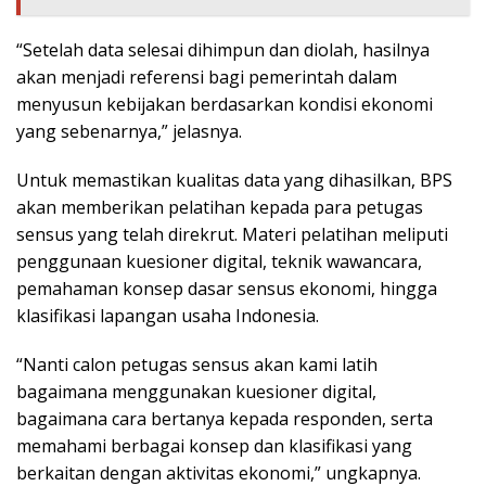
“Setelah data selesai dihimpun dan diolah, hasilnya
akan menjadi referensi bagi pemerintah dalam
menyusun kebijakan berdasarkan kondisi ekonomi
yang sebenarnya,” jelasnya.
Untuk memastikan kualitas data yang dihasilkan, BPS
akan memberikan pelatihan kepada para petugas
sensus yang telah direkrut. Materi pelatihan meliputi
penggunaan kuesioner digital, teknik wawancara,
pemahaman konsep dasar sensus ekonomi, hingga
klasifikasi lapangan usaha Indonesia.
“Nanti calon petugas sensus akan kami latih
bagaimana menggunakan kuesioner digital,
bagaimana cara bertanya kepada responden, serta
memahami berbagai konsep dan klasifikasi yang
berkaitan dengan aktivitas ekonomi,” ungkapnya.