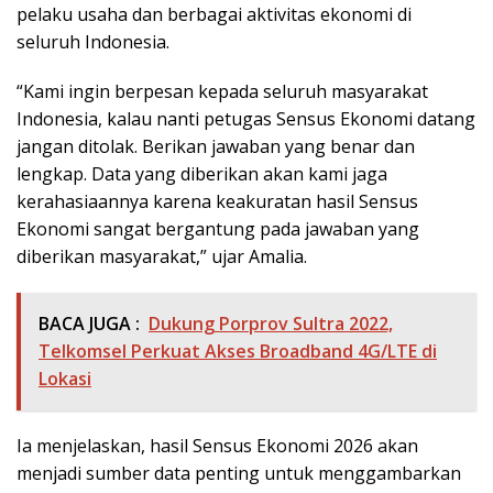
pelaku usaha dan berbagai aktivitas ekonomi di
seluruh Indonesia.
“Kami ingin berpesan kepada seluruh masyarakat
Indonesia, kalau nanti petugas Sensus Ekonomi datang
jangan ditolak. Berikan jawaban yang benar dan
lengkap. Data yang diberikan akan kami jaga
kerahasiaannya karena keakuratan hasil Sensus
Ekonomi sangat bergantung pada jawaban yang
diberikan masyarakat,” ujar Amalia.
BACA JUGA :
Dukung Porprov Sultra 2022,
Telkomsel Perkuat Akses Broadband 4G/LTE di
Lokasi
Ia menjelaskan, hasil Sensus Ekonomi 2026 akan
menjadi sumber data penting untuk menggambarkan