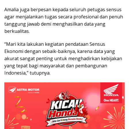
Amalia juga berpesan kepada seluruh petugas sensus
agar menjalankan tugas secara profesional dan penuh
tanggung jawab demi menghasilkan data yang
berkualitas.
“Mari kita lakukan kegiatan pendataan Sensus
Ekonomi dengan sebaik-baiknya, karena data yang
akurat sangat penting untuk menghadirkan kebijakan
yang tepat bagi masyarakat dan pembangunan
Indonesia,” tutupnya.