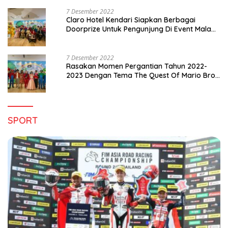
7 Desember 2022
Claro Hotel Kendari Siapkan Berbagai
Doorprize Untuk Pengunjung Di Event Malam
Pergantian Tahun 2022-2023
7 Desember 2022
Rasakan Momen Pergantian Tahun 2022-
2023 Dengan Tema The Quest Of Mario Bros
Hanya di Claro Kendari
SPORT