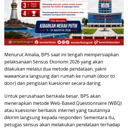
Menurut Amalia, BPS saat ini tengah mempersiapkan
pelaksanaan Sensus Ekonomi 2026 yang akan
dilakukan melalui dua metode pendataan, yakni
wawancara langsung dari rumah ke rumah (door to
door) dan pengisian kuesioner secara daring.
Untuk perusahaan berskala besar, BPS akan
menerapkan metode Web-Based Questionnaire (WBQ)
atau kuesioner berbasis internet yang tautannya
dikirim langsung kepada responden. Sementara itu,
petugas sensus akan melakukan pendataan terhadap