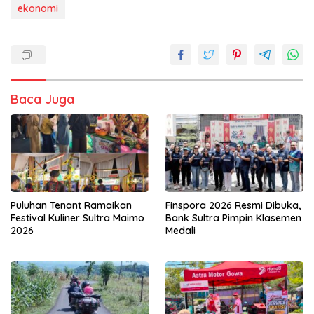
ekonomi
Baca Juga
Puluhan Tenant Ramaikan
Finspora 2026 Resmi Dibuka,
Festival Kuliner Sultra Maimo
Bank Sultra Pimpin Klasemen
2026
Medali