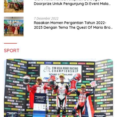
Doorprize Untuk Pengunjung Di Event Malam
Pergantian Tahun 2022-2023
7 Desember 2022
Rasakan Momen Pergantian Tahun 2022-
2023 Dengan Tema The Quest Of Mario Bros
Hanya di Claro Kendari
SPORT