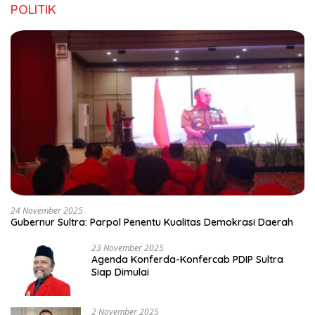
POLITIK
24 November 2025
Gubernur Sultra: Parpol Penentu Kualitas Demokrasi Daerah
23 November 2025
Agenda Konferda-Konfercab PDIP Sultra
Siap Dimulai
2 November 2025