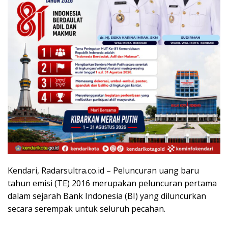
Kendari, Radarsultra.co.id – Peluncuran uang baru
tahun emisi (TE) 2016 merupakan peluncuran pertama
dalam sejarah Bank Indonesia (BI) yang diluncurkan
secara serempak untuk seluruh pecahan.