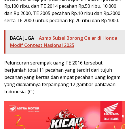
Rp.100 ribu, dan TE 2014 pecahan Rp.50 ribu, 10.000
dan Rp 2000, TE 2005 pecahan Rp.10 ribu dan Rp.2000
serta TE 2000 untuk pecahan Rp.20 ribu dan Rp.1000.
BACA JUGA :
Asmo Sulsel Borong Gelar di Honda
Modif Contest Nasional 2025
Peluncuran serempak uang TE 2016 tersebut
berjumlah total 11 pecahan yang terdiri dari tujuh
pecahan yang kertas dan empat pecahan uang logam
yang didalamnya terpampang 12 gambar pahlawan
Indonesia. (C )