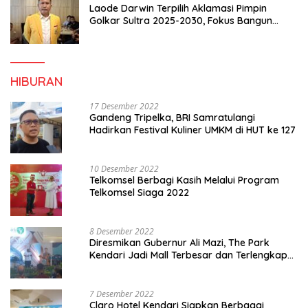
Laode Darwin Terpilih Aklamasi Pimpin
Golkar Sultra 2025-2030, Fokus Bangun
Konsolidasi dan Infrastruktur Partai
HIBURAN
17 Desember 2022
Gandeng Tripelka, BRI Samratulangi
Hadirkan Festival Kuliner UMKM di HUT ke 127
10 Desember 2022
Telkomsel Berbagi Kasih Melalui Program
Telkomsel Siaga 2022
8 Desember 2022
Diresmikan Gubernur Ali Mazi, The Park
Kendari Jadi Mall Terbesar dan Terlengkap
di Sultra
7 Desember 2022
Claro Hotel Kendari Siapkan Berbagai