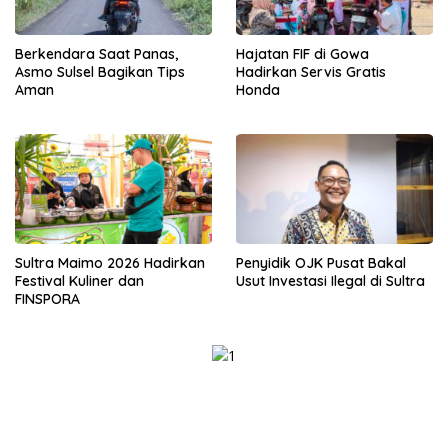
Berkendara Saat Panas,
Hajatan FIF di Gowa
Asmo Sulsel Bagikan Tips
Hadirkan Servis Gratis
Aman
Honda
Sultra Maimo 2026 Hadirkan
Penyidik OJK Pusat Bakal
Festival Kuliner dan
Usut Investasi Ilegal di Sultra
FINSPORA