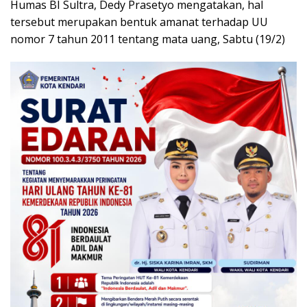
Humas BI Sultra, Dedy Prasetyo mengatakan, hal
tersebut merupakan bentuk amanat terhadap UU
nomor 7 tahun 2011 tentang mata uang, Sabtu (19/2)