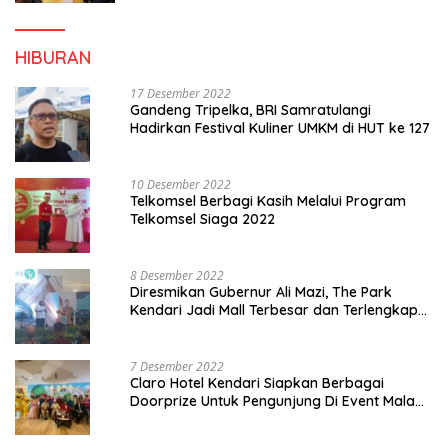
HIBURAN
17 Desember 2022
Gandeng Tripelka, BRI Samratulangi
Hadirkan Festival Kuliner UMKM di HUT ke 127
10 Desember 2022
Telkomsel Berbagi Kasih Melalui Program
Telkomsel Siaga 2022
8 Desember 2022
Diresmikan Gubernur Ali Mazi, The Park
Kendari Jadi Mall Terbesar dan Terlengkap
di Sultra
7 Desember 2022
Claro Hotel Kendari Siapkan Berbagai
Doorprize Untuk Pengunjung Di Event Malam
Pergantian Tahun 2022-2023