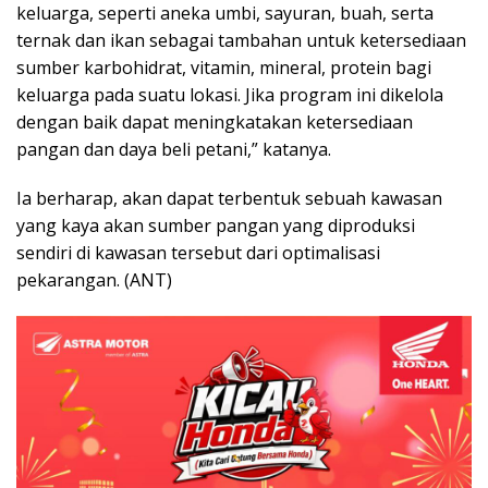
keluarga, seperti aneka umbi, sayuran, buah, serta
ternak dan ikan sebagai tambahan untuk ketersediaan
sumber karbohidrat, vitamin, mineral, protein bagi
keluarga pada suatu lokasi. Jika program ini dikelola
dengan baik dapat meningkatakan ketersediaan
pangan dan daya beli petani,” katanya.
Ia berharap, akan dapat terbentuk sebuah kawasan
yang kaya akan sumber pangan yang diproduksi
sendiri di kawasan tersebut dari optimalisasi
pekarangan. (ANT)