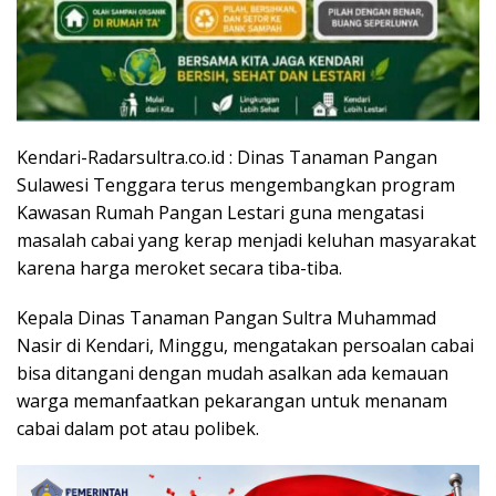
Kendari-Radarsultra.co.id : Dinas Tanaman Pangan
Sulawesi Tenggara terus mengembangkan program
Kawasan Rumah Pangan Lestari guna mengatasi
masalah cabai yang kerap menjadi keluhan masyarakat
karena harga meroket secara tiba-tiba.
Kepala Dinas Tanaman Pangan Sultra Muhammad
Nasir di Kendari, Minggu, mengatakan persoalan cabai
bisa ditangani dengan mudah asalkan ada kemauan
warga memanfaatkan pekarangan untuk menanam
cabai dalam pot atau polibek.