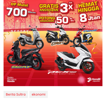
Berita Sultra
ekonomi