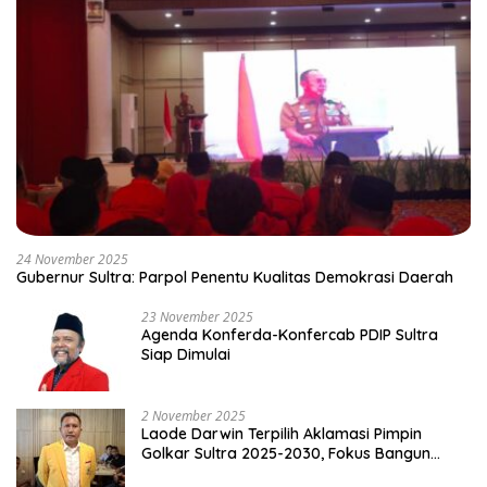
24 November 2025
Gubernur Sultra: Parpol Penentu Kualitas Demokrasi Daerah
23 November 2025
Agenda Konferda-Konfercab PDIP Sultra
Siap Dimulai
2 November 2025
Laode Darwin Terpilih Aklamasi Pimpin
Golkar Sultra 2025-2030, Fokus Bangun
Konsolidasi dan Infrastruktur Partai