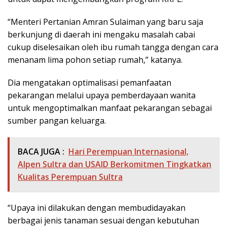
“Menteri Pertanian Amran Sulaiman yang baru saja
berkunjung di daerah ini mengaku masalah cabai
cukup diselesaikan oleh ibu rumah tangga dengan cara
menanam lima pohon setiap rumah,” katanya.
Dia mengatakan optimalisasi pemanfaatan
pekarangan melalui upaya pemberdayaan wanita
untuk mengoptimalkan manfaat pekarangan sebagai
sumber pangan keluarga.
BACA JUGA :
Hari Perempuan Internasional,
Alpen Sultra dan USAID Berkomitmen Tingkatkan
Kualitas Perempuan Sultra
“Upaya ini dilakukan dengan membudidayakan
berbagai jenis tanaman sesuai dengan kebutuhan