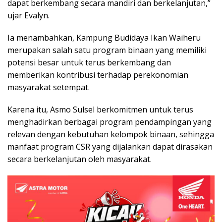
dapat berkembang secara mandiri dan berkelanjutan,”
ujar Evalyn.
Ia menambahkan, Kampung Budidaya Ikan Waiheru
merupakan salah satu program binaan yang memiliki
potensi besar untuk terus berkembang dan
memberikan kontribusi terhadap perekonomian
masyarakat setempat.
Karena itu, Asmo Sulsel berkomitmen untuk terus
menghadirkan berbagai program pendampingan yang
relevan dengan kebutuhan kelompok binaan, sehingga
manfaat program CSR yang dijalankan dapat dirasakan
secara berkelanjutan oleh masyarakat.