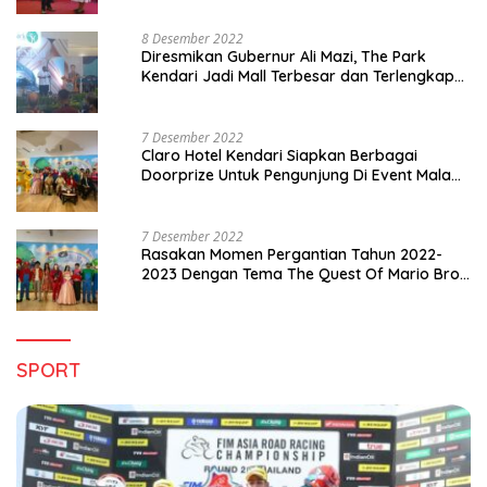
8 Desember 2022
Diresmikan Gubernur Ali Mazi, The Park
Kendari Jadi Mall Terbesar dan Terlengkap
di Sultra
7 Desember 2022
Claro Hotel Kendari Siapkan Berbagai
Doorprize Untuk Pengunjung Di Event Malam
Pergantian Tahun 2022-2023
7 Desember 2022
Rasakan Momen Pergantian Tahun 2022-
2023 Dengan Tema The Quest Of Mario Bros
Hanya di Claro Kendari
SPORT