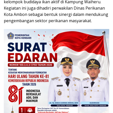
kelompok budidaya ikan aktif di Kampung Waiheru.
Kegiatan ini juga dihadiri perwakilan Dinas Perikanan
Kota Ambon sebagai bentuk sinergi dalam mendukung
pengembangan sektor perikanan masyarakat.