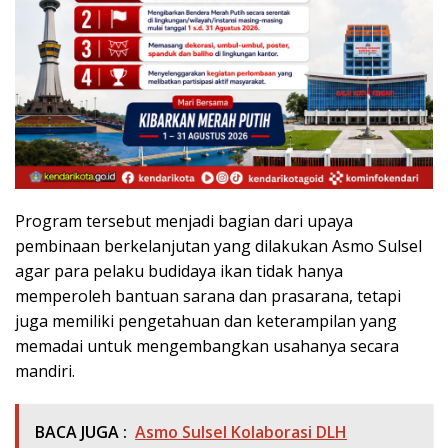
Program tersebut menjadi bagian dari upaya
pembinaan berkelanjutan yang dilakukan Asmo Sulsel
agar para pelaku budidaya ikan tidak hanya
memperoleh bantuan sarana dan prasarana, tetapi
juga memiliki pengetahuan dan keterampilan yang
memadai untuk mengembangkan usahanya secara
mandiri.
BACA JUGA :
Asmo Sulsel Kolaborasi DLH