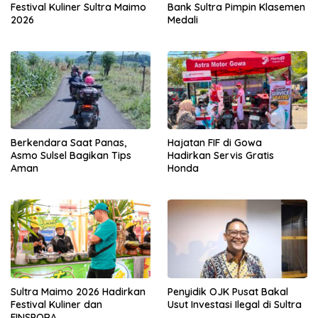
Festival Kuliner Sultra Maimo
Bank Sultra Pimpin Klasemen
2026
Medali
Berkendara Saat Panas,
Hajatan FIF di Gowa
Asmo Sulsel Bagikan Tips
Hadirkan Servis Gratis
Aman
Honda
Sultra Maimo 2026 Hadirkan
Penyidik OJK Pusat Bakal
Festival Kuliner dan
Usut Investasi Ilegal di Sultra
FINSPORA