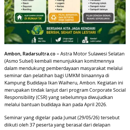
Ambon, Radarsultra.co –
Astra Motor Sulawesi Selatan
(Asmo Sulsel) kembali menunjukkan komitmennya
dalam mendukung pemberdayaan masyarakat melalui
seminar dan pelatihan bagi UMKM binaannya di
Kampung Budidaya Ikan Waiheru, Ambon. Kegiatan ini
merupakan tindak lanjut dari program Corporate Social
Responsibility (CSR) yang sebelumnya diwujudkan
melalui bantuan budidaya ikan pada April 2026.
Seminar yang digelar pada Jumat (29/05/26) tersebut
diikuti oleh 37 peserta yang berasal dari delapan