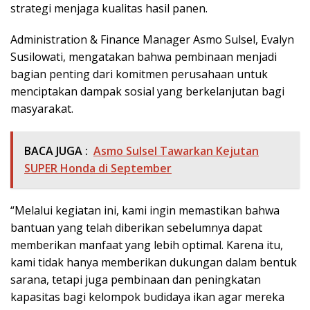
strategi menjaga kualitas hasil panen.
Administration & Finance Manager Asmo Sulsel, Evalyn
Susilowati, mengatakan bahwa pembinaan menjadi
bagian penting dari komitmen perusahaan untuk
menciptakan dampak sosial yang berkelanjutan bagi
masyarakat.
BACA JUGA :
Asmo Sulsel Tawarkan Kejutan
SUPER Honda di September
“Melalui kegiatan ini, kami ingin memastikan bahwa
bantuan yang telah diberikan sebelumnya dapat
memberikan manfaat yang lebih optimal. Karena itu,
kami tidak hanya memberikan dukungan dalam bentuk
sarana, tetapi juga pembinaan dan peningkatan
kapasitas bagi kelompok budidaya ikan agar mereka