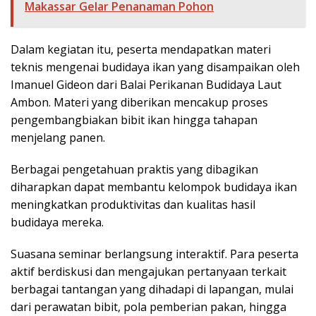
Makassar Gelar Penanaman Pohon
Dalam kegiatan itu, peserta mendapatkan materi
teknis mengenai budidaya ikan yang disampaikan oleh
Imanuel Gideon dari Balai Perikanan Budidaya Laut
Ambon. Materi yang diberikan mencakup proses
pengembangbiakan bibit ikan hingga tahapan
menjelang panen.
Berbagai pengetahuan praktis yang dibagikan
diharapkan dapat membantu kelompok budidaya ikan
meningkatkan produktivitas dan kualitas hasil
budidaya mereka.
Suasana seminar berlangsung interaktif. Para peserta
aktif berdiskusi dan mengajukan pertanyaan terkait
berbagai tantangan yang dihadapi di lapangan, mulai
dari perawatan bibit, pola pemberian pakan, hingga