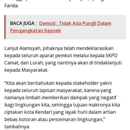
Farida.
BACA JUGA :
Damsid : Tidak Ada Pungli Dalam
Pengangkatan Kepsek
Lanjut Alamsyah, pihaknya telah mendeklarasikan
kepada seluruh aparat pemkot melalui kepala SKPD
Camat, dan Lurah, yang nantinya akan di tindaklanjuti
kepada Masyarakat.
“Kita akan beritahukan kepada stakeholder yakni
kepada seluruh lapisan masyarakat, karena yang
namanya limbah memberikan dampak yang negatif
bagi lingkungan kita, sehingga tujuan makronya kita
ciptakan kota Kendari yang layak huni dalam artian
bebas kotoran atau pencemaran lingkungan,”
tambahnya.