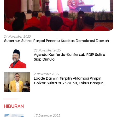
24 November 2025
Gubernur Sultra: Parpol Penentu Kualitas Demokrasi Daerah
23 November 2025
Agenda Konferda-Konfercab PDIP Sultra
Siap Dimulai
2 November 2025
Laode Darwin Terpilih Aklamasi Pimpin
Golkar Sultra 2025-2030, Fokus Bangun
Konsolidasi dan Infrastruktur Partai
HIBURAN
17 Desember 2022