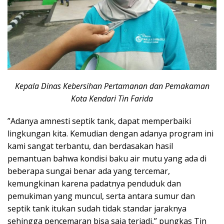
Kepala Dinas Kebersihan Pertamanan dan Pemakaman
Kota Kendari Tin Farida
”Adanya amnesti septik tank, dapat memperbaiki
lingkungan kita. Kemudian dengan adanya program ini
kami sangat terbantu, dan berdasakan hasil
pemantuan bahwa kondisi baku air mutu yang ada di
beberapa sungai benar ada yang tercemar,
kemungkinan karena padatnya penduduk dan
pemukiman yang muncul, serta antara sumur dan
septik tank itukan sudah tidak standar jaraknya
sehingga pencemaran bisa saja terjadi,” pungkas Tin