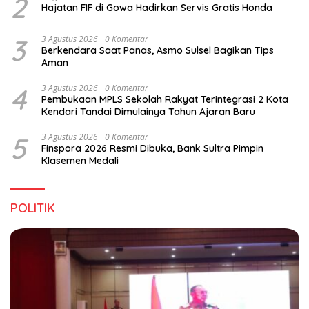
2
Hajatan FIF di Gowa Hadirkan Servis Gratis Honda
3
3 Agustus 2026
0 Komentar
Berkendara Saat Panas, Asmo Sulsel Bagikan Tips
Aman
4
3 Agustus 2026
0 Komentar
Pembukaan MPLS Sekolah Rakyat Terintegrasi 2 Kota
Kendari Tandai Dimulainya Tahun Ajaran Baru
5
3 Agustus 2026
0 Komentar
Finspora 2026 Resmi Dibuka, Bank Sultra Pimpin
Klasemen Medali
POLITIK