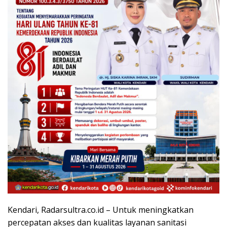
Kendari, Radarsultra.co.id – Untuk meningkatkan
percepatan akses dan kualitas layanan sanitasi