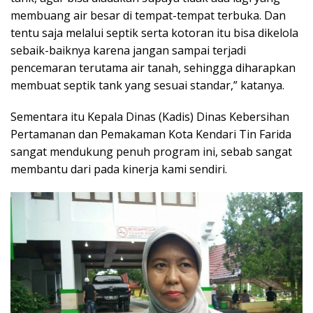
membuang air besar di tempat-tempat terbuka. Dan
tentu saja melalui septik serta kotoran itu bisa dikelola
sebaik-baiknya karena jangan sampai terjadi
pencemaran terutama air tanah, sehingga diharapkan
membuat septik tank yang sesuai standar,” katanya.
Sementara itu Kepala Dinas (Kadis) Dinas Kebersihan
Pertamanan dan Pemakaman Kota Kendari Tin Farida
sangat mendukung penuh program ini, sebab sangat
membantu dari pada kinerja kami sendiri.