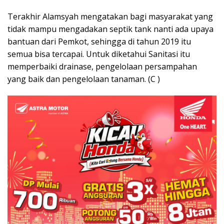
Terakhir Alamsyah mengatakan bagi masyarakat yang
tidak mampu mengadakan septik tank nanti ada upaya
bantuan dari Pemkot, sehingga di tahun 2019 itu
semua bisa tercapai. Untuk diketahui Sanitasi itu
memperbaiki drainase, pengelolaan persampahan
yang baik dan pengelolaan tanaman. (C )