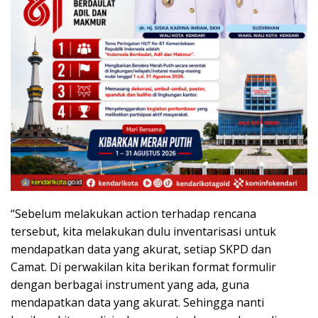
“Sebelum melakukan action terhadap rencana
tersebut, kita melakukan dulu inventarisasi untuk
mendapatkan data yang akurat, setiap SKPD dan
Camat. Di perwakilan kita berikan format formulir
dengan berbagai instrument yang ada, guna
mendapatkan data yang akurat. Sehingga nanti