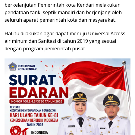
berkelanjutan Pemerintah kota Kendari melakukan
pendataan tanki septik mandiri dan berjenjang oleh
seluruh aparat pemerintah kota dan masyarakat.
Hal itu dilakukan agar dapat menuju Universal Access
air minum dan Sanitasi di tahun 2019 yang sesuai
dengan program pemerintah pusat.