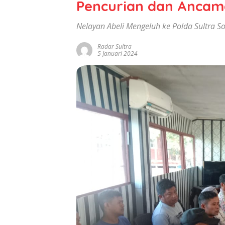
Pencurian dan Ancam
Nelayan Abeli Mengeluh ke Polda Sultra 
Radar Sultra
5 Januari 2024