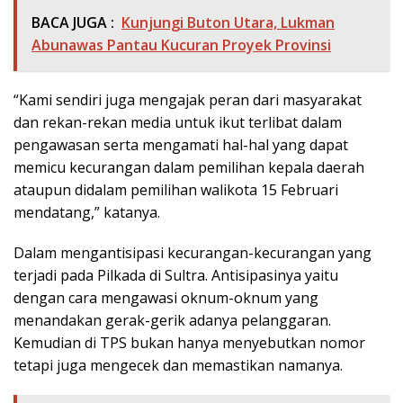
BACA JUGA :
Kunjungi Buton Utara, Lukman
Abunawas Pantau Kucuran Proyek Provinsi
“Kami sendiri juga mengajak peran dari masyarakat
dan rekan-rekan media untuk ikut terlibat dalam
pengawasan serta mengamati hal-hal yang dapat
memicu kecurangan dalam pemilihan kepala daerah
ataupun didalam pemilihan walikota 15 Februari
mendatang,” katanya.
Dalam mengantisipasi kecurangan-kecurangan yang
terjadi pada Pilkada di Sultra. Antisipasinya yaitu
dengan cara mengawasi oknum-oknum yang
menandakan gerak-gerik adanya pelanggaran.
Kemudian di TPS bukan hanya menyebutkan nomor
tetapi juga mengecek dan memastikan namanya.