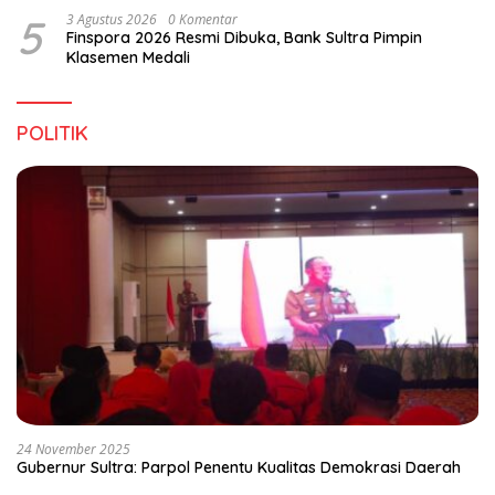
5
3 Agustus 2026
0 Komentar
Finspora 2026 Resmi Dibuka, Bank Sultra Pimpin
Klasemen Medali
POLITIK
24 November 2025
Gubernur Sultra: Parpol Penentu Kualitas Demokrasi Daerah