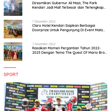
Diresmikan Gubernur Ali Mazi, The Park
Kendari Jadi Mall Terbesar dan Terlengkap
di Sultra
7 Desember 2022
Claro Hotel Kendari Siapkan Berbagai
Doorprize Untuk Pengunjung Di Event Malam
Pergantian Tahun 2022-2023
7 Desember 2022
Rasakan Momen Pergantian Tahun 2022-
2023 Dengan Tema The Quest Of Mario Bros
Hanya di Claro Kendari
SPORT