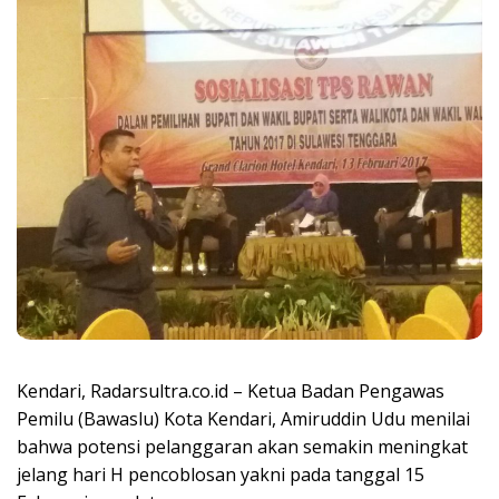
Kendari, Radarsultra.co.id – Ketua Badan Pengawas
Pemilu (Bawaslu) Kota Kendari, Amiruddin Udu menilai
bahwa potensi pelanggaran akan semakin meningkat
jelang hari H pencoblosan yakni pada tanggal 15