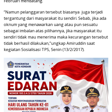
Februari mendatang.
‘’Namun pelanggaran tersebut biasanya juga terjadi
tergantung dari masyarakat itu sendiri. Sebab, jika ada
oknum yang menawarkan uang atau pun sesuatu
sebagai imbalan atas pilihannya, jika masyarakat itu
sendiri tidak mau menerima maka kecurangan tersebut
tidak berhasil dilakukan,”ungkap Amiruddin saat
kegiatan Sosialisasi TPS, Senin (13/2/2017).