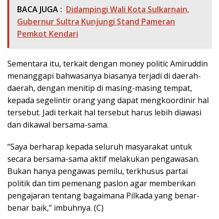
BACA JUGA :
Didampingi Wali Kota Sulkarnain,
Gubernur Sultra Kunjungi Stand Pameran
Pemkot Kendari
Sementara itu, terkait dengan money politic Amiruddin
menanggapi bahwasanya biasanya terjadi di daerah-
daerah, dengan menitip di masing-masing tempat,
kepada segelintir orang yang dapat mengkoordinir hal
tersebut. Jadi terkait hal tersebut harus lebih diawasi
dan dikawal bersama-sama.
‘’Saya berharap kepada seluruh masyarakat untuk
secara bersama-sama aktif melakukan pengawasan.
Bukan hanya pengawas pemilu, terkhusus partai
politik dan tim pemenang paslon agar memberikan
pengajaran tentang bagaimana Pilkada yang benar-
benar baik,’’ imbuhnya. (C)