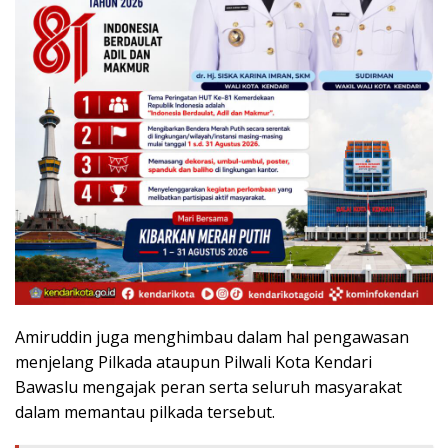
Amiruddin juga menghimbau dalam hal pengawasan
menjelang Pilkada ataupun Pilwali Kota Kendari
Bawaslu mengajak peran serta seluruh masyarakat
dalam memantau pilkada tersebut.