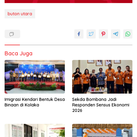
buton utara
Baca Juga
Imigrasi Kendari Bentuk Desa
Sekda Bombana Jadi
Binaan di Kolaka
Responden Sensus Ekonomi
2026