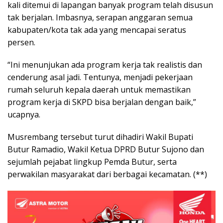
kali ditemui di lapangan banyak program telah disusun
tak berjalan. Imbasnya, serapan anggaran semua
kabupaten/kota tak ada yang mencapai seratus
persen.
“Ini menunjukan ada program kerja tak realistis dan
cenderung asal jadi. Tentunya, menjadi pekerjaan
rumah seluruh kepala daerah untuk memastikan
program kerja di SKPD bisa berjalan dengan baik,”
ucapnya.
Musrembang tersebut turut dihadiri Wakil Bupati
Butur Ramadio, Wakil Ketua DPRD Butur Sujono dan
sejumlah pejabat lingkup Pemda Butur, serta
perwakilan masyarakat dari berbagai kecamatan. (**)