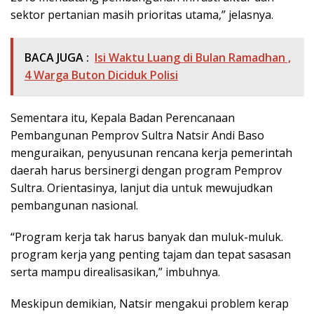
sektor pertanian masih prioritas utama,” jelasnya.
BACA JUGA :
Isi Waktu Luang di Bulan Ramadhan ,
4 Warga Buton Diciduk Polisi
Sementara itu, Kepala Badan Perencanaan
Pembangunan Pemprov Sultra Natsir Andi Baso
menguraikan, penyusunan rencana kerja pemerintah
daerah harus bersinergi dengan program Pemprov
Sultra. Orientasinya, lanjut dia untuk mewujudkan
pembangunan nasional.
“Program kerja tak harus banyak dan muluk-muluk.
program kerja yang penting tajam dan tepat sasasan
serta mampu direalisasikan,” imbuhnya.
Meskipun demikian, Natsir mengakui problem kerap