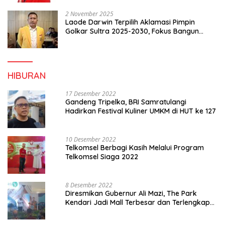
2 November 2025
Laode Darwin Terpilih Aklamasi Pimpin
Golkar Sultra 2025-2030, Fokus Bangun
Konsolidasi dan Infrastruktur Partai
HIBURAN
17 Desember 2022
Gandeng Tripelka, BRI Samratulangi
Hadirkan Festival Kuliner UMKM di HUT ke 127
10 Desember 2022
Telkomsel Berbagi Kasih Melalui Program
Telkomsel Siaga 2022
8 Desember 2022
Diresmikan Gubernur Ali Mazi, The Park
Kendari Jadi Mall Terbesar dan Terlengkap
di Sultra