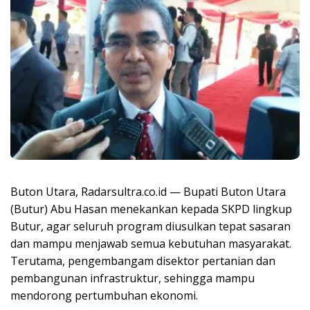
Buton Utara, Radarsultra.co.id — Bupati Buton Utara
(Butur) Abu Hasan menekankan kepada SKPD lingkup
Butur, agar seluruh program diusulkan tepat sasaran
dan mampu menjawab semua kebutuhan masyarakat.
Terutama, pengembangam disektor pertanian dan
pembangunan infrastruktur, sehingga mampu
mendorong pertumbuhan ekonomi.