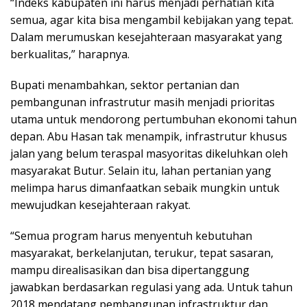
“Indeks kabupaten ini harus menjadi perhatian kita
semua, agar kita bisa mengambil kebijakan yang tepat.
Dalam merumuskan kesejahteraan masyarakat yang
berkualitas,” harapnya.
Bupati menambahkan, sektor pertanian dan
pembangunan infrastrutur masih menjadi prioritas
utama untuk mendorong pertumbuhan ekonomi tahun
depan. Abu Hasan tak menampik, infrastrutur khusus
jalan yang belum teraspal masyoritas dikeluhkan oleh
masyarakat Butur. Selain itu, lahan pertanian yang
melimpa harus dimanfaatkan sebaik mungkin untuk
mewujudkan kesejahteraan rakyat.
“Semua program harus menyentuh kebutuhan
masyarakat, berkelanjutan, terukur, tepat sasaran,
mampu direalisasikan dan bisa dipertanggung
jawabkan berdasarkan regulasi yang ada. Untuk tahun
2018 mendatang pembangunan infrastruktur dan