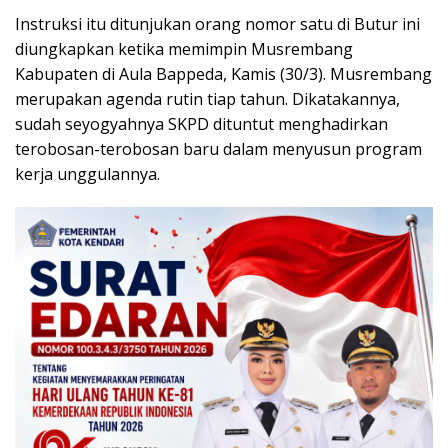
Instruksi itu ditunjukan orang nomor satu di Butur ini
diungkapkan ketika memimpin Musrembang
Kabupaten di Aula Bappeda, Kamis (30/3). Musrembang
merupakan agenda rutin tiap tahun. Dikatakannya,
sudah seyogyahnya SKPD dituntut menghadirkan
terobosan-terobosan baru dalam menyusun program
kerja unggulannya.