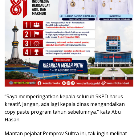
“Saya memperingatkan kepala seluruh SKPD harus
kreatif. Jangan, ada lagi kepala dinas mengandalkan
copy paste program tahun sebelumnya,” kata Abu
Hasan.
Mantan pejabat Pemprov Sultra ini, tak ingin melihat