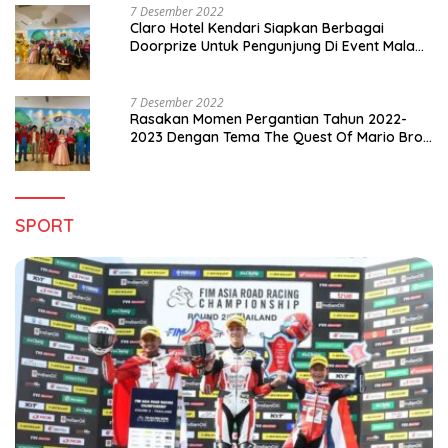
7 Desember 2022
Claro Hotel Kendari Siapkan Berbagai
Doorprize Untuk Pengunjung Di Event Malam
Pergantian Tahun 2022-2023
7 Desember 2022
Rasakan Momen Pergantian Tahun 2022-
2023 Dengan Tema The Quest Of Mario Bros
Hanya di Claro Kendari
SPORT