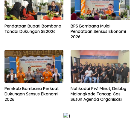
Pendataan Bupati Bombana
BPS Bombana Mulai
Tandai Dukungan SE2026
Pendataan Sensus Ekonomi
2026
Pemkab Bombana Perkuat
Nahkodai PWI Minut, Deibby
Dukungan Sensus Ekonomi
Malongkade Tancap Gas
2026
Susun Agenda Organisasi