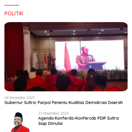
POLITIK
24 November 2025
Gubernur Sultra: Parpol Penentu Kualitas Demokrasi Daerah
23 November 2025
Agenda Konferda-Konfercab PDIP Sultra
Siap Dimulai