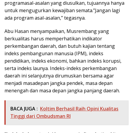
programasal-asalan yang diusulkan, tujuannya hanya
untuk mengugurkan kewajiban semata.”Jangan lagi
ada program asal-asalan,” tegasnya.
Abu Hasan menyampaikan, Musrembang yang
berkualitas harus memperhatikan indikator
perkembangan daerah, dan butuh kajian tentang
indeks pembangunan manusia (IPM), indeks
pendidikan, indeks ekonomi, bahkan indeks korupsi,
serta indeks launya. Indeks-indeks perkembangan
daerah ini selanjutnya dirumuskan bersama agar
menjadi masadepan jangka pendek, masa depan
menengah dan masa depan jangka panjang daerah.
BACA JUGA :
Koltim Berhasil Raih Opini Kualitas
Tinggi dari Ombudsman RI