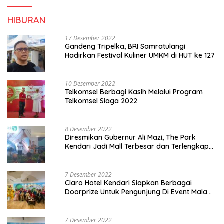
HIBURAN
17 Desember 2022
Gandeng Tripelka, BRI Samratulangi
Hadirkan Festival Kuliner UMKM di HUT ke 127
10 Desember 2022
Telkomsel Berbagi Kasih Melalui Program
Telkomsel Siaga 2022
8 Desember 2022
Diresmikan Gubernur Ali Mazi, The Park
Kendari Jadi Mall Terbesar dan Terlengkap
di Sultra
7 Desember 2022
Claro Hotel Kendari Siapkan Berbagai
Doorprize Untuk Pengunjung Di Event Malam
Pergantian Tahun 2022-2023
7 Desember 2022