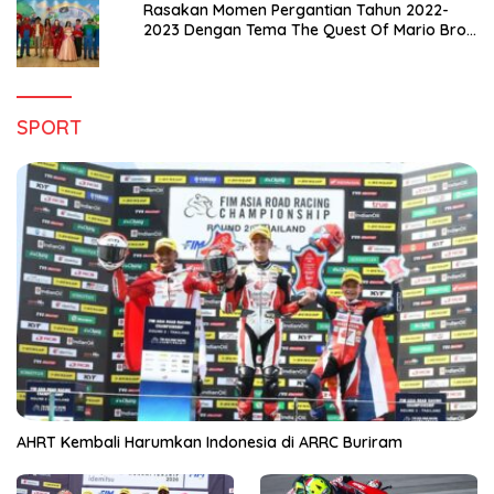
Rasakan Momen Pergantian Tahun 2022-
2023 Dengan Tema The Quest Of Mario Bros
Hanya di Claro Kendari
SPORT
AHRT Kembali Harumkan Indonesia di ARRC Buriram