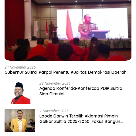
24 November 2025
Gubernur Sultra: Parpol Penentu Kualitas Demokrasi Daerah
23 November 2025
Agenda Konferda-Konfercab PDIP Sultra
Siap Dimulai
2 November 2025
Laode Darwin Terpilih Aklamasi Pimpin
Golkar Sultra 2025-2030, Fokus Bangun
Konsolidasi dan Infrastruktur Partai