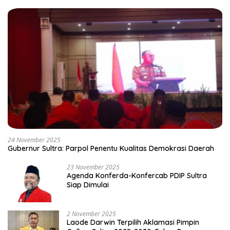
24 November 2025
Gubernur Sultra: Parpol Penentu Kualitas Demokrasi Daerah
23 November 2025
Agenda Konferda-Konfercab PDIP Sultra
Siap Dimulai
2 November 2025
Laode Darwin Terpilih Aklamasi Pimpin