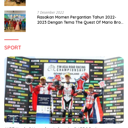
Pergantian Tahun 2022-2023
7 Desember 2022
Rasakan Momen Pergantian Tahun 2022-
2023 Dengan Tema The Quest Of Mario Bros
Hanya di Claro Kendari
SPORT