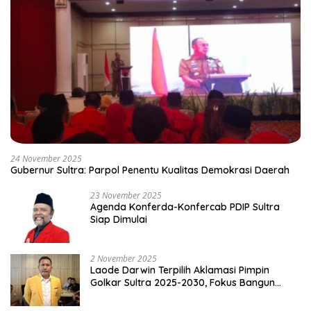
24 November 2025
Gubernur Sultra: Parpol Penentu Kualitas Demokrasi Daerah
23 November 2025
Agenda Konferda-Konfercab PDIP Sultra
Siap Dimulai
2 November 2025
Laode Darwin Terpilih Aklamasi Pimpin
Golkar Sultra 2025-2030, Fokus Bangun
Konsolidasi dan Infrastruktur Partai