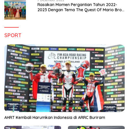
Rasakan Momen Pergantian Tahun 2022-
2023 Dengan Tema The Quest Of Mario Bros
Hanya di Claro Kendari
SPORT
AHRT Kembali Harumkan Indonesia di ARRC Buriram