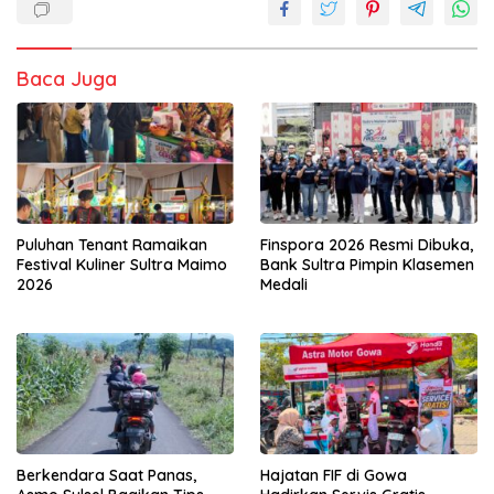
Baca Juga
Puluhan Tenant Ramaikan
Finspora 2026 Resmi Dibuka,
Festival Kuliner Sultra Maimo
Bank Sultra Pimpin Klasemen
2026
Medali
Berkendara Saat Panas,
Hajatan FIF di Gowa