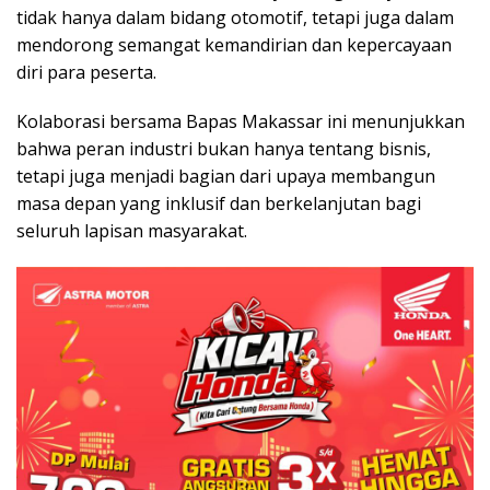
tidak hanya dalam bidang otomotif, tetapi juga dalam
mendorong semangat kemandirian dan kepercayaan
diri para peserta.
Kolaborasi bersama Bapas Makassar ini menunjukkan
bahwa peran industri bukan hanya tentang bisnis,
tetapi juga menjadi bagian dari upaya membangun
masa depan yang inklusif dan berkelanjutan bagi
seluruh lapisan masyarakat.