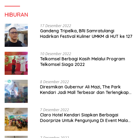
HIBURAN
17 Desember 2022
Gandeng Tripelka, BRI Samratulangi
Hadirkan Festival Kuliner UMKM di HUT ke 127
10 Desember 2022
Telkomsel Berbagi Kasih Melalui Program
Telkomsel Siaga 2022
8 Desember 2022
Diresmikan Gubernur Ali Mazi, The Park
Kendari Jadi Mall Terbesar dan Terlengkap
di Sultra
7 Desember 2022
Claro Hotel Kendari Siapkan Berbagai
Doorprize Untuk Pengunjung Di Event Malam
Pergantian Tahun 2022-2023
7 Desember 2022