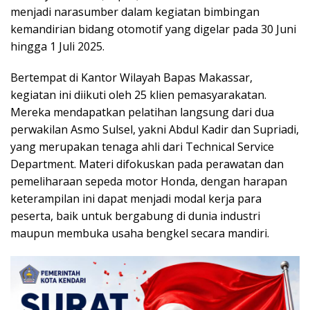
menjadi narasumber dalam kegiatan bimbingan
kemandirian bidang otomotif yang digelar pada 30 Juni
hingga 1 Juli 2025.
Bertempat di Kantor Wilayah Bapas Makassar,
kegiatan ini diikuti oleh 25 klien pemasyarakatan.
Mereka mendapatkan pelatihan langsung dari dua
perwakilan Asmo Sulsel, yakni Abdul Kadir dan Supriadi,
yang merupakan tenaga ahli dari Technical Service
Department. Materi difokuskan pada perawatan dan
pemeliharaan sepeda motor Honda, dengan harapan
keterampilan ini dapat menjadi modal kerja para
peserta, baik untuk bergabung di dunia industri
maupun membuka usaha bengkel secara mandiri.