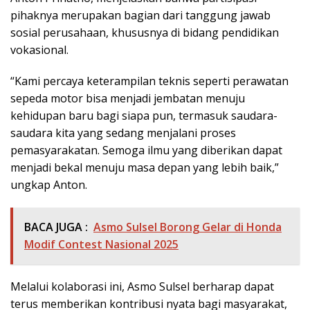
pihaknya merupakan bagian dari tanggung jawab
sosial perusahaan, khususnya di bidang pendidikan
vokasional.
“Kami percaya keterampilan teknis seperti perawatan
sepeda motor bisa menjadi jembatan menuju
kehidupan baru bagi siapa pun, termasuk saudara-
saudara kita yang sedang menjalani proses
pemasyarakatan. Semoga ilmu yang diberikan dapat
menjadi bekal menuju masa depan yang lebih baik,”
ungkap Anton.
BACA JUGA :
Asmo Sulsel Borong Gelar di Honda
Modif Contest Nasional 2025
Melalui kolaborasi ini, Asmo Sulsel berharap dapat
terus memberikan kontribusi nyata bagi masyarakat,