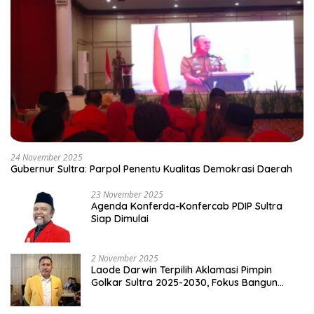
24 November 2025
Gubernur Sultra: Parpol Penentu Kualitas Demokrasi Daerah
23 November 2025
Agenda Konferda-Konfercab PDIP Sultra
Siap Dimulai
2 November 2025
Laode Darwin Terpilih Aklamasi Pimpin
Golkar Sultra 2025-2030, Fokus Bangun
Konsolidasi dan Infrastruktur Partai