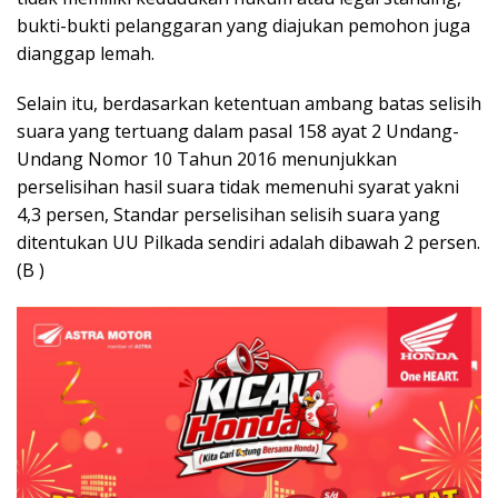
bukti-bukti pelanggaran yang diajukan pemohon juga
dianggap lemah.
Selain itu, berdasarkan ketentuan ambang batas selisih
suara yang tertuang dalam pasal 158 ayat 2 Undang-
Undang Nomor 10 Tahun 2016 menunjukkan
perselisihan hasil suara tidak memenuhi syarat yakni
4,3 persen, Standar perselisihan selisih suara yang
ditentukan UU Pilkada sendiri adalah dibawah 2 persen.
(B )