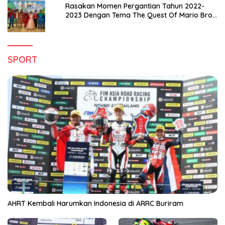
Rasakan Momen Pergantian Tahun 2022-
2023 Dengan Tema The Quest Of Mario Bros
Hanya di Claro Kendari
SPORT
AHRT Kembali Harumkan Indonesia di ARRC Buriram