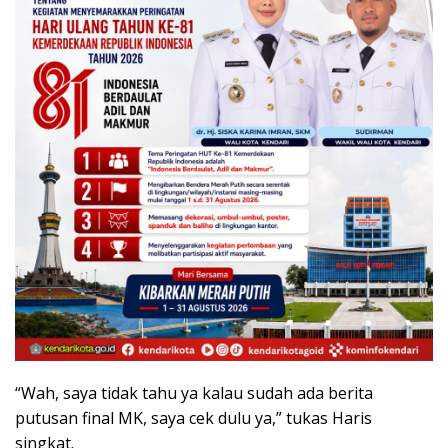
“Wah, saya tidak tahu ya kalau sudah ada berita
putusan final MK, saya cek dulu ya,” tukas Haris
singkat.