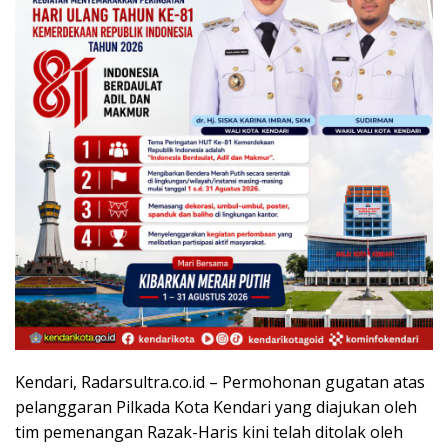
Kendari, Radarsultra.co.id – Permohonan gugatan atas
pelanggaran Pilkada Kota Kendari yang diajukan oleh
tim pemenangan Razak-Haris kini telah ditolak oleh