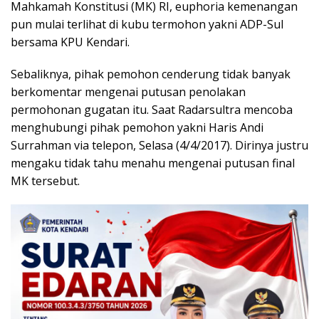
Mahkamah Konstitusi (MK) RI, euphoria kemenangan
pun mulai terlihat di kubu termohon yakni ADP-Sul
bersama KPU Kendari.
Sebaliknya, pihak pemohon cenderung tidak banyak
berkomentar mengenai putusan penolakan
permohonan gugatan itu. Saat Radarsultra mencoba
menghubungi pihak pemohon yakni Haris Andi
Surrahman via telepon, Selasa (4/4/2017). Dirinya justru
mengaku tidak tahu menahu mengenai putusan final
MK tersebut.