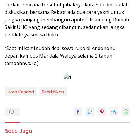
Terkait rencana tersebut pihaknya kata Sahidin, sudah
diskusikan bersama Rektor ada dua cara yakni untuk
jangka panjang membangun apotek disamping Rumah
Sakit UHO yang sedang dibangun, sedangkan jangka
pendeknya seewa Ruko.
“Saat ini kami sudah deal sewa ruko di Andonohu
depan kampus Mandala Waluya selama 2 tahun,’’
tambahnya. (c )
Kota Kendari
Pendidikan
Baca Juga