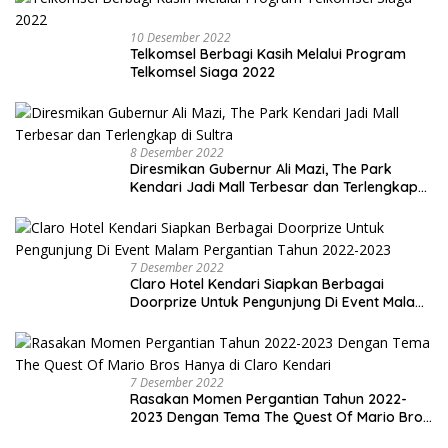
10 Desember 2022
Telkomsel Berbagi Kasih Melalui Program
Telkomsel Siaga 2022
8 Desember 2022
Diresmikan Gubernur Ali Mazi, The Park
Kendari Jadi Mall Terbesar dan Terlengkap
di Sultra
7 Desember 2022
Claro Hotel Kendari Siapkan Berbagai
Doorprize Untuk Pengunjung Di Event Malam
Pergantian Tahun 2022-2023
7 Desember 2022
Rasakan Momen Pergantian Tahun 2022-
2023 Dengan Tema The Quest Of Mario Bros
Hanya di Claro Kendari