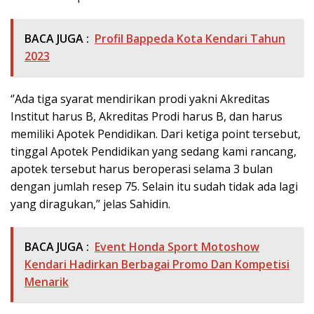
BACA JUGA :
Profil Bappeda Kota Kendari Tahun
2023
‘’Ada tiga syarat mendirikan prodi yakni Akreditas
Institut harus B, Akreditas Prodi harus B, dan harus
memiliki Apotek Pendidikan. Dari ketiga point tersebut,
tinggal Apotek Pendidikan yang sedang kami rancang,
apotek tersebut harus beroperasi selama 3 bulan
dengan jumlah resep 75. Selain itu sudah tidak ada lagi
yang diragukan,’’ jelas Sahidin.
BACA JUGA :
Event Honda Sport Motoshow
Kendari Hadirkan Berbagai Promo Dan Kompetisi
Menarik