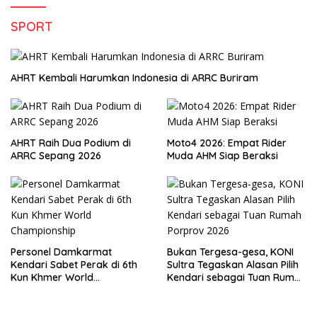
SPORT
AHRT Kembali Harumkan Indonesia di ARRC Buriram
AHRT Raih Dua Podium di
Moto4 2026: Empat Rider
ARRC Sepang 2026
Muda AHM Siap Beraksi
Personel Damkarmat
Bukan Tergesa-gesa, KONI
Kendari Sabet Perak di 6th
Sultra Tegaskan Alasan Pilih
Kun Khmer World
Kendari sebagai Tuan Rumah
Championship
Porprov 2026