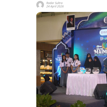
Radar Sultra
24 April 2026