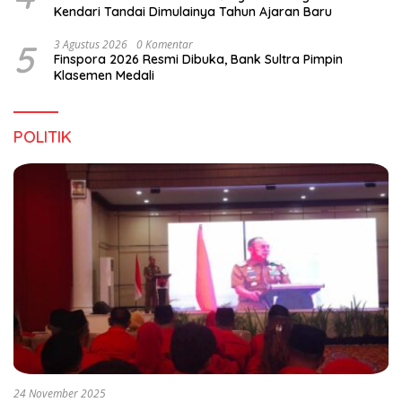
Kendari Tandai Dimulainya Tahun Ajaran Baru
5
3 Agustus 2026
0 Komentar
Finspora 2026 Resmi Dibuka, Bank Sultra Pimpin
Klasemen Medali
POLITIK
24 November 2025