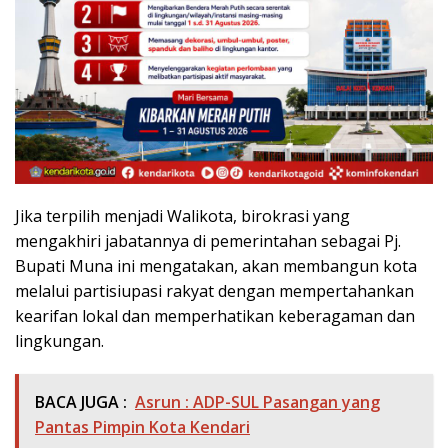
Jika terpilih menjadi Walikota, birokrasi yang
mengakhiri jabatannya di pemerintahan sebagai Pj.
Bupati Muna ini mengatakan, akan membangun kota
melalui partisiupasi rakyat dengan mempertahankan
kearifan lokal dan memperhatikan keberagaman dan
lingkungan.
BACA JUGA :
Asrun : ADP-SUL Pasangan yang
Pantas Pimpin Kota Kendari