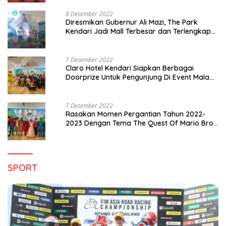
8 Desember 2022
Diresmikan Gubernur Ali Mazi, The Park
Kendari Jadi Mall Terbesar dan Terlengkap
di Sultra
7 Desember 2022
Claro Hotel Kendari Siapkan Berbagai
Doorprize Untuk Pengunjung Di Event Malam
Pergantian Tahun 2022-2023
7 Desember 2022
Rasakan Momen Pergantian Tahun 2022-
2023 Dengan Tema The Quest Of Mario Bros
Hanya di Claro Kendari
SPORT