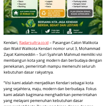
Kendari,
Radarsultra.co.id
– Pasangan Calon Walikota
dan Wakil Walikota Kendari nomor urut 3, Mohammad
Zayat Kaimoeddin – Suri Syahriah Mahmud memiliki visi
membangun kota yang modern dan berbudaya dengan
penekanan, pemerintah mampu memenuhi seluruh
kebutuhan dasar rakyatnya.
“Visi kami adalah menjadikan Kendari sebagai kota
yang sejahtera, maju, modern dan berbudaya. Fokus
kami adalah bagimana menghadirkan pemerintahan
yang melayani pemenuhan kebutuhan dasar