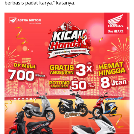
berbasis padat karya,” katanya.