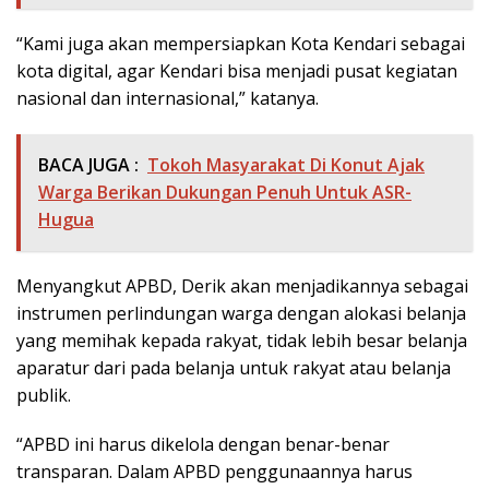
“Kami juga akan mempersiapkan Kota Kendari sebagai
kota digital, agar Kendari bisa menjadi pusat kegiatan
nasional dan internasional,” katanya.
BACA JUGA :
Tokoh Masyarakat Di Konut Ajak
Warga Berikan Dukungan Penuh Untuk ASR-
Hugua
Menyangkut APBD, Derik akan menjadikannya sebagai
instrumen perlindungan warga dengan alokasi belanja
yang memihak kepada rakyat, tidak lebih besar belanja
aparatur dari pada belanja untuk rakyat atau belanja
publik.
“APBD ini harus dikelola dengan benar-benar
transparan. Dalam APBD penggunaannya harus