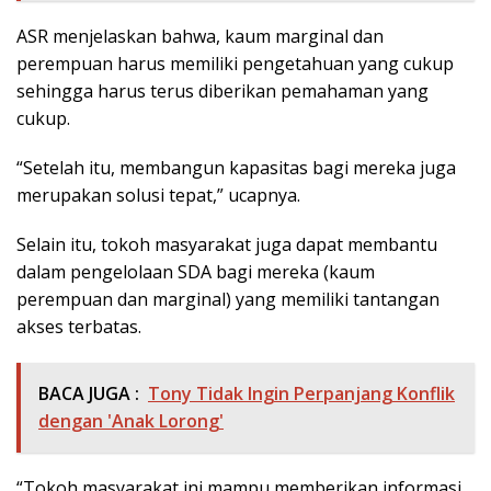
ASR menjelaskan bahwa, kaum marginal dan
perempuan harus memiliki pengetahuan yang cukup
sehingga harus terus diberikan pemahaman yang
cukup.
“Setelah itu, membangun kapasitas bagi mereka juga
merupakan solusi tepat,” ucapnya.
Selain itu, tokoh masyarakat juga dapat membantu
dalam pengelolaan SDA bagi mereka (kaum
perempuan dan marginal) yang memiliki tantangan
akses terbatas.
BACA JUGA :
Tony Tidak Ingin Perpanjang Konflik
dengan 'Anak Lorong'
“Tokoh masyarakat ini mampu memberikan informasi