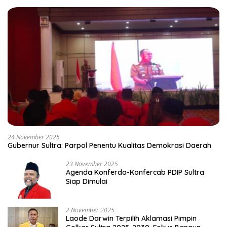
24 November 2025
Gubernur Sultra: Parpol Penentu Kualitas Demokrasi Daerah
23 November 2025
Agenda Konferda-Konfercab PDIP Sultra
Siap Dimulai
2 November 2025
Laode Darwin Terpilih Aklamasi Pimpin