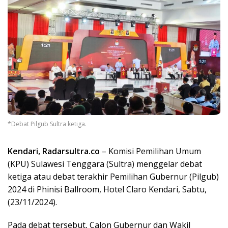
*Debat Pilgub Sultra ketiga.
Kendari, Radarsultra.co
– Komisi Pemilihan Umum
(KPU) Sulawesi Tenggara (Sultra) menggelar debat
ketiga atau debat terakhir Pemilihan Gubernur (Pilgub)
2024 di Phinisi Ballroom, Hotel Claro Kendari, Sabtu,
(23/11/2024).
Pada debat tersebut, Calon Gubernur dan Wakil