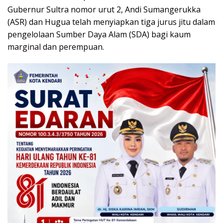
Gubernur Sultra nomor urut 2, Andi Sumangerukka
(ASR) dan Hugua telah menyiapkan tiga jurus jitu dalam
pengelolaan Sumber Daya Alam (SDA) bagi kaum
marginal dan perempuan.