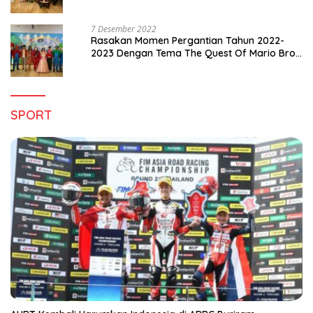
Pergantian Tahun 2022-2023
7 Desember 2022
Rasakan Momen Pergantian Tahun 2022-
2023 Dengan Tema The Quest Of Mario Bros
Hanya di Claro Kendari
SPORT