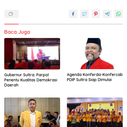
Baca Juga
Agenda Konferda-Konfercab
Gubernur Sultra: Parpol
PDIP Sultra Siap Dimulai
Penentu Kualitas Demokrasi
Daerah