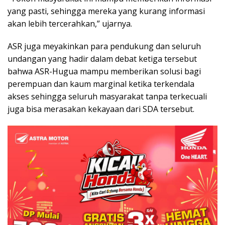
yang pasti, sehingga mereka yang kurang informasi
akan lebih tercerahkan,” ujarnya.
ASR juga meyakinkan para pendukung dan seluruh
undangan yang hadir dalam debat ketiga tersebut
bahwa ASR-Hugua mampu memberikan solusi bagi
perempuan dan kaum marginal ketika terkendala
akses sehingga seluruh masyarakat tanpa terkecuali
juga bisa merasakan kekayaan dari SDA tersebut.