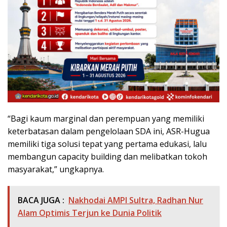
“Bagi kaum marginal dan perempuan yang memiliki
keterbatasan dalam pengelolaan SDA ini, ASR-Hugua
memiliki tiga solusi tepat yang pertama edukasi, lalu
membangun capacity building dan melibatkan tokoh
masyarakat,” ungkapnya.
BACA JUGA :
Nakhodai AMPI Sultra, Radhan Nur
Alam Optimis Terjun ke Dunia Politik