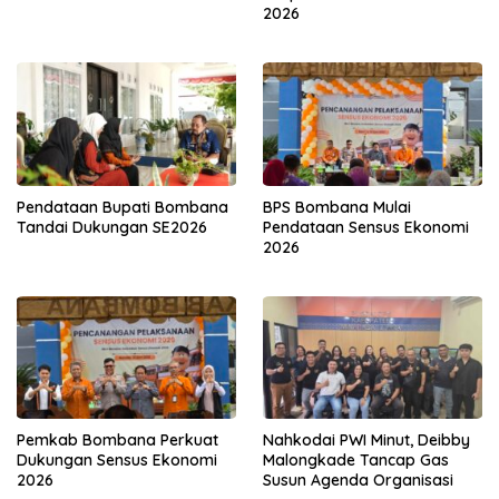
2026
Pendataan Bupati Bombana
BPS Bombana Mulai
Tandai Dukungan SE2026
Pendataan Sensus Ekonomi
2026
Pemkab Bombana Perkuat
Nahkodai PWI Minut, Deibby
Dukungan Sensus Ekonomi
Malongkade Tancap Gas
2026
Susun Agenda Organisasi