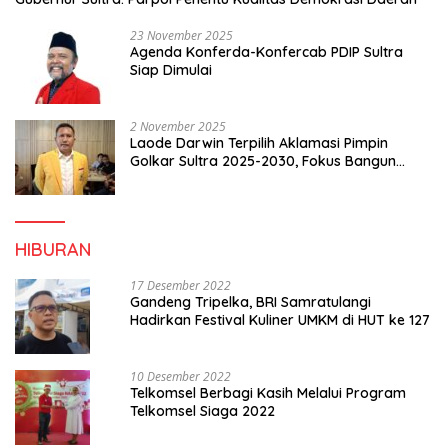
23 November 2025
Agenda Konferda-Konfercab PDIP Sultra
Siap Dimulai
2 November 2025
Laode Darwin Terpilih Aklamasi Pimpin
Golkar Sultra 2025-2030, Fokus Bangun
Konsolidasi dan Infrastruktur Partai
HIBURAN
17 Desember 2022
Gandeng Tripelka, BRI Samratulangi
Hadirkan Festival Kuliner UMKM di HUT ke 127
10 Desember 2022
Telkomsel Berbagi Kasih Melalui Program
Telkomsel Siaga 2022