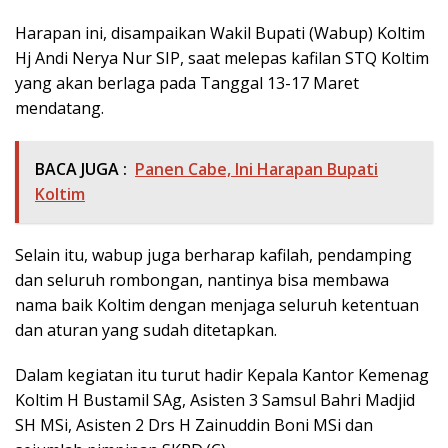
Harapan ini, disampaikan Wakil Bupati (Wabup) Koltim
Hj Andi Nerya Nur SIP, saat melepas kafilan STQ Koltim
yang akan berlaga pada Tanggal 13-17 Maret
mendatang.
BACA JUGA :
Panen Cabe, Ini Harapan Bupati
Koltim
Selain itu, wabup juga berharap kafilah, pendamping
dan seluruh rombongan, nantinya bisa membawa
nama baik Koltim dengan menjaga seluruh ketentuan
dan aturan yang sudah ditetapkan.
Dalam kegiatan itu turut hadir Kepala Kantor Kemenag
Koltim H Bustamil SAg, Asisten 3 Samsul Bahri Madjid
SH MSi, Asisten 2 Drs H Zainuddin Boni MSi dan