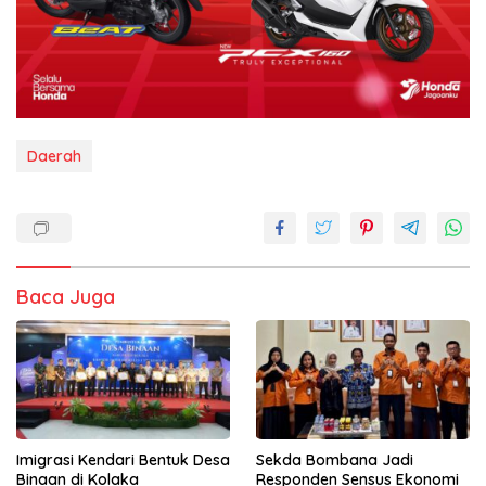
Daerah
Baca Juga
Imigrasi Kendari Bentuk Desa
Sekda Bombana Jadi
Binaan di Kolaka
Responden Sensus Ekonomi