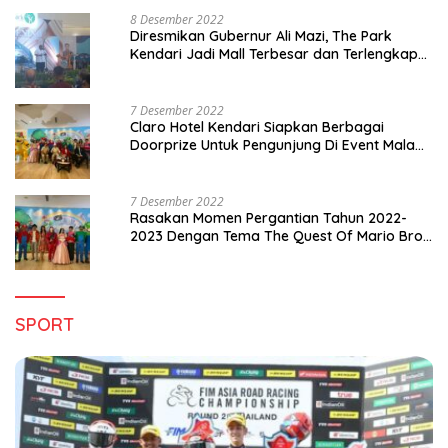
8 Desember 2022
Diresmikan Gubernur Ali Mazi, The Park
Kendari Jadi Mall Terbesar dan Terlengkap
di Sultra
7 Desember 2022
Claro Hotel Kendari Siapkan Berbagai
Doorprize Untuk Pengunjung Di Event Malam
Pergantian Tahun 2022-2023
7 Desember 2022
Rasakan Momen Pergantian Tahun 2022-
2023 Dengan Tema The Quest Of Mario Bros
Hanya di Claro Kendari
SPORT