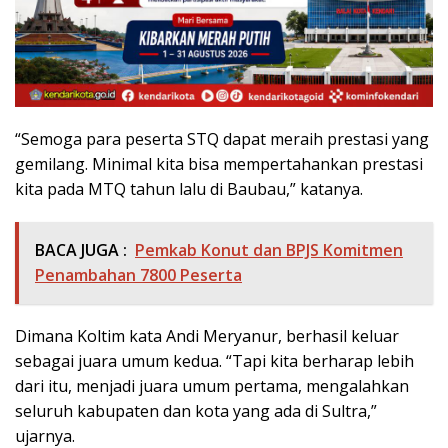
“Semoga para peserta STQ dapat meraih prestasi yang
gemilang. Minimal kita bisa mempertahankan prestasi
kita pada MTQ tahun lalu di Baubau,” katanya.
BACA JUGA :
Pemkab Konut dan BPJS Komitmen
Penambahan 7800 Peserta
Dimana Koltim kata Andi Meryanur, berhasil keluar
sebagai juara umum kedua. “Tapi kita berharap lebih
dari itu, menjadi juara umum pertama, mengalahkan
seluruh kabupaten dan kota yang ada di Sultra,”
ujarnya.