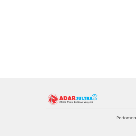
Pedoman 